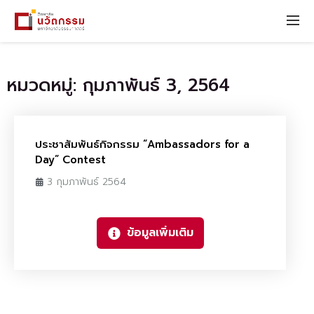
หมวดหมู่: กุมภาพันธ์ 3, 2564
ประชาสัมพันธ์กิจกรรม “Ambassadors for a
Day” Contest
3 กุมภาพันธ์ 2564
ข้อมูลเพิ่มเติม