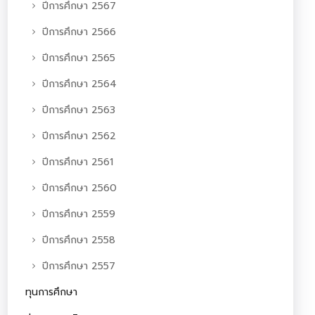
ปีการศึกษา 2567
ปีการศึกษา 2566
ปีการศึกษา 2565
ปีการศึกษา 2564
ปีการศึกษา 2563
ปีการศึกษา 2562
ปีการศึกษา 2561
ปีการศึกษา 2560
ปีการศึกษา 2559
ปีการศึกษา 2558
ปีการศึกษา 2557
ทุนการศึกษา