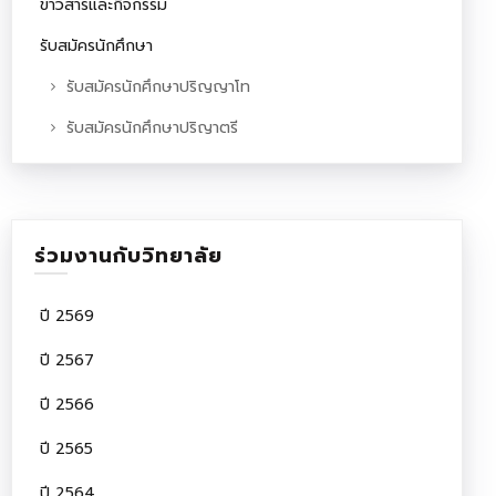
ข่าวสารและกิจกรรม
รับสมัครนักศึกษา
รับสมัครนักศึกษาปริญญาโท
รับสมัครนักศึกษาปริญาตรี
ร่วมงานกับวิทยาลัย
ปี 2569
ปี 2567
ปี 2566
ปี 2565
ปี 2564