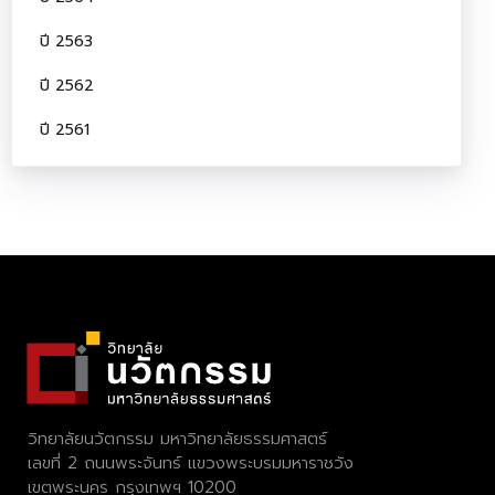
ปี 2563
ปี 2562
ปี 2561
วิทยาลัยนวัตกรรม มหาวิทยาลัยธรรมศาสตร์
เลขที่ 2 ถนนพระจันทร์ แขวงพระบรมมหาราชวัง
เขตพระนคร กรุงเทพฯ 10200