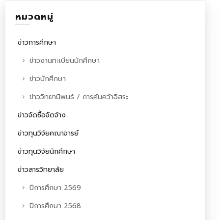
หมวดหมู่
ข่าวการศึกษา
ข่าวงานทะเบียนนักศึกษา
ข่าวนักศึกษา
ข่าววิทยานิพนธ์ / การค้นคว้าอิสระ
ข่าวจัดซื้อจัดจ้าง
ข่าวทุนวิจัยคณาจารย์
ข่าวทุนวิจัยนักศึกษา
ข่าวสารวิทยาลัย
ปีการศึกษา 2569
ปีการศึกษา 2568