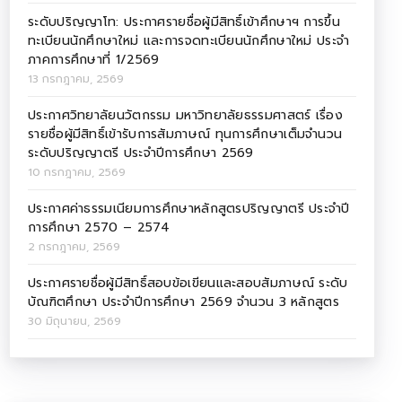
ระดับปริญญาโท: ประกาศรายชื่อผู้มีสิทธิ์เข้าศึกษาฯ การขึ้น
ทะเบียนนักศึกษาใหม่ และการจดทะเบียนนักศึกษาใหม่ ประจำ
ภาคการศึกษาที่ 1/2569
13 กรกฎาคม, 2569
ประกาศวิทยาลัยนวัตกรรม มหาวิทยาลัยธรรมศาสตร์ เรื่อง
รายชื่อผู้มีสิทธิ์เข้ารับการสัมภาษณ์ ทุนการศึกษาเต็มจำนวน
ระดับปริญญาตรี ประจำปีการศึกษา 2569
10 กรกฎาคม, 2569
ประกาศค่าธรรมเนียมการศึกษาหลักสูตรปริญญาตรี ประจำปี
การศึกษา 2570 – 2574
2 กรกฎาคม, 2569
ประกาศรายชื่อผู้มีสิทธิ์สอบข้อเขียนและสอบสัมภาษณ์ ระดับ
บัณฑิตศึกษา ประจำปีการศึกษา 2569 จำนวน 3 หลักสูตร
30 มิถุนายน, 2569