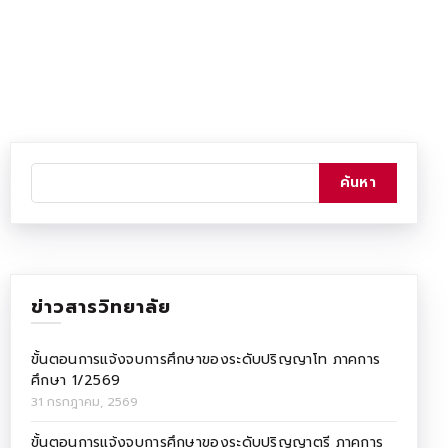
ข่าวสารวิทยาลัย
ขั้นตอนการแจ้งจบการศึกษาของระดับปริญญาโท ภาคการ
ศึกษา 1/2569
31 กรกฎาคม, 2569
ขั้นตอนการแจ้งจบการศึกษาของระดับปริญญาตรี ภาคการ