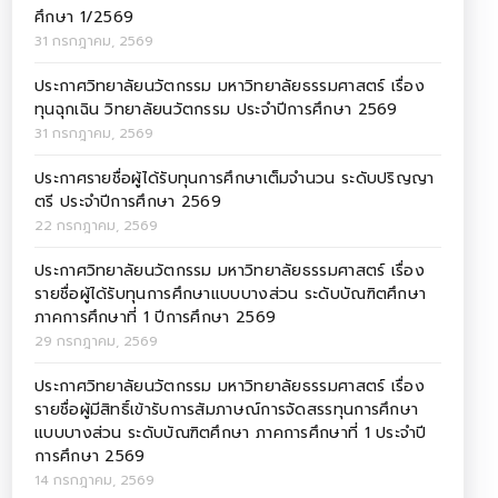
ศึกษา 1/2569
31 กรกฎาคม, 2569
ประกาศวิทยาลัยนวัตกรรม มหาวิทยาลัยธรรมศาสตร์ เรื่อง
ทุนฉุกเฉิน วิทยาลัยนวัตกรรม ประจำปีการศึกษา 2569
31 กรกฎาคม, 2569
ประกาศรายชื่อผู้ได้รับทุนการศึกษาเต็มจำนวน ระดับปริญญา
ตรี ประจำปีการศึกษา 2569
22 กรกฎาคม, 2569
ประกาศวิทยาลัยนวัตกรรม มหาวิทยาลัยธรรมศาสตร์ เรื่อง
รายชื่อผู้ได้รับทุนการศึกษาแบบบางส่วน ระดับบัณฑิตศึกษา
ภาคการศึกษาที่ 1 ปีการศึกษา 2569
29 กรกฎาคม, 2569
ประกาศวิทยาลัยนวัตกรรม มหาวิทยาลัยธรรมศาสตร์ เรื่อง
รายชื่อผู้มีสิทธิ์เข้ารับการสัมภาษณ์การจัดสรรทุนการศึกษา
แบบบางส่วน ระดับบัณฑิตศึกษา ภาคการศึกษาที่ 1 ประจำปี
การศึกษา 2569
14 กรกฎาคม, 2569