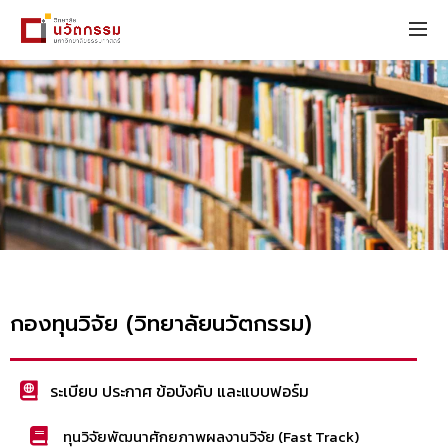
กองทุนวิจัย (วิทยาลัยนวัตกรรม)
ระเบียบ ประกาศ ข้อบังคับ และแบบฟอร์ม
ทุนวิจัยพัฒนาศักยภาพผลงานวิจัย (Fast Track)