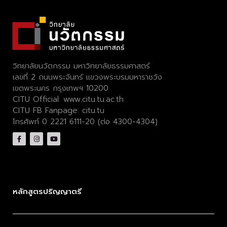
วิทยาลัยนวัตกรรม มหาวิทยาลัยธรรมศาสตร์
เลขที่ 2 ถนนพระจันทร์ แขวงพระบรมมหาราชวัง
เขตพระนคร กรุงเทพฯ 10200
CITU Official:
www.citu.tu.ac.th
CITU FB Fanpage:
citu.tu
โทรศัพท์ 0 2221 6111-20 (ต่อ 4300-4304)
หลักสูตรปริญญาตรี