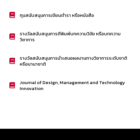
ทุนสนับสนุนการเขียนตำรา หรือหนังสือ
รางวัลสนับสนุนการตีพิมพ์บทความวิจัย หรือบทความ
วิชาการ
รางวัลสนับสนุนการนำเสนอผลงานทางวิชาการระดับชาติ
หรือนานาชาติ
Journal of Design, Management and Technology
Innovation