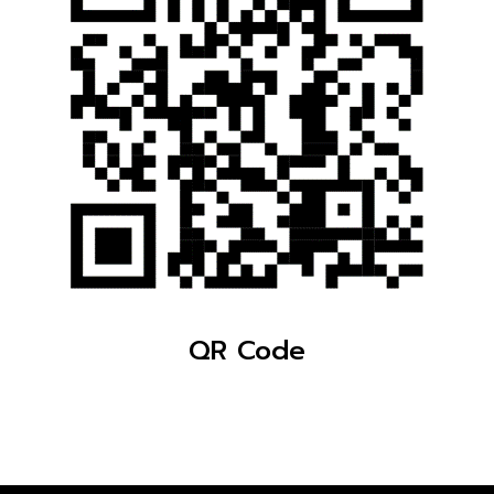
QR Code