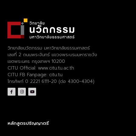
วิทยาลัยนวัตกรรม มหาวิทยาลัยธรรมศาสตร์
เลขที่ 2 ถนนพระจันทร์ แขวงพระบรมมหาราชวัง
เขตพระนคร กรุงเทพฯ 10200
CITU Official:
www.citu.tu.ac.th
CITU FB Fanpage:
citu.tu
โทรศัพท์ 0 2221 6111-20 (ต่อ 4300-4304)
หลักสูตรปริญญาตรี