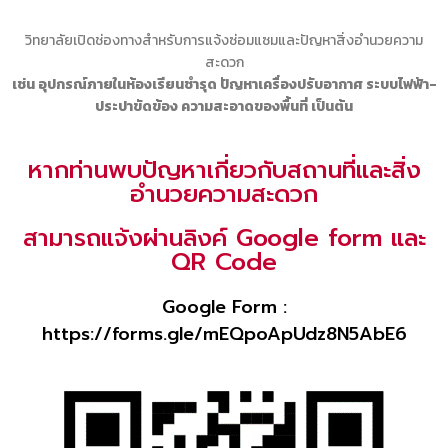
วิทยาลัยเปิดช่องทางสําหรับการแจ้งซ่อมแซมและปัญหาสิ่งอำนวยความ
สะดวก
เช่น อุปกรณ์ภายในห้องเรียนชำรุด ปัญหาเครื่องปรับอากาศ ระบบไฟฟ้า-
ประปาขัดข้อง ความสะอาดของพื้นที่ เป็นต้น
หากท่านพบปัญหาเกี่ยวกับสถานที่และสิ่ง
อำนวยความสะดวก
สามารถแจ้งผ่านลิงค์ Google form และ
QR Code
Google Form :
https://forms.gle/mEQpoApUdz8N5AbE6