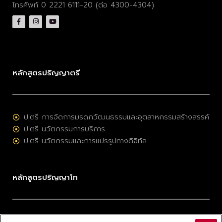
โทรศัพท์ 0 2221 6111-20 (ต่อ 4300-4304)
หลักสูตรปริญญาตรี
ป.ตรี การจัดการมรดกวัฒนธรรมและอุตสาหกรรมสร้างสรรค์
ป.ตรี นวัตกรรมการบริการ
ป.ตรี นวัตกรรมและการแปรรูปทางดิจิทัล
หลักสูตรปริญญาโท
ป.โท การจัดการมรดกวัฒนธรรมและอุตสาหกรรมสร้างสรรค์