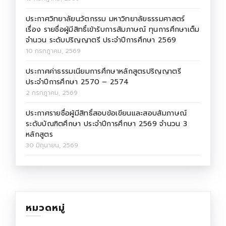
ประกาศวิทยาลัยนวัตกรรม มหาวิทยาลัยธรรมศาสตร์
เรื่อง รายชื่อผู้มีสิทธิ์เข้ารับการสัมภาษณ์ ทุนการศึกษาเต็ม
จำนวน ระดับปริญญาตรี ประจำปีการศึกษา 2569
10 กรกฎาคม, 2569
ประกาศค่าธรรมเนียมการศึกษาหลักสูตรปริญญาตรี
ประจำปีการศึกษา 2570 – 2574
2 กรกฎาคม, 2569
ประกาศรายชื่อผู้มีสิทธิ์สอบข้อเขียนและสอบสัมภาษณ์
ระดับบัณฑิตศึกษา ประจำปีการศึกษา 2569 จำนวน 3
หลักสูตร
30 มิถุนายน, 2569
หมวดหมู่