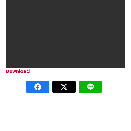
Download