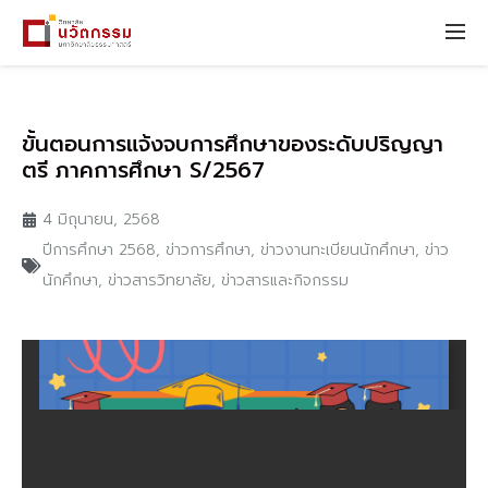
ขั้นตอนการแจ้งจบการศึกษาของระดับปริญญา
ตรี ภาคการศึกษา S/2567
4 มิถุนายน, 2568
ปีการศึกษา 2568
,
ข่าวการศึกษา
,
ข่าวงานทะเบียนนักศึกษา
,
ข่าว
นักศึกษา
,
ข่าวสารวิทยาลัย
,
ข่าวสารและกิจกรรม