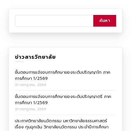
ข่าวสารวิทยาลัย
ขั้นตอนการแจ้งจบการศึกษาของระดับปริญญาโท ภาค
การศึกษา 1/2569
31 กรกฎาคม, 2569
ขั้นตอนการแจ้งจบการศึกษาของระดับปริญญาตรี ภาค
การศึกษา 1/2569
31 กรกฎาคม, 2569
ประกาศวิทยาลัยนวัตกรรม มหาวิทยาลัยธรรมศาสตร์
เรื่อง ทุนฉุกเฉิน วิทยาลัยนวัตกรรม ประจำปีการศึกษา