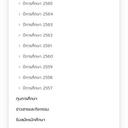
ปีการศึกษา 2565
ปีการศึกษา 2564
ปีการศึกษา 2563
ปีการศึกษา 2562
ปีการศึกษา 2561
ปีการศึกษา 2560
ปีการศึกษา 2559
ปีการศึกษา 2558
ปีการศึกษา 2557
ทุนการศึกษา
ข่าวสารและกิจกรรม
รับสมัครนักศึกษา