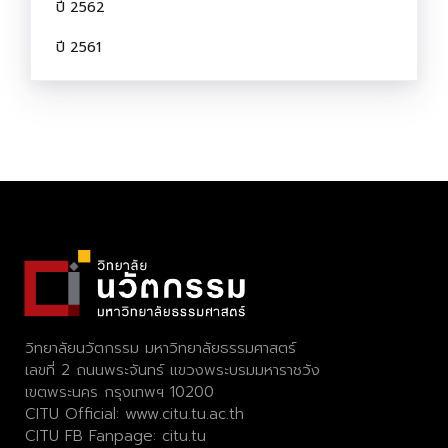
ปี 2562
ปี 2561
วิทยาลัยนวัตกรรม มหาวิทยาลัยธรรมศาสตร์
เลขที่ 2 ถนนพระจันทร์ แขวงพระบรมมหาราชวัง
เขตพระนคร กรุงเทพฯ 10200
CITU Official:
www.citu.tu.ac.th
CITU FB Fanpage:
citu.tu