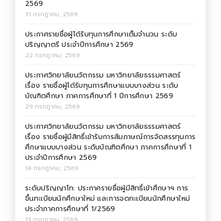
2569
31 กรกฎาคม, 2569
ประกาศรายชื่อผู้ได้รับทุนการศึกษาเต็มจำนวน ระดับ
ปริญญาตรี ประจำปีการศึกษา 2569
22 กรกฎาคม, 2569
ประกาศวิทยาลัยนวัตกรรม มหาวิทยาลัยธรรมศาสตร์
เรื่อง รายชื่อผู้ได้รับทุนการศึกษาแบบบางส่วน ระดับ
บัณฑิตศึกษา ภาคการศึกษาที่ 1 ปีการศึกษา 2569
29 กรกฎาคม, 2569
ประกาศวิทยาลัยนวัตกรรม มหาวิทยาลัยธรรมศาสตร์
เรื่อง รายชื่อผู้มีสิทธิ์เข้ารับการสัมภาษณ์การจัดสรรทุนการ
ศึกษาแบบบางส่วน ระดับบัณฑิตศึกษา ภาคการศึกษาที่ 1
ประจำปีการศึกษา 2569
14 กรกฎาคม, 2569
ระดับปริญญาโท: ประกาศรายชื่อผู้มีสิทธิ์เข้าศึกษาฯ การ
ขึ้นทะเบียนนักศึกษาใหม่ และการจดทะเบียนนักศึกษาใหม่
ประจำภาคการศึกษาที่ 1/2569
13 กรกฎาคม, 2569