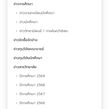
ข่าวการศึกษา
ข่าวงานทะเบียนนักศึกษา
ข่าวนักศึกษา
ข่าววิทยานิพนธ์ / การค้นคว้าอิสระ
ข่าวจัดซื้อจัดจ้าง
ข่าวทุนวิจัยคณาจารย์
ข่าวทุนวิจัยนักศึกษา
ข่าวสารวิทยาลัย
ปีการศึกษา 2569
ปีการศึกษา 2568
ปีการศึกษา 2567
ปีการศึกษา 2566