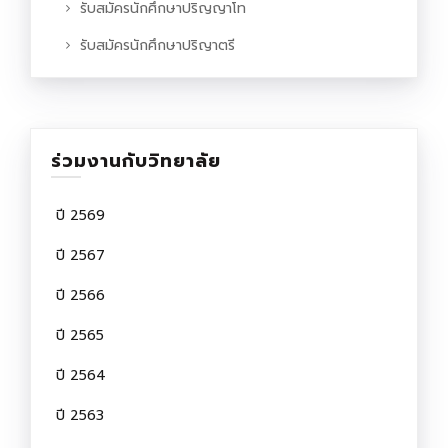
รับสมัครนักศึกษาปริญญาโท
รับสมัครนักศึกษาปริญาตรี
ร่วมงานกับวิทยาลัย
ปี 2569
ปี 2567
ปี 2566
ปี 2565
ปี 2564
ปี 2563