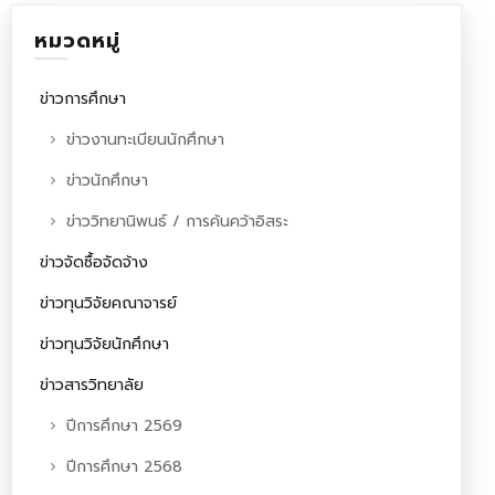
หมวดหมู่
ข่าวการศึกษา
ข่าวงานทะเบียนนักศึกษา
ข่าวนักศึกษา
ข่าววิทยานิพนธ์ / การค้นคว้าอิสระ
ข่าวจัดซื้อจัดจ้าง
ข่าวทุนวิจัยคณาจารย์
ข่าวทุนวิจัยนักศึกษา
ข่าวสารวิทยาลัย
ปีการศึกษา 2569
ปีการศึกษา 2568