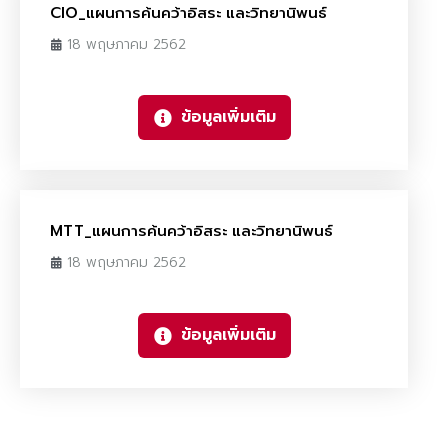
CIO_แผนการค้นคว้าอิสระ และวิทยานิพนธ์
18 พฤษภาคม 2562
ข้อมูลเพิ่มเติม
MTT_แผนการค้นคว้าอิสระ และวิทยานิพนธ์
18 พฤษภาคม 2562
ข้อมูลเพิ่มเติม