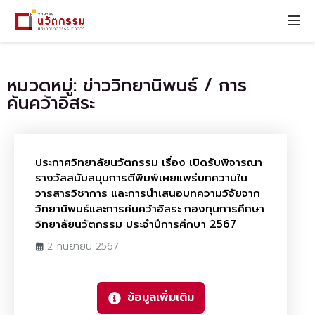
หมวดหมู่: ข่าววิทยานิพนธ์ / การ
ค้นคว้าอิสระ
ประกาศวิทยาลัยนวัตกรรม เรื่อง เปิดรับพิจารณา
รางวัลสนับสนุนการตีพิมพ์เผยแพร่บทความใน
วารสารวิชาการ และการนำเสนอบทความวิจัยจาก
วิทยานิพนธ์และการค้นคว้าอิสระ กองทุนการศึกษา
วิทยาลัยนวัตกรรม ประจำปีการศึกษา 2567
2 กันยายน 2567
ข้อมูลเพิ่มเติม