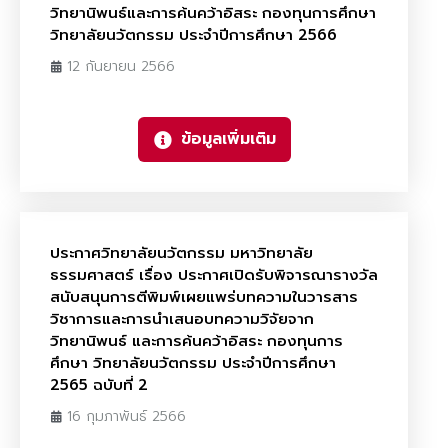
วิทยานิพนธ์และการค้นคว้าอิสระ กองทุนการศึกษา
วิทยาลัยนวัตกรรม ประจำปีการศึกษา 2566
12 กันยายน 2566
ข้อมูลเพิ่มเติม
ประกาศวิทยาลัยนวัตกรรม มหาวิทยาลัย
ธรรมศาสตร์ เรื่อง ประกาศเปิดรับพิจารณารางวัล
สนับสนุนการตีพิมพ์เผยแพร่บทความในวารสาร
วิชาการและการนำเสนอบทความวิจัยจาก
วิทยานิพนธ์ และการค้นคว้าอิสระ กองทุนการ
ศึกษา วิทยาลัยนวัตกรรม ประจำปีการศึกษา
2565 ฉบับที่ 2
16 กุมภาพันธ์ 2566