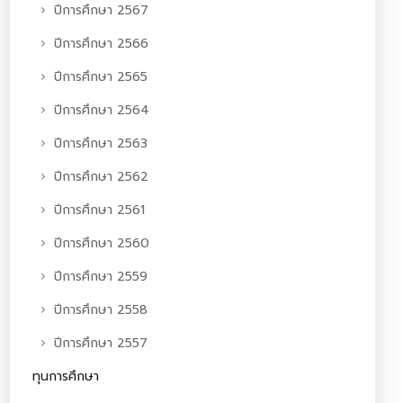
ปีการศึกษา 2567
ปีการศึกษา 2566
ปีการศึกษา 2565
ปีการศึกษา 2564
ปีการศึกษา 2563
ปีการศึกษา 2562
ปีการศึกษา 2561
ปีการศึกษา 2560
ปีการศึกษา 2559
ปีการศึกษา 2558
ปีการศึกษา 2557
ทุนการศึกษา