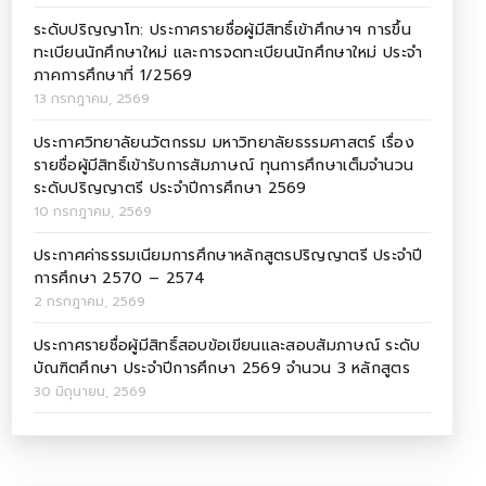
ระดับปริญญาโท: ประกาศรายชื่อผู้มีสิทธิ์เข้าศึกษาฯ การขึ้น
ทะเบียนนักศึกษาใหม่ และการจดทะเบียนนักศึกษาใหม่ ประจำ
ภาคการศึกษาที่ 1/2569
13 กรกฎาคม, 2569
ประกาศวิทยาลัยนวัตกรรม มหาวิทยาลัยธรรมศาสตร์ เรื่อง
รายชื่อผู้มีสิทธิ์เข้ารับการสัมภาษณ์ ทุนการศึกษาเต็มจำนวน
ระดับปริญญาตรี ประจำปีการศึกษา 2569
10 กรกฎาคม, 2569
ประกาศค่าธรรมเนียมการศึกษาหลักสูตรปริญญาตรี ประจำปี
การศึกษา 2570 – 2574
2 กรกฎาคม, 2569
ประกาศรายชื่อผู้มีสิทธิ์สอบข้อเขียนและสอบสัมภาษณ์ ระดับ
บัณฑิตศึกษา ประจำปีการศึกษา 2569 จำนวน 3 หลักสูตร
30 มิถุนายน, 2569