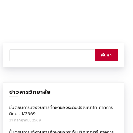
ข่าวสารวิทยาลัย
ขั้นตอนการแจ้งจบการศึกษาของระดับปริญญาโท ภาคการ
ศึกษา 1/2569
31 กรกฎาคม, 2569
ขั้นตอนการแจ้งจบการศึกษาของระดับปริญญาตรี ภาคการ