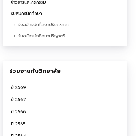
ข่าวสารและกิจกรรม
รับสมัครนักศึกษา
รับสมัครนักศึกษาปริญญาโท
รับสมัครนักศึกษาปริญาตรี
ร่วมงานกับวิทยาลัย
ปี 2569
ปี 2567
ปี 2566
ปี 2565