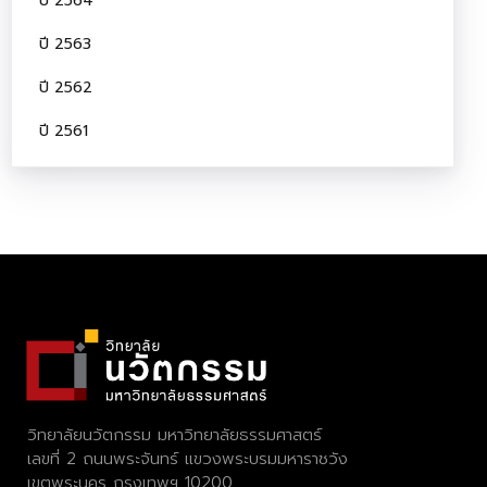
ปี 2564
ปี 2563
ปี 2562
ปี 2561
วิทยาลัยนวัตกรรม มหาวิทยาลัยธรรมศาสตร์
เลขที่ 2 ถนนพระจันทร์ แขวงพระบรมมหาราชวัง
เขตพระนคร กรุงเทพฯ 10200