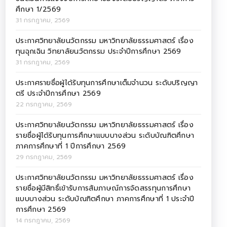
ศึกษา 1/2569
31 กรกฎาคม, 2569
ประกาศวิทยาลัยนวัตกรรม มหาวิทยาลัยธรรมศาสตร์ เรื่อง
ทุนฉุกเฉิน วิทยาลัยนวัตกรรม ประจำปีการศึกษา 2569
31 กรกฎาคม, 2569
ประกาศรายชื่อผู้ได้รับทุนการศึกษาเต็มจำนวน ระดับปริญญา
ตรี ประจำปีการศึกษา 2569
22 กรกฎาคม, 2569
ประกาศวิทยาลัยนวัตกรรม มหาวิทยาลัยธรรมศาสตร์ เรื่อง
รายชื่อผู้ได้รับทุนการศึกษาแบบบางส่วน ระดับบัณฑิตศึกษา
ภาคการศึกษาที่ 1 ปีการศึกษา 2569
29 กรกฎาคม, 2569
ประกาศวิทยาลัยนวัตกรรม มหาวิทยาลัยธรรมศาสตร์ เรื่อง
รายชื่อผู้มีสิทธิ์เข้ารับการสัมภาษณ์การจัดสรรทุนการศึกษา
แบบบางส่วน ระดับบัณฑิตศึกษา ภาคการศึกษาที่ 1 ประจำปี
การศึกษา 2569
14 กรกฎาคม, 2569