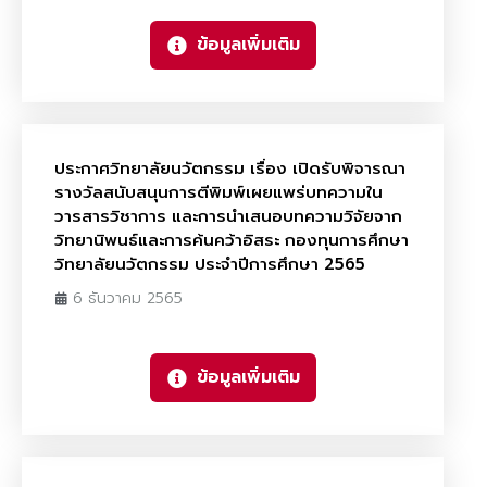
ข้อมูลเพิ่มเติม
ประกาศวิทยาลัยนวัตกรรม เรื่อง เปิดรับพิจารณา
รางวัลสนับสนุนการตีพิมพ์เผยแพร่บทความใน
วารสารวิชาการ และการนำเสนอบทความวิจัยจาก
วิทยานิพนธ์และการค้นคว้าอิสระ กองทุนการศึกษา
วิทยาลัยนวัตกรรม ประจำปีการศึกษา 2565
6 ธันวาคม 2565
ข้อมูลเพิ่มเติม