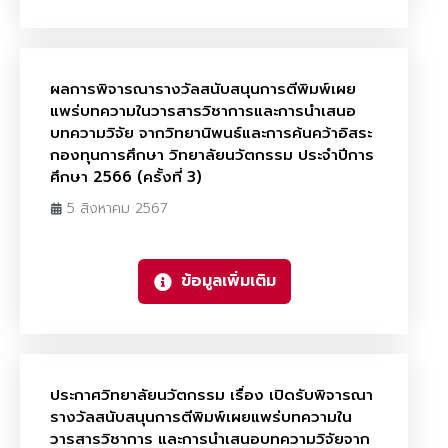
ผลการพิจารณารางวัลสนับสนุนการตีพิมพ์เผย
แพร่บทความในวารสารวิชาการและการนำเสนอ
บทความวิจัย จากวิทยานิพนธ์และการค้นคว้าอิสระ
กองทุนการศึกษา วิทยาลัยนวัตกรรม ประจำปีการ
ศึกษา 2566 (ครั้งที่ 3)
5 สิงหาคม 2567
ข้อมูลเพิ่มเติม
ประกาศวิทยาลัยนวัตกรรม เรื่อง เปิดรับพิจารณา
รางวัลสนับสนุนการตีพิมพ์เผยแพร่บทความใน
วารสารวิชาการ และการนำเสนอบทความวิจัยจาก