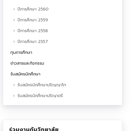
ปีการศึกษา 2560
ปีการศึกษา 2559
ปีการศึกษา 2558
ปีการศึกษา 2557
ทุนการศึกษา
ข่าวสารและกิจกรรม
รับสมัครนักศึกษา
รับสมัครนักศึกษาปริญญาโท
รับสมัครนักศึกษาปริญาตรี
ร่วมงานกับวิทยาลัย