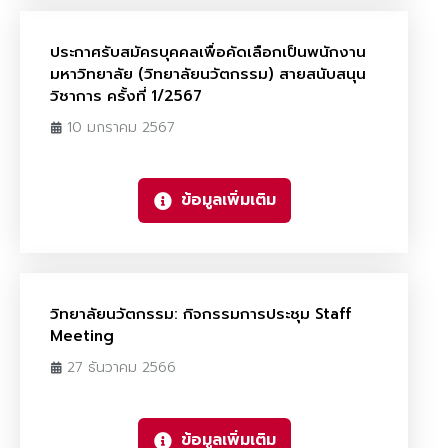
ประกาศรับสมัครบุคคลเพื่อคัดเลือกเป็นพนักงาน
มหาวิทยาลัย (วิทยาลัยนวัตกรรม) สายสนับสนุน
วิชาการ ครั้งที่ 1/2567
10 มกราคม 2567
ข้อมูลเพิ่มเติม
วิทยาลัยนวัตกรรม: กิจกรรมการประชุม Staff
Meeting
27 ธันวาคม 2566
ข้อมูลเพิ่มเติม