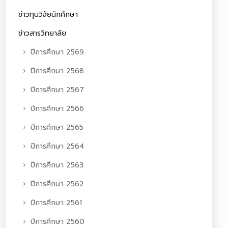
ข่าวทุนวิจัยนักศึกษา
ข่าวสารวิทยาลัย
ปีการศึกษา 2569
ปีการศึกษา 2568
ปีการศึกษา 2567
ปีการศึกษา 2566
ปีการศึกษา 2565
ปีการศึกษา 2564
ปีการศึกษา 2563
ปีการศึกษา 2562
ปีการศึกษา 2561
ปีการศึกษา 2560