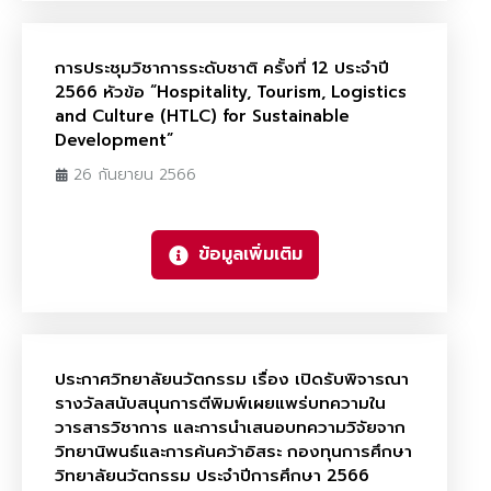
การประชุมวิชาการระดับชาติ ครั้งที่ 12 ประจำปี
2566 หัวข้อ “Hospitality, Tourism, Logistics
and Culture (HTLC) for Sustainable
Development”
26 กันยายน 2566
ข้อมูลเพิ่มเติม
ประกาศวิทยาลัยนวัตกรรม เรื่อง เปิดรับพิจารณา
รางวัลสนับสนุนการตีพิมพ์เผยแพร่บทความใน
วารสารวิชาการ และการนำเสนอบทความวิจัยจาก
วิทยานิพนธ์และการค้นคว้าอิสระ กองทุนการศึกษา
วิทยาลัยนวัตกรรม ประจำปีการศึกษา 2566