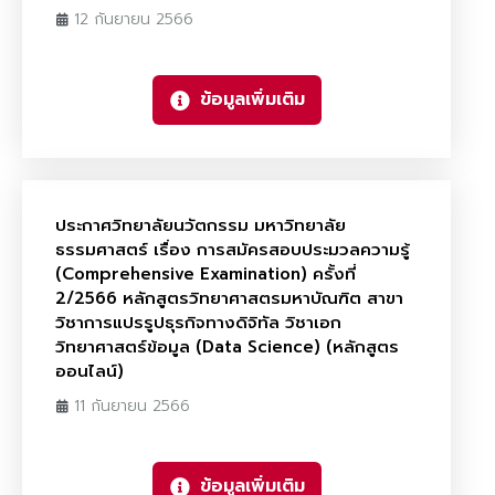
12 กันยายน 2566
ข้อมูลเพิ่มเติม
ประกาศวิทยาลัยนวัตกรรม มหาวิทยาลัย
ธรรมศาสตร์ เรื่อง การสมัครสอบประมวลความรู้
(Comprehensive Examination) ครั้งที่
2/2566 หลักสูตรวิทยาศาสตรมหาบัณฑิต สาขา
วิชาการแปรรูปธุรกิจทางดิจิทัล วิชาเอก
วิทยาศาสตร์ข้อมูล (Data Science) (หลักสูตร
ออนไลน์)
11 กันยายน 2566
ข้อมูลเพิ่มเติม