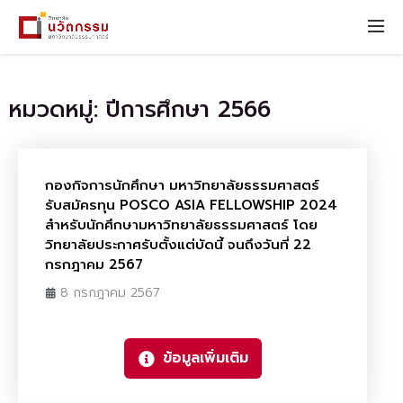
หมวดหมู่: ปีการศึกษา 2566
กองกิจการนักศึกษา มหาวิทยาลัยธรรมศาสตร์
รับสมัครทุน POSCO ASIA FELLOWSHIP 2024
สำหรับนักศึกษามหาวิทยาลัยธรรมศาสตร์ โดย
วิทยาลัยประกาศรับตั้งแต่บัดนี้ จนถึงวันที่ 22
กรกฎาคม 2567
8 กรกฎาคม 2567
ข้อมูลเพิ่มเติม