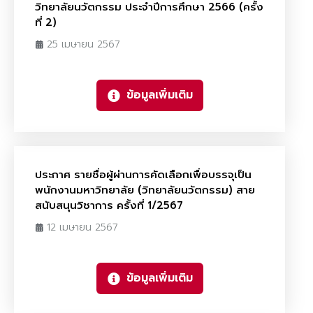
วิทยาลัยนวัตกรรม ประจำปีการศึกษา 2566 (ครั้ง
ที่ 2)
25 เมษายน 2567
ข้อมูลเพิ่มเติม
ประกาศ รายชื่อผู้ผ่านการคัดเลือกเพื่อบรรจุเป็น
พนักงานมหาวิทยาลัย (วิทยาลัยนวัตกรรม) สาย
สนับสนุนวิชาการ ครั้งที่ 1/2567
12 เมษายน 2567
ข้อมูลเพิ่มเติม