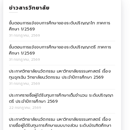
ข่าวสารวิทยาลัย
ขั้นตอนการแจ้งจบการศึกษาของระดับปริญญาโท ภาคการ
ศึกษา 1/2569
31 กรกฎาคม, 2569
ขั้นตอนการแจ้งจบการศึกษาของระดับปริญญาตรี ภาคการ
ศึกษา 1/2569
31 กรกฎาคม, 2569
ประกาศวิทยาลัยนวัตกรรม มหาวิทยาลัยธรรมศาสตร์ เรื่อง
ทุนฉุกเฉิน วิทยาลัยนวัตกรรม ประจำปีการศึกษา 2569
31 กรกฎาคม, 2569
ประกาศรายชื่อผู้ได้รับทุนการศึกษาเต็มจำนวน ระดับปริญญา
ตรี ประจำปีการศึกษา 2569
22 กรกฎาคม, 2569
ประกาศวิทยาลัยนวัตกรรม มหาวิทยาลัยธรรมศาสตร์ เรื่อง
รายชื่อผู้ได้รับทุนการศึกษาแบบบางส่วน ระดับบัณฑิตศึกษา