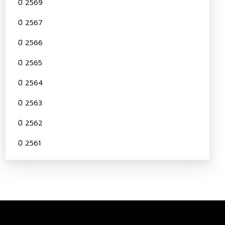
ปี 2569
ปี 2567
ปี 2566
ปี 2565
ปี 2564
ปี 2563
ปี 2562
ปี 2561