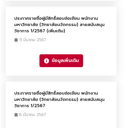
ประกาศรายชื่อผู้มีสิทธิ์สอบข้อเขียน พนักงาน
มหาวิทยาลัย (วิทยาลัยนวัตกรรม) สายสนับสนุน
วิชาการ 1/2567 (เพิ่มเติม)
11 มีนาคม 2567
ข้อมูลเพิ่มเติม
ประกาศรายชื่อผู้มีสิทธิ์สอบข้อเขียน พนักงาน
มหาวิทยาลัย (วิทยาลัยนวัตกรรม) สายสนับสนุน
วิชาการ 1/2567
8 มีนาคม 2567