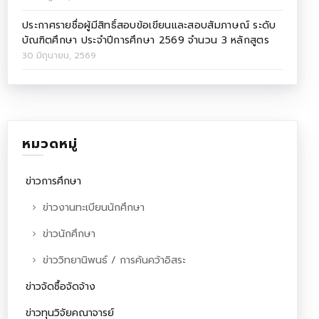
ประกาศรายชื่อผู้มีสิทธิ์สอบข้อเขียนและสอบสัมภาษณ์ ระดับ
บัณฑิตศึกษา ประจำปีการศึกษา 2569 จำนวน 3 หลักสูตร
30 มิถุนายน, 2569
หมวดหมู่
ข่าวการศึกษา
ข่าวงานทะเบียนนักศึกษา
ข่าวนักศึกษา
ข่าววิทยานิพนธ์ / การค้นคว้าอิสระ
ข่าวจัดซื้อจัดจ้าง
ข่าวทุนวิจัยคณาจารย์