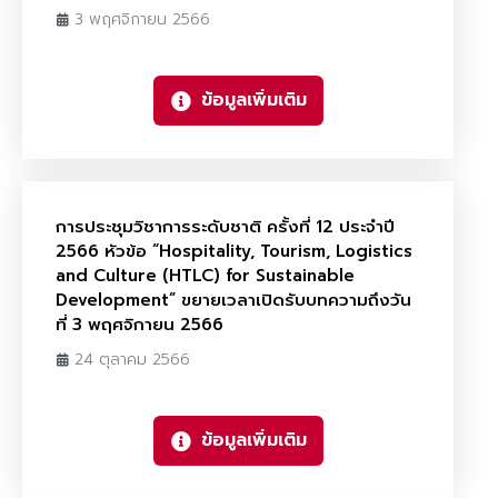
3 พฤศจิกายน 2566
ข้อมูลเพิ่มเติม
การประชุมวิชาการระดับชาติ ครั้งที่ 12 ประจำปี
2566 หัวข้อ “Hospitality, Tourism, Logistics
and Culture (HTLC) for Sustainable
Development” ขยายเวลาเปิดรับบทความถึงวัน
ที่ 3 พฤศจิกายน 2566
24 ตุลาคม 2566
ข้อมูลเพิ่มเติม