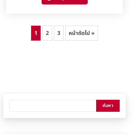
1
2
3
หน้าถัดไป »