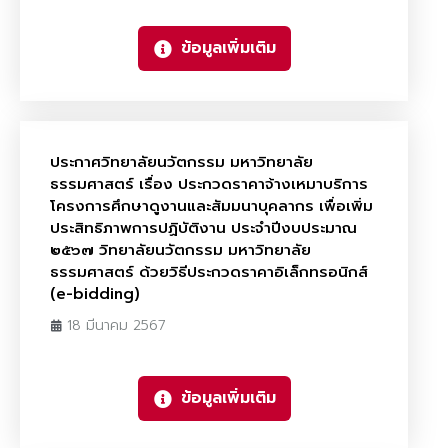
ข้อมูลเพิ่มเติม
ประกาศวิทยาลัยนวัตกรรม มหาวิทยาลัย
ธรรมศาสตร์ เรื่อง ประกวดราคาจ้างเหมาบริการ
โครงการศึกษาดูงานและสัมมนาบุคลากร เพื่อเพิ่ม
ประสิทธิภาพการปฏิบัติงาน ประจําปีงบประมาณ
๒๕๖๗ วิทยาลัยนวัตกรรม มหาวิทยาลัย
ธรรมศาสตร์ ด้วยวิธีประกวดราคาอิเล็กทรอนิกส์
(e-bidding)
18 มีนาคม 2567
ข้อมูลเพิ่มเติม