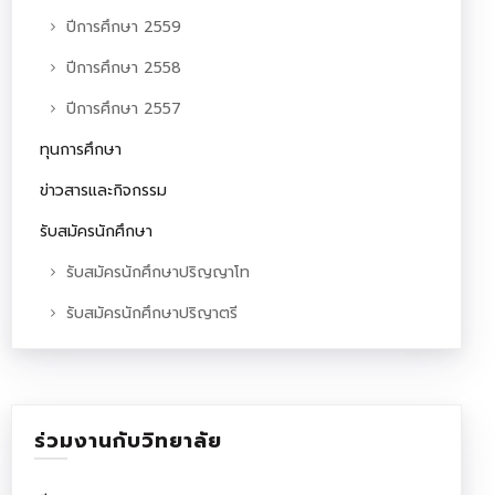
ปีการศึกษา 2559
ปีการศึกษา 2558
ปีการศึกษา 2557
ทุนการศึกษา
ข่าวสารและกิจกรรม
รับสมัครนักศึกษา
รับสมัครนักศึกษาปริญญาโท
รับสมัครนักศึกษาปริญาตรี
ร่วมงานกับวิทยาลัย