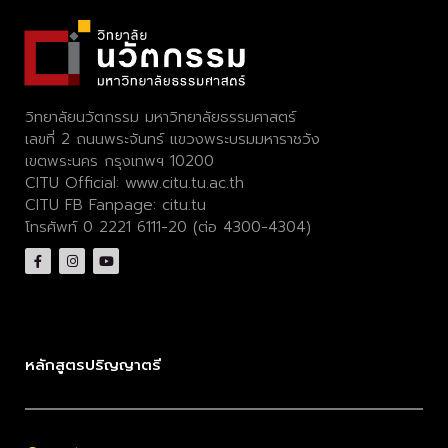
วิทยาลัยนวัตกรรม มหาวิทยาลัยธรรมศาสตร์
เลขที่ 2 ถนนพระจันทร์ แขวงพระบรมมหาราชวัง
เขตพระนคร กรุงเทพฯ 10200
CITU Official:
www.citu.tu.ac.th
CITU FB Fanpage:
citu.tu
โทรศัพท์ 0 2221 6111-20 (ต่อ 4300-4304)
หลักสูตรปริญญาตรี