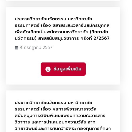
ประกาศวิทยาลัยนวัตกรรม มหาวิทยาลัย
ธรรมศาสตร์ เรื่อง ขยายระยะเวลารับสมัครบุคคล
เพื่อคัดเลือกเป็นพนักงานมหาวิทยาลัย (วิทยาลัย
นวัตกรรม) สายสนับสนุนวิชาการ ครั้งที่ 2/2567
4 กรกฎาคม 2567
ข้อมูลเพิ่มเติม
ประกาศวิทยาลัยนวัตกรรม มหาวิทยาลัย
ธรรมศาสตร์ เรื่อง ผลการพิจารณารางวัล
สนับสนุนการตีพิมพ์เผยแพร่บทความในวารสาร
วิชาการ และการนำเสนอบทความวิจัย จาก
วิทยานิพนธ์และการค้นคว้าอิสระ กองทุนการศึกษา