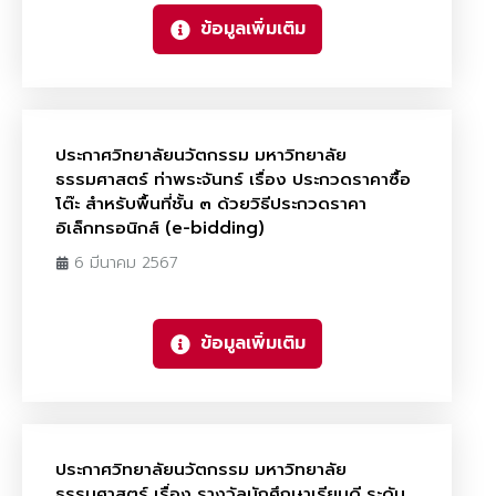
ข้อมูลเพิ่มเติม
ประกาศวิทยาลัยนวัตกรรม มหาวิทยาลัย
ธรรมศาสตร์ ท่าพระจันทร์ เรื่อง ประกวดราคาซื้อ
โต๊ะ สำหรับพื้นที่ชั้น ๓ ด้วยวิธีประกวดราคา
อิเล็กทรอนิกส์ (e-bidding)
6 มีนาคม 2567
ข้อมูลเพิ่มเติม
ประกาศวิทยาลัยนวัตกรรม มหาวิทยาลัย
ธรรมศาสตร์ เรื่อง รางวัลนักศึกษาเรียนดี ระดับ