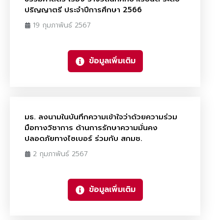
ปริญญาตรี ประจำปีการศึกษา 2566
19 กุมภาพันธ์ 2567
ข้อมูลเพิ่มเติม
มธ. ลงนามในบันทึกความเข้าใจว่าด้วยความร่วม
มือทางวิชาการ ด้านการรักษาความมั่นคง
ปลอดภัยทางไซเบอร์ ร่วมกับ สกมช.
2 กุมภาพันธ์ 2567
ข้อมูลเพิ่มเติม