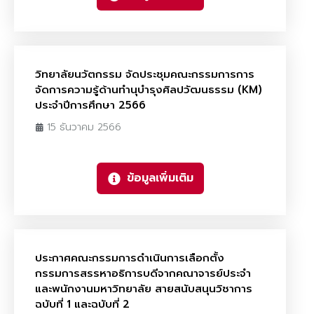
วิทยาลัยนวัตกรรม จัดประชุมคณะกรรมการการ
จัดการความรู้ด้านทำนุบำรุงศิลปวัฒนธรรม (KM)
ประจำปีการศึกษา 2566
15 ธันวาคม 2566
ข้อมูลเพิ่มเติม
ประกาศคณะกรรมการดำเนินการเลือกตั้ง
กรรมการสรรหาอธิการบดีจากคณาจารย์ประจำ
และพนักงานมหาวิทยาลัย สายสนับสนุนวิชาการ
ฉบับที่ 1 และฉบับที่ 2