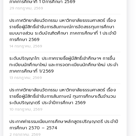
ภาคการศึกษาที่ 1 ปีการศึกษา 2569
29 กรกฎาคม, 2569
ประกาศวิทยาลัยนวัตกรรม มหาวิทยาลัยธรรมศาสตร์ เรื่อง
รายชื่อผู้มีสิทธิ์เข้ารับการสัมภาษณ์การจัดสรรทุนการศึกษา
แบบบางส่วน ระดับบัณฑิตศึกษา ภาคการศึกษาที่ 1 ประจำปี
การศึกษา 2569
14 กรกฎาคม, 2569
ระดับปริญญาโท: ประกาศรายชื่อผู้มีสิทธิ์เข้าศึกษาฯ การขึ้น
ทะเบียนนักศึกษาใหม่ และการจดทะเบียนนักศึกษาใหม่ ประจำ
ภาคการศึกษาที่ 1/2569
13 กรกฎาคม, 2569
ประกาศวิทยาลัยนวัตกรรม มหาวิทยาลัยธรรมศาสตร์ เรื่อง
รายชื่อผู้มีสิทธิ์เข้ารับการสัมภาษณ์ ทุนการศึกษาเต็มจำนวน
ระดับปริญญาตรี ประจำปีการศึกษา 2569
10 กรกฎาคม, 2569
ประกาศค่าธรรมเนียมการศึกษาหลักสูตรปริญญาตรี ประจำปี
การศึกษา 2570 – 2574
2 กรกฎาคม, 2569