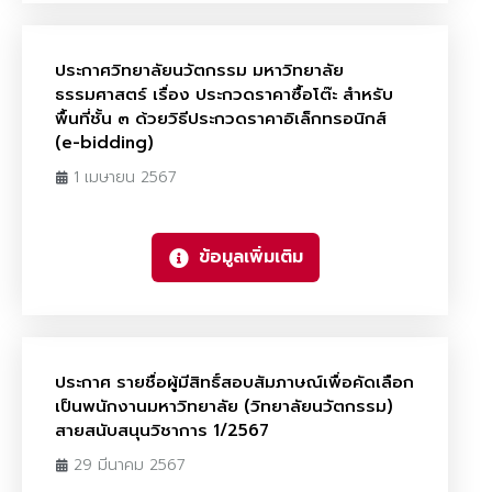
ประกาศวิทยาลัยนวัตกรรม มหาวิทยาลัย
ธรรมศาสตร์ เรื่อง ประกวดราคาซื้อโต๊ะ สําหรับ
พื้นที่ชั้น ๓ ด้วยวิธีประกวดราคาอิเล็กทรอนิกส์
(e-bidding)
1 เมษายน 2567
ข้อมูลเพิ่มเติม
ประกาศ รายชื่อผู้มีสิทธิ์สอบสัมภาษณ์เพื่อคัดเลือก
เป็นพนักงานมหาวิทยาลัย (วิทยาลัยนวัตกรรม)
สายสนับสนุนวิชาการ 1/2567
29 มีนาคม 2567