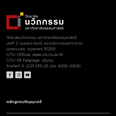
วิทยาลัยนวัตกรรม มหาวิทยาลัยธรรมศาสตร์
เลขที่ 2 ถนนพระจันทร์ แขวงพระบรมมหาราชวัง
เขตพระนคร กรุงเทพฯ 10200
CITU Official:
www.citu.tu.ac.th
CITU FB Fanpage:
citu.tu
โทรศัพท์ 0 2221 6111-20 (ต่อ 4300-4304)
หลักสูตรปริญญาตรี