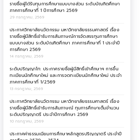
รายชื่อผู้ได้รับทุนการศึกษาแบบบางส่วน ระดับบัณฑิตศึกษา
ภาคการศึกษาที่ 1 ปีการศึกษา 2569
29 กรกฎาคม, 2569
ประกาศวิทยาลัยนวัตกรรม มหาวิทยาลัยธรรมศาสตร์ เรื่อง
รายชื่อผู้มีสิทธิ์เข้ารับการสัมภาษณ์การจัดสรรทุนการศึกษา
แบบบางส่วน ระดับบัณฑิตศึกษา ภาคการศึกษาที่ 1 ประจำปี
การศึกษา 2569
14 กรกฎาคม, 2569
ระดับปริญญาโท: ประกาศรายชื่อผู้มีสิทธิ์เข้าศึกษาฯ การขึ้น
ทะเบียนนักศึกษาใหม่ และการจดทะเบียนนักศึกษาใหม่ ประจำ
ภาคการศึกษาที่ 1/2569
13 กรกฎาคม, 2569
ประกาศวิทยาลัยนวัตกรรม มหาวิทยาลัยธรรมศาสตร์ เรื่อง
รายชื่อผู้มีสิทธิ์เข้ารับการสัมภาษณ์ ทุนการศึกษาเต็มจำนวน
ระดับปริญญาตรี ประจำปีการศึกษา 2569
10 กรกฎาคม, 2569
ประกาศค่าธรรมเนียมการศึกษาหลักสูตรปริญญาตรี ประจำปี