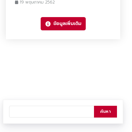
19 พฤษภาคม 2562
ข้อมูลเพิ่มเติม