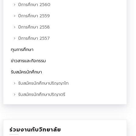
ปีการศึกษา 2560
ปีการศึกษา 2559
ปีการศึกษา 2558
ปีการศึกษา 2557
ทุนการศึกษา
ข่าวสารและกิจกรรม
รับสมัครนักศึกษา
รับสมัครนักศึกษาปริญญาโท
รับสมัครนักศึกษาปริญาตรี
ร่วมงานกับวิทยาลัย