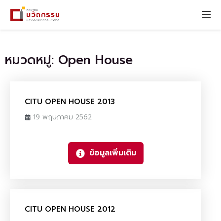
หมวดหมู่: Open House
CITU OPEN HOUSE 2013
19 พฤษภาคม 2562
ข้อมูลเพิ่มเติม
CITU OPEN HOUSE 2012