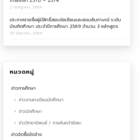
การศึกษา 2570 – 2574
2 กรกฎาคม, 2569
ประกาศรายชื่อผู้มีสิทธิ์สอบข้อเขียนและสอบสัมภาษณ์ ระดับ
บัณฑิตศึกษา ประจำปีการศึกษา 2569 จำนวน 3 หลักสูตร
30 มิถุนายน, 2569
หมวดหมู่
ข่าวการศึกษา
ข่าวงานทะเบียนนักศึกษา
ข่าวนักศึกษา
ข่าววิทยานิพนธ์ / การค้นคว้าอิสระ
ข่าวจัดซื้อจัดจ้าง