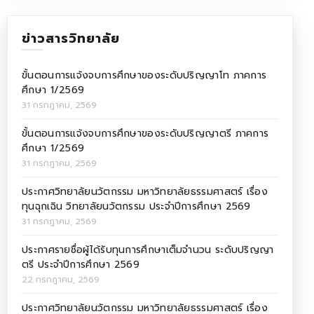
ข่าวสารวิทยาลัย
ขั้นตอนการแจ้งจบการศึกษาของระดับปริญญาโท ภาคการ
ศึกษา 1/2569
31 กรกฎาคม, 2569
ขั้นตอนการแจ้งจบการศึกษาของระดับปริญญาตรี ภาคการ
ศึกษา 1/2569
31 กรกฎาคม, 2569
ประกาศวิทยาลัยนวัตกรรม มหาวิทยาลัยธรรมศาสตร์ เรื่อง
ทุนฉุกเฉิน วิทยาลัยนวัตกรรม ประจำปีการศึกษา 2569
31 กรกฎาคม, 2569
ประกาศรายชื่อผู้ได้รับทุนการศึกษาเต็มจำนวน ระดับปริญญา
ตรี ประจำปีการศึกษา 2569
22 กรกฎาคม, 2569
ประกาศวิทยาลัยนวัตกรรม มหาวิทยาลัยธรรมศาสตร์ เรื่อง