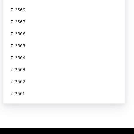
ปี 2569
ปี 2567
ปี 2566
ปี 2565
ปี 2564
ปี 2563
ปี 2562
ปี 2561