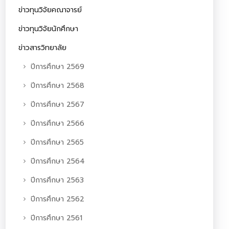
ข่าวทุนวิจัยคณาจารย์
ข่าวทุนวิจัยนักศึกษา
ข่าวสารวิทยาลัย
ปีการศึกษา 2569
ปีการศึกษา 2568
ปีการศึกษา 2567
ปีการศึกษา 2566
ปีการศึกษา 2565
ปีการศึกษา 2564
ปีการศึกษา 2563
ปีการศึกษา 2562
ปีการศึกษา 2561