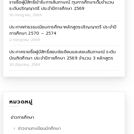
รายชื่อผู้มีสิทธิ์เข้ารับการสัมภาษณ์ ทุนการศึกษาเต็มจำนวน
ระดับปริญญาตรี ประจำปีการศึกษา 2569
10 กรกฎาคม, 2569
ประกาศค่าธรรมเนียมการศึกษาหลักสูตรปริญญาตรี ประจำปี
การศึกษา 2570 – 2574
2 กรกฎาคม, 2569
ประกาศรายชื่อผู้มีสิทธิ์สอบข้อเขียนและสอบสัมภาษณ์ ระดับ
บัณฑิตศึกษา ประจำปีการศึกษา 2569 จำนวน 3 หลักสูตร
30 มิถุนายน, 2569
หมวดหมู่
ข่าวการศึกษา
ข่าวงานทะเบียนนักศึกษา