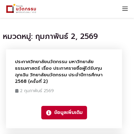
หมวดหมู่: กุมภาพันธ์ 2, 2569
ประกาศวิทยาลัยนวัตกรรม มหาวิทยาลัย
ธรรมศาสตร์ เรื่อง ประกาศรายชื่อผู้ได้รับทุน
ฉุกเฉิน วิทยาลัยนวัตกรรม ประจำปีการศึกษา
2568 (ครั้งที่ 2)
2 กุมภาพันธ์ 2569
ข้อมูลเพิ่มเติม