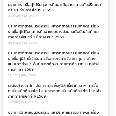
ประกาศรายชื่อผู้ได้รับทุนการศึกษาเต็มจำนวน ระดับปริญญา
ตรี ประจำปีการศึกษา 2569
22 กรกฎาคม, 2569
ประกาศวิทยาลัยนวัตกรรม มหาวิทยาลัยธรรมศาสตร์ เรื่อง
รายชื่อผู้ได้รับทุนการศึกษาแบบบางส่วน ระดับบัณฑิตศึกษา
ภาคการศึกษาที่ 1 ปีการศึกษา 2569
29 กรกฎาคม, 2569
ประกาศวิทยาลัยนวัตกรรม มหาวิทยาลัยธรรมศาสตร์ เรื่อง
รายชื่อผู้มีสิทธิ์เข้ารับการสัมภาษณ์การจัดสรรทุนการศึกษา
แบบบางส่วน ระดับบัณฑิตศึกษา ภาคการศึกษาที่ 1 ประจำปี
การศึกษา 2569
14 กรกฎาคม, 2569
ระดับปริญญาโท: ประกาศรายชื่อผู้มีสิทธิ์เข้าศึกษาฯ การขึ้น
ทะเบียนนักศึกษาใหม่ และการจดทะเบียนนักศึกษาใหม่ ประจำ
ภาคการศึกษาที่ 1/2569
13 กรกฎาคม, 2569
ประกาศวิทยาลัยนวัตกรรม มหาวิทยาลัยธรรมศาสตร์ เรื่อง