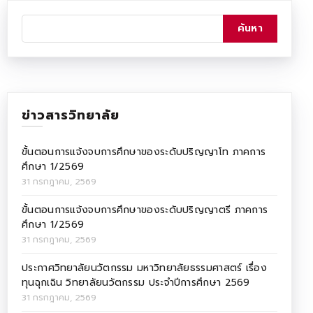
ข่าวสารวิทยาลัย
ขั้นตอนการแจ้งจบการศึกษาของระดับปริญญาโท ภาคการ
ศึกษา 1/2569
31 กรกฎาคม, 2569
ขั้นตอนการแจ้งจบการศึกษาของระดับปริญญาตรี ภาคการ
ศึกษา 1/2569
31 กรกฎาคม, 2569
ประกาศวิทยาลัยนวัตกรรม มหาวิทยาลัยธรรมศาสตร์ เรื่อง
ทุนฉุกเฉิน วิทยาลัยนวัตกรรม ประจำปีการศึกษา 2569
31 กรกฎาคม, 2569