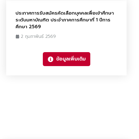
ประกาศการรับสมัครคัดเลือกบุคคลเพื่อเข้าศึกษา
ระดับมหาบัณฑิต ประจำภาคการศึกษาที่ 1 ปีการ
ศึกษา 2569
2 กุมภาพันธ์ 2569
ข้อมูลเพิ่มเติม