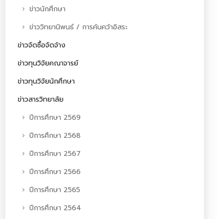
ข่าวนักศึกษา
ข่าววิทยานิพนธ์ / การค้นคว้าอิสระ
ข่าวจัดซื้อจัดจ้าง
ข่าวทุนวิจัยคณาจารย์
ข่าวทุนวิจัยนักศึกษา
ข่าวสารวิทยาลัย
ปีการศึกษา 2569
ปีการศึกษา 2568
ปีการศึกษา 2567
ปีการศึกษา 2566
ปีการศึกษา 2565
ปีการศึกษา 2564