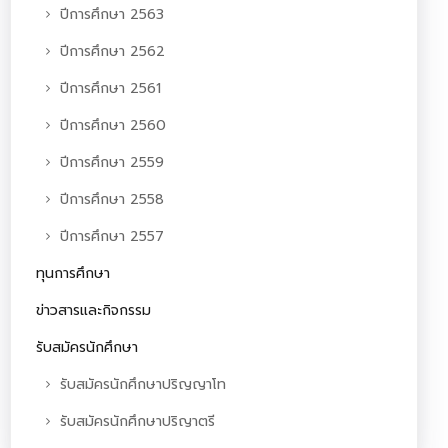
ปีการศึกษา 2563
ปีการศึกษา 2562
ปีการศึกษา 2561
ปีการศึกษา 2560
ปีการศึกษา 2559
ปีการศึกษา 2558
ปีการศึกษา 2557
ทุนการศึกษา
ข่าวสารและกิจกรรม
รับสมัครนักศึกษา
รับสมัครนักศึกษาปริญญาโท
รับสมัครนักศึกษาปริญาตรี