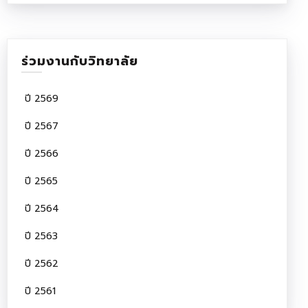
ร่วมงานกับวิทยาลัย
ปี 2569
ปี 2567
ปี 2566
ปี 2565
ปี 2564
ปี 2563
ปี 2562
ปี 2561