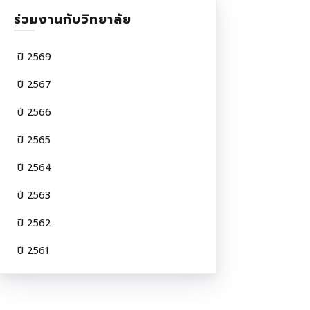
ร่วมงานกับวิทยาลัย
ปี 2569
ปี 2567
ปี 2566
ปี 2565
ปี 2564
ปี 2563
ปี 2562
ปี 2561