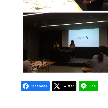
Facebook
Twitter
Line