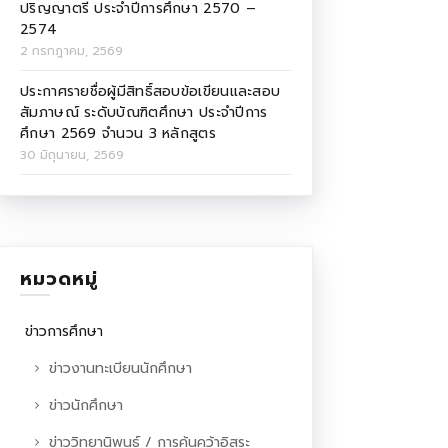
ปริญญาตรี ประจำปีการศึกษา 2570 –
2574
2 กรกฎาคม, 2569
ประกาศรายชื่อผู้มีสิทธิ์สอบข้อเขียนและสอบ
สัมภาษณ์ ระดับบัณฑิตศึกษา ประจำปีการ
ศึกษา 2569 จำนวน 3 หลักสูตร
30 มิถุนายน, 2569
หมวดหมู่
ข่าวการศึกษา
ข่าวงานทะเบียนนักศึกษา
ข่าวนักศึกษา
ข่าววิทยานิพนธ์ / การค้นคว้าอิสระ