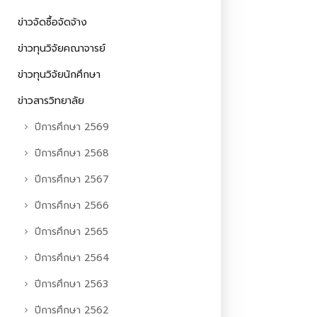
ข่าวจัดซื้อจัดจ้าง
ข่าวทุนวิจัยคณาจารย์
ข่าวทุนวิจัยนักศึกษา
ข่าวสารวิทยาลัย
ปีการศึกษา 2569
ปีการศึกษา 2568
ปีการศึกษา 2567
ปีการศึกษา 2566
ปีการศึกษา 2565
ปีการศึกษา 2564
ปีการศึกษา 2563
ปีการศึกษา 2562