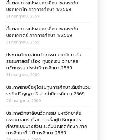
ขั้นตอนการแจ้งจบการศึกษาของระดับ
ปริญญาโท ภาคการศึกษา 1/2569
31 กรกฎาคม, 2569
ขั้นตอนการแจ้งจบการศึกษาของระดับ
ปริญญาตรี ภาคการศึกษา 1/2569
31 กรกฎาคม, 2569
ประกาศวิทยาลัยนวัตกรรม มหาวิทยาลัย
ธรรมศาสตร์ เรื่อง ทุนฉุกเฉิน วิทยาลัย
นวัตกรรม ประจำปีการศึกษา 2569
31 กรกฎาคม, 2569
ประกาศรายชื่อผู้ได้รับทุนการศึกษาเต็มจำนวน
ระดับปริญญาตรี ประจำปีการศึกษา 2569
22 กรกฎาคม, 2569
ประกาศวิทยาลัยนวัตกรรม มหาวิทยาลัย
ธรรมศาสตร์ เรื่อง รายชื่อผู้ได้รับทุนการ
ศึกษาแบบบางส่วน ระดับบัณฑิตศึกษา ภาค
การศึกษาที่ 1 ปีการศึกษา 2569
29 กรกฎาคม, 2569