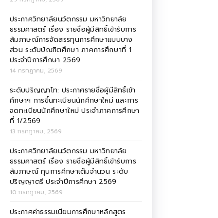
ประกาศวิทยาลัยนวัตกรรม มหาวิทยาลัย
ธรรมศาสตร์ เรื่อง รายชื่อผู้มีสิทธิ์เข้ารับการ
สัมภาษณ์การจัดสรรทุนการศึกษาแบบบาง
ส่วน ระดับบัณฑิตศึกษา ภาคการศึกษาที่ 1
ประจำปีการศึกษา 2569
14 กรกฎาคม, 2569
ระดับปริญญาโท: ประกาศรายชื่อผู้มีสิทธิ์เข้า
ศึกษาฯ การขึ้นทะเบียนนักศึกษาใหม่ และการ
จดทะเบียนนักศึกษาใหม่ ประจำภาคการศึกษา
ที่ 1/2569
13 กรกฎาคม, 2569
ประกาศวิทยาลัยนวัตกรรม มหาวิทยาลัย
ธรรมศาสตร์ เรื่อง รายชื่อผู้มีสิทธิ์เข้ารับการ
สัมภาษณ์ ทุนการศึกษาเต็มจำนวน ระดับ
ปริญญาตรี ประจำปีการศึกษา 2569
10 กรกฎาคม, 2569
ประกาศค่าธรรมเนียมการศึกษาหลักสูตร