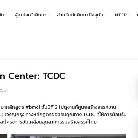
ลัย
ผู้สนใจเข้าศึกษา
สำหรับนักศึกษาปัจจุบัน
INTER
gn Center: TCDC
2561
ศึกษาหลักสูตร #bmci ชั้นปีที่ 2 ไปดูงานที่ศูนย์สร้างสรรค์งาน
 เจริญกรุง ทางหลักสูตรขอขอบคุณทาง TCDC ที่ให้การต้อนรับ
งและโครงการขับเคลื่อนอุตสาหกรรมสร้างสรรค์ไทย