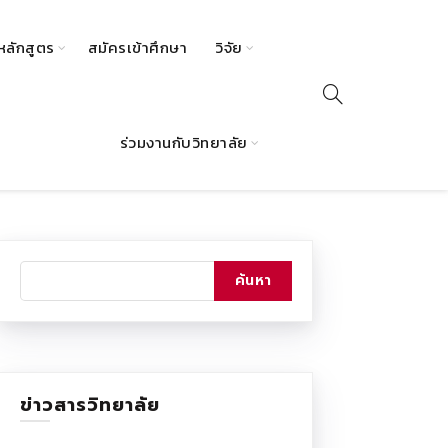
หลักสูตร
สมัครเข้าศึกษา
วิจัย
ร่วมงานกับวิทยาลัย
ข่าวสารวิทยาลัย