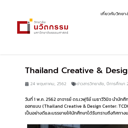
เกี่ยวกับวิทยา
Thailand Creative & Desi
24 พฤษภาคม, 2562
ข่าวสารวิทยาลัย
,
ปีการศึกษา 
วันที่ 1 พ.ค. 2562 อาจารย์ ดร.เวฬุรีย์ เมธาวีวินิจ นำนัก
ออกแบบ (Thailand Creative & Design Center: TCDC)
เป็นอย่างดีและบรรยายให้นักศึกษาได้รับทราบถึงทิศทา