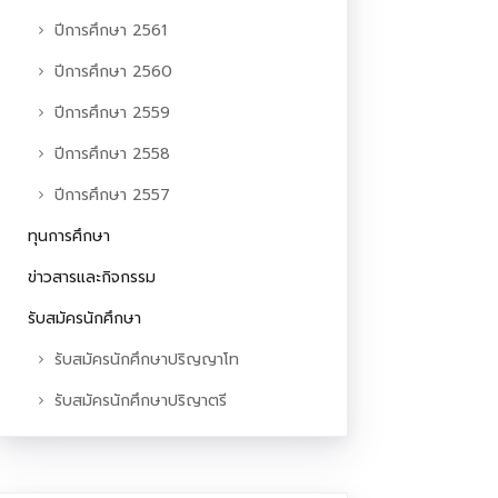
ปีการศึกษา 2561
ปีการศึกษา 2560
ปีการศึกษา 2559
ปีการศึกษา 2558
ปีการศึกษา 2557
ทุนการศึกษา
ข่าวสารและกิจกรรม
รับสมัครนักศึกษา
รับสมัครนักศึกษาปริญญาโท
รับสมัครนักศึกษาปริญาตรี