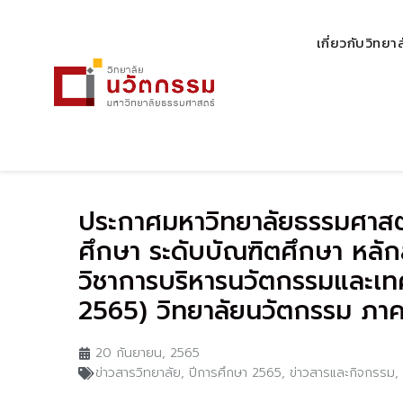
เกี่ยวกับวิทยา
ประกาศมหาวิทยาลัยธรรมศาสตร์
ศึกษา ระดับบัณฑิตศึกษา หลั
วิชาการบริหารนวัตกรรมและเทค
2565) วิทยาลัยนวัตกรรม ภาค
20 กันยายน, 2565
ข่าวสารวิทยาลัย
,
ปีการศึกษา 2565
,
ข่าวสารและกิจกรรม
,