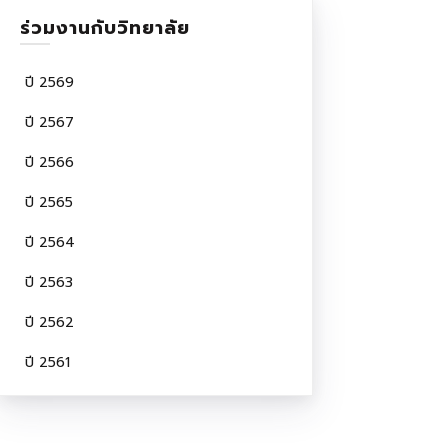
ร่วมงานกับวิทยาลัย
ปี 2569
ปี 2567
ปี 2566
ปี 2565
ปี 2564
ปี 2563
ปี 2562
ปี 2561