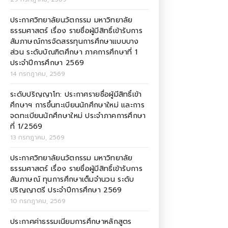
ประกาศวิทยาลัยนวัตกรรม มหาวิทยาลัย
ธรรมศาสตร์ เรื่อง รายชื่อผู้มีสิทธิ์เข้ารับการ
สัมภาษณ์การจัดสรรทุนการศึกษาแบบบาง
ส่วน ระดับบัณฑิตศึกษา ภาคการศึกษาที่ 1
ประจำปีการศึกษา 2569
14 กรกฎาคม, 2569
ระดับปริญญาโท: ประกาศรายชื่อผู้มีสิทธิ์เข้า
ศึกษาฯ การขึ้นทะเบียนนักศึกษาใหม่ และการ
จดทะเบียนนักศึกษาใหม่ ประจำภาคการศึกษา
ที่ 1/2569
13 กรกฎาคม, 2569
ประกาศวิทยาลัยนวัตกรรม มหาวิทยาลัย
ธรรมศาสตร์ เรื่อง รายชื่อผู้มีสิทธิ์เข้ารับการ
สัมภาษณ์ ทุนการศึกษาเต็มจำนวน ระดับ
ปริญญาตรี ประจำปีการศึกษา 2569
10 กรกฎาคม, 2569
ประกาศค่าธรรมเนียมการศึกษาหลักสูตร