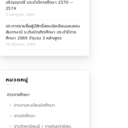
ปริญญาตรี ประจำปีการศึกษา 2570 –
2574
2 กรกฎาคม, 2569
ประกาศรายชื่อผู้มีสิทธิ์สอบข้อเขียนและสอบ
สัมภาษณ์ ระดับบัณฑิตศึกษา ประจำปีการ
ศึกษา 2569 จำนวน 3 หลักสูตร
30 มิถุนายน, 2569
หมวดหมู่
ข่าวการศึกษา
ข่าวงานทะเบียนนักศึกษา
ข่าวนักศึกษา
ข่าววิทยานิพนธ์ / การค้นคว้าอิสระ