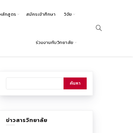
หลักสูตร
สมัครเข้าศึกษา
วิจัย
ร่วมงานกับวิทยาลัย
ข่าวสารวิทยาลัย