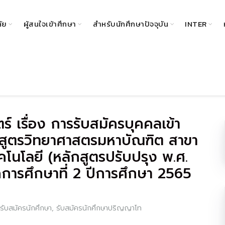
ลัย
ผู้สนใจเข้าศึกษา
สำหรับนักศึกษาปัจจุบัน
INTER
 เรื่อง การรับสมัครบุคคลเข้า
กสูตรวิทยาศาสตรมหาบัณฑิต สาขา
โนโลยี (หลักสูตรปรับปรุง พ.ศ.
การศึกษาที่ 2 ปีการศึกษา 2565
รับสมัครนักศึกษา
,
รับสมัครนักศึกษาปริญญาโท