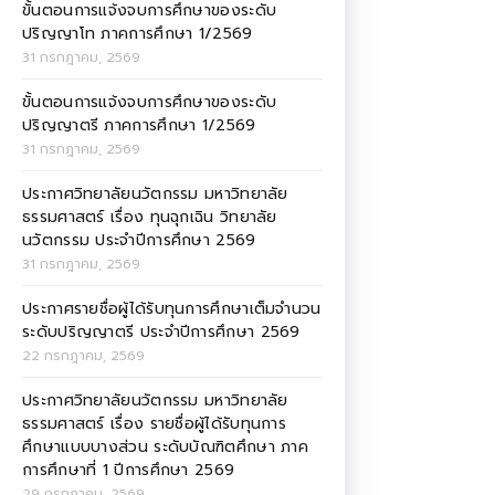
ขั้นตอนการแจ้งจบการศึกษาของระดับ
ปริญญาโท ภาคการศึกษา 1/2569
31 กรกฎาคม, 2569
ขั้นตอนการแจ้งจบการศึกษาของระดับ
ปริญญาตรี ภาคการศึกษา 1/2569
31 กรกฎาคม, 2569
ประกาศวิทยาลัยนวัตกรรม มหาวิทยาลัย
ธรรมศาสตร์ เรื่อง ทุนฉุกเฉิน วิทยาลัย
นวัตกรรม ประจำปีการศึกษา 2569
31 กรกฎาคม, 2569
ประกาศรายชื่อผู้ได้รับทุนการศึกษาเต็มจำนวน
ระดับปริญญาตรี ประจำปีการศึกษา 2569
22 กรกฎาคม, 2569
ประกาศวิทยาลัยนวัตกรรม มหาวิทยาลัย
ธรรมศาสตร์ เรื่อง รายชื่อผู้ได้รับทุนการ
ศึกษาแบบบางส่วน ระดับบัณฑิตศึกษา ภาค
การศึกษาที่ 1 ปีการศึกษา 2569
29 กรกฎาคม, 2569