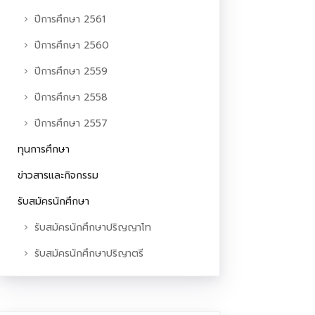
ปีการศึกษา 2561
ปีการศึกษา 2560
ปีการศึกษา 2559
ปีการศึกษา 2558
ปีการศึกษา 2557
ทุนการศึกษา
ข่าวสารและกิจกรรม
รับสมัครนักศึกษา
รับสมัครนักศึกษาปริญญาโท
รับสมัครนักศึกษาปริญาตรี