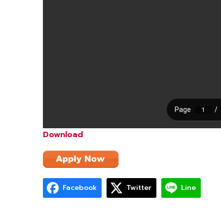
Download
Facebook
Twitter
Line