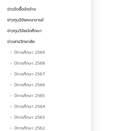
ข่าวจัดซื้อจัดจ้าง
ข่าวทุนวิจัยคณาจารย์
ข่าวทุนวิจัยนักศึกษา
ข่าวสารวิทยาลัย
ปีการศึกษา 2569
ปีการศึกษา 2568
ปีการศึกษา 2567
ปีการศึกษา 2566
ปีการศึกษา 2565
ปีการศึกษา 2564
ปีการศึกษา 2563
ปีการศึกษา 2562