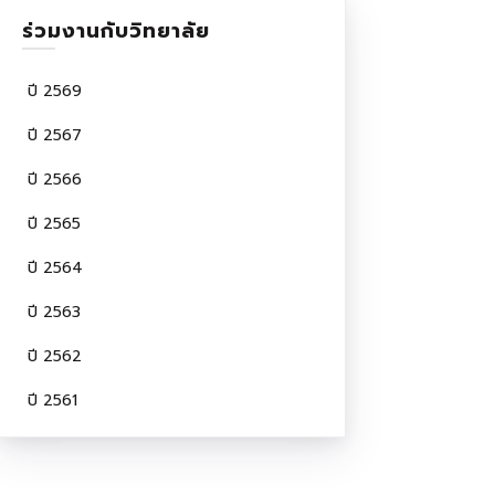
ร่วมงานกับวิทยาลัย
ปี 2569
ปี 2567
ปี 2566
ปี 2565
ปี 2564
ปี 2563
ปี 2562
ปี 2561