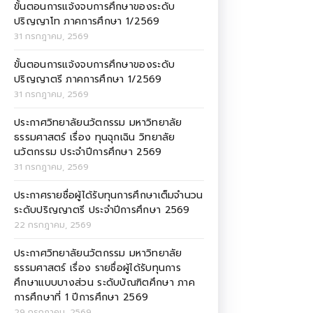
ขั้นตอนการแจ้งจบการศึกษาของระดับ
ปริญญาโท ภาคการศึกษา 1/2569
31 กรกฎาคม, 2569
ขั้นตอนการแจ้งจบการศึกษาของระดับ
ปริญญาตรี ภาคการศึกษา 1/2569
31 กรกฎาคม, 2569
ประกาศวิทยาลัยนวัตกรรม มหาวิทยาลัย
ธรรมศาสตร์ เรื่อง ทุนฉุกเฉิน วิทยาลัย
นวัตกรรม ประจำปีการศึกษา 2569
31 กรกฎาคม, 2569
ประกาศรายชื่อผู้ได้รับทุนการศึกษาเต็มจำนวน
ระดับปริญญาตรี ประจำปีการศึกษา 2569
22 กรกฎาคม, 2569
ประกาศวิทยาลัยนวัตกรรม มหาวิทยาลัย
ธรรมศาสตร์ เรื่อง รายชื่อผู้ได้รับทุนการ
ศึกษาแบบบางส่วน ระดับบัณฑิตศึกษา ภาค
การศึกษาที่ 1 ปีการศึกษา 2569
29 กรกฎาคม, 2569