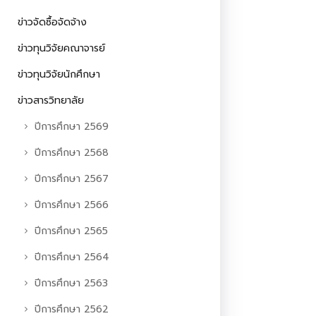
ข่าวจัดซื้อจัดจ้าง
ข่าวทุนวิจัยคณาจารย์
ข่าวทุนวิจัยนักศึกษา
ข่าวสารวิทยาลัย
ปีการศึกษา 2569
ปีการศึกษา 2568
ปีการศึกษา 2567
ปีการศึกษา 2566
ปีการศึกษา 2565
ปีการศึกษา 2564
ปีการศึกษา 2563
ปีการศึกษา 2562