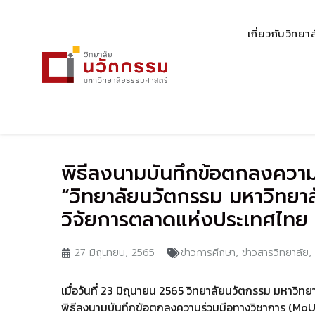
เกี่ยวกับวิทยา
พิธีลงนามบันทึกข้อตกลงความ
“วิทยาลัยนวัตกรรม มหาวิทยา
วิจัยการตลาดแห่งประเทศไทย
27 มิถุนายน, 2565
ข่าวการศึกษา
,
ข่าวสารวิทยาลัย
,
เมื่อวันที่ 23 มิถุนายน 2565 วิทยาลัยนวัตกรรม มหาว
พิธีลงนามบันทึกข้
อตกลงความร่วมมือทางวิชาการ (MoU)