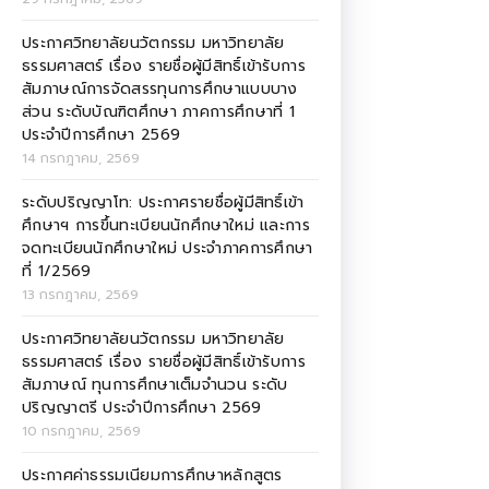
ประกาศวิทยาลัยนวัตกรรม มหาวิทยาลัย
ธรรมศาสตร์ เรื่อง รายชื่อผู้มีสิทธิ์เข้ารับการ
สัมภาษณ์การจัดสรรทุนการศึกษาแบบบาง
ส่วน ระดับบัณฑิตศึกษา ภาคการศึกษาที่ 1
ประจำปีการศึกษา 2569
14 กรกฎาคม, 2569
ระดับปริญญาโท: ประกาศรายชื่อผู้มีสิทธิ์เข้า
ศึกษาฯ การขึ้นทะเบียนนักศึกษาใหม่ และการ
จดทะเบียนนักศึกษาใหม่ ประจำภาคการศึกษา
ที่ 1/2569
13 กรกฎาคม, 2569
ประกาศวิทยาลัยนวัตกรรม มหาวิทยาลัย
ธรรมศาสตร์ เรื่อง รายชื่อผู้มีสิทธิ์เข้ารับการ
สัมภาษณ์ ทุนการศึกษาเต็มจำนวน ระดับ
ปริญญาตรี ประจำปีการศึกษา 2569
10 กรกฎาคม, 2569
ประกาศค่าธรรมเนียมการศึกษาหลักสูตร