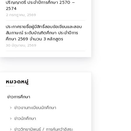
ปริญญาตรี ประจำปีการศึกษา 2570 –
2574
2 กรกฎาคม, 2569
ประกาศรายชื่อผู้มีสิทธิ์สอบข้อเขียนและสอบ
สัมภาษณ์ ระดับบัณฑิตศึกษา ประจำปีการ
ศึกษา 2569 จำนวน 3 หลักสูตร
30 มิถุนายน, 2569
หมวดหมู่
ข่าวการศึกษา
ข่าวงานทะเบียนนักศึกษา
ข่าวนักศึกษา
ข่าววิทยานิพนธ์ / การค้นคว้าอิสระ