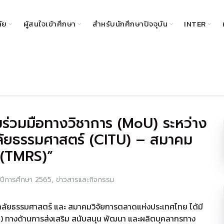
ลัย
ผู้สนใจเข้าศึกษา
สำหรับนักศึกษาปัจจุบัน
INTER
ร่วมมือทางวิชาการ (MoU) ระหว่าง
ลัยธรรมศาสตร์ (CITU) – สมาคม
 (TMRS)”
ปีการศึกษา 2565
,
ข่าวสารและกิจกรรม
ิทยาลัยธรรมศาสตร์ และ สมาคมวิจัยการตลาดแห่งประเทศไทย ได้มี
 ทางด้านการส่งเสริม สนับสนุน พัฒนา และผลิตบุคลากรทาง