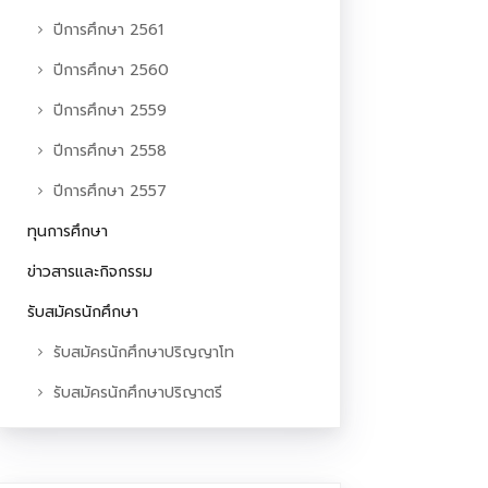
ปีการศึกษา 2561
ปีการศึกษา 2560
ปีการศึกษา 2559
ปีการศึกษา 2558
ปีการศึกษา 2557
ทุนการศึกษา
ข่าวสารและกิจกรรม
รับสมัครนักศึกษา
รับสมัครนักศึกษาปริญญาโท
รับสมัครนักศึกษาปริญาตรี