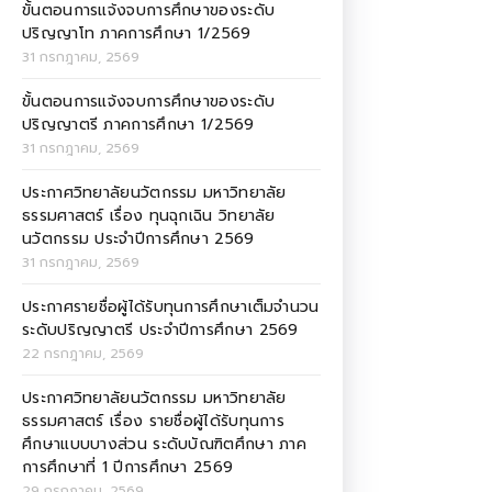
ขั้นตอนการแจ้งจบการศึกษาของระดับ
ปริญญาโท ภาคการศึกษา 1/2569
31 กรกฎาคม, 2569
ขั้นตอนการแจ้งจบการศึกษาของระดับ
ปริญญาตรี ภาคการศึกษา 1/2569
31 กรกฎาคม, 2569
ประกาศวิทยาลัยนวัตกรรม มหาวิทยาลัย
ธรรมศาสตร์ เรื่อง ทุนฉุกเฉิน วิทยาลัย
นวัตกรรม ประจำปีการศึกษา 2569
31 กรกฎาคม, 2569
ประกาศรายชื่อผู้ได้รับทุนการศึกษาเต็มจำนวน
ระดับปริญญาตรี ประจำปีการศึกษา 2569
22 กรกฎาคม, 2569
ประกาศวิทยาลัยนวัตกรรม มหาวิทยาลัย
ธรรมศาสตร์ เรื่อง รายชื่อผู้ได้รับทุนการ
ศึกษาแบบบางส่วน ระดับบัณฑิตศึกษา ภาค
การศึกษาที่ 1 ปีการศึกษา 2569
29 กรกฎาคม, 2569