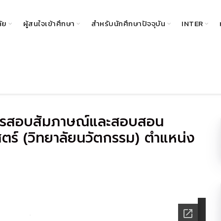
ลัย
ผู้สนใจเข้าศึกษา
สำหรับนักศึกษาปัจจุบัน
INTER
รับการสอบสัมภาษณ์และสอบสอน
ร์ (วิทยาลัยนวัตกรรม) ตำแหน่ง