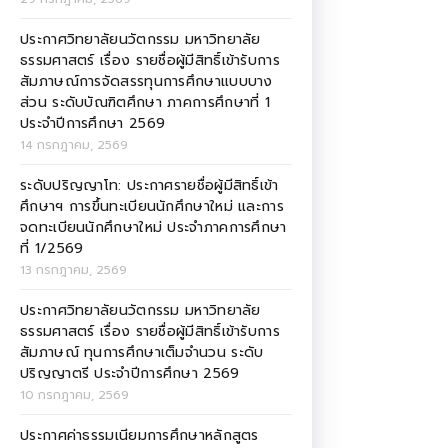
ประกาศวิทยาลัยนวัตกรรม มหาวิทยาลัย
ธรรมศาสตร์ เรื่อง รายชื่อผู้มีสิทธิ์เข้ารับการ
สัมภาษณ์การจัดสรรทุนการศึกษาแบบบาง
ส่วน ระดับบัณฑิตศึกษา ภาคการศึกษาที่ 1
ประจำปีการศึกษา 2569
14 กรกฎาคม, 2569
ระดับปริญญาโท: ประกาศรายชื่อผู้มีสิทธิ์เข้า
ศึกษาฯ การขึ้นทะเบียนนักศึกษาใหม่ และการ
จดทะเบียนนักศึกษาใหม่ ประจำภาคการศึกษา
ที่ 1/2569
13 กรกฎาคม, 2569
ประกาศวิทยาลัยนวัตกรรม มหาวิทยาลัย
ธรรมศาสตร์ เรื่อง รายชื่อผู้มีสิทธิ์เข้ารับการ
สัมภาษณ์ ทุนการศึกษาเต็มจำนวน ระดับ
ปริญญาตรี ประจำปีการศึกษา 2569
10 กรกฎาคม, 2569
ประกาศค่าธรรมเนียมการศึกษาหลักสูตร