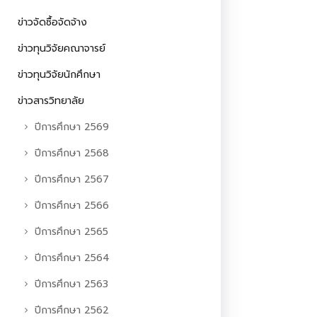
ข่าวจัดซื้อจัดจ้าง
ข่าวทุนวิจัยคณาจารย์
ข่าวทุนวิจัยนักศึกษา
ข่าวสารวิทยาลัย
ปีการศึกษา 2569
ปีการศึกษา 2568
ปีการศึกษา 2567
ปีการศึกษา 2566
ปีการศึกษา 2565
ปีการศึกษา 2564
ปีการศึกษา 2563
ปีการศึกษา 2562