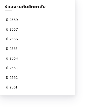
ร่วมงานกับวิทยาลัย
ปี 2569
ปี 2567
ปี 2566
ปี 2565
ปี 2564
ปี 2563
ปี 2562
ปี 2561