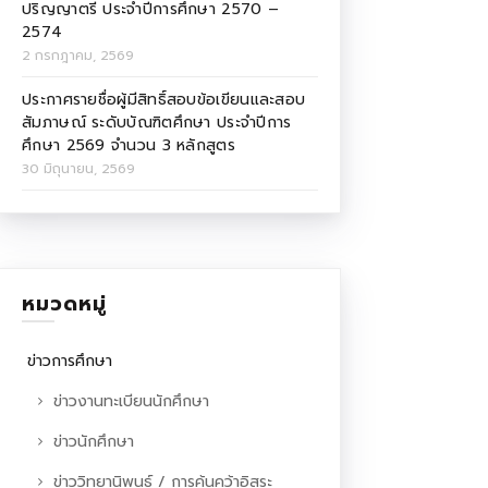
ปริญญาตรี ประจำปีการศึกษา 2570 –
2574
2 กรกฎาคม, 2569
ประกาศรายชื่อผู้มีสิทธิ์สอบข้อเขียนและสอบ
สัมภาษณ์ ระดับบัณฑิตศึกษา ประจำปีการ
ศึกษา 2569 จำนวน 3 หลักสูตร
30 มิถุนายน, 2569
หมวดหมู่
ข่าวการศึกษา
ข่าวงานทะเบียนนักศึกษา
ข่าวนักศึกษา
ข่าววิทยานิพนธ์ / การค้นคว้าอิสระ