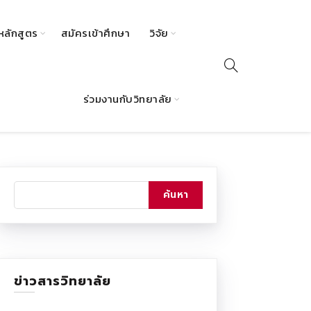
หลักสูตร
สมัครเข้าศึกษา
วิจัย
ร่วมงานกับวิทยาลัย
ข่าวสารวิทยาลัย