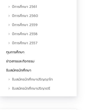
ปีการศึกษา 2561
ปีการศึกษา 2560
ปีการศึกษา 2559
ปีการศึกษา 2558
ปีการศึกษา 2557
ทุนการศึกษา
ข่าวสารและกิจกรรม
รับสมัครนักศึกษา
รับสมัครนักศึกษาปริญญาโท
รับสมัครนักศึกษาปริญาตรี