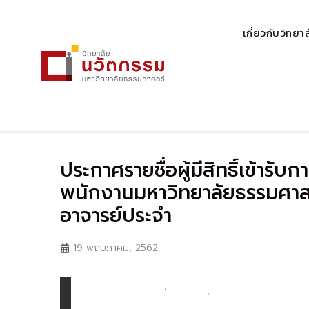
เกี่ยวกับวิทยา
ประกาศรายชื่อผู้มีสิทธิ์เข้า
พนักงานมหาวิทยาลัยธรรมศาสต
อาจารย์ประจำ
19 พฤษภาคม, 2562