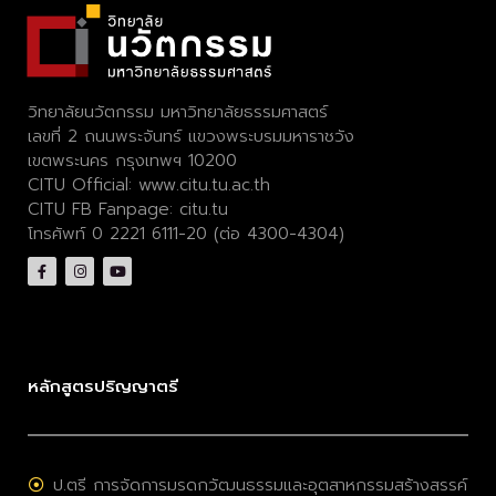
วิทยาลัยนวัตกรรม มหาวิทยาลัยธรรมศาสตร์
เลขที่ 2 ถนนพระจันทร์ แขวงพระบรมมหาราชวัง
เขตพระนคร กรุงเทพฯ 10200
CITU Official:
www.citu.tu.ac.th
CITU FB Fanpage:
citu.tu
โทรศัพท์ 0 2221 6111-20 (ต่อ 4300-4304)
หลักสูตรปริญญาตรี
ป.ตรี การจัดการมรดกวัฒนธรรมและอุตสาหกรรมสร้างสรรค์