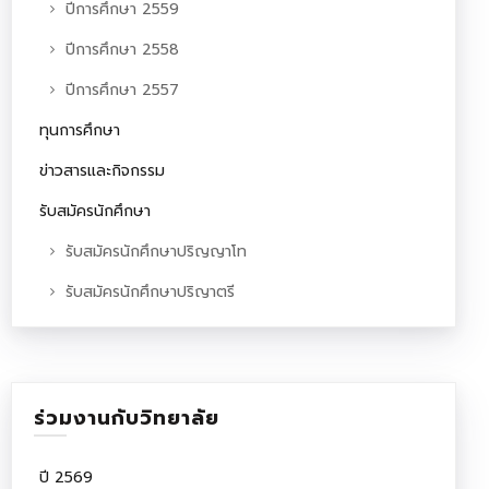
ปีการศึกษา 2559
ปีการศึกษา 2558
ปีการศึกษา 2557
ทุนการศึกษา
ข่าวสารและกิจกรรม
รับสมัครนักศึกษา
รับสมัครนักศึกษาปริญญาโท
รับสมัครนักศึกษาปริญาตรี
ร่วมงานกับวิทยาลัย
ปี 2569