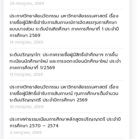
29 กรกฎาคม, 2569
ประกาศวิทยาลัยนวัตกรรม มหาวิทยาลัยธรรมศาสตร์ เรื่อง
รายชื่อผู้มีสิทธิ์เข้ารับการสัมภาษณ์การจัดสรรทุนการศึกษา
แบบบางส่วน ระดับบัณฑิตศึกษา ภาคการศึกษาที่ 1 ประจำปี
การศึกษา 2569
14 กรกฎาคม, 2569
ระดับปริญญาโท: ประกาศรายชื่อผู้มีสิทธิ์เข้าศึกษาฯ การขึ้น
ทะเบียนนักศึกษาใหม่ และการจดทะเบียนนักศึกษาใหม่ ประจำ
ภาคการศึกษาที่ 1/2569
13 กรกฎาคม, 2569
ประกาศวิทยาลัยนวัตกรรม มหาวิทยาลัยธรรมศาสตร์ เรื่อง
รายชื่อผู้มีสิทธิ์เข้ารับการสัมภาษณ์ ทุนการศึกษาเต็มจำนวน
ระดับปริญญาตรี ประจำปีการศึกษา 2569
10 กรกฎาคม, 2569
ประกาศค่าธรรมเนียมการศึกษาหลักสูตรปริญญาตรี ประจำปี
การศึกษา 2570 – 2574
2 กรกฎาคม, 2569