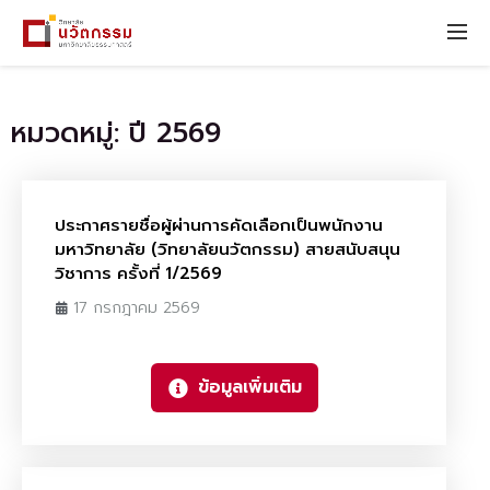
หมวดหมู่: ปี 2569
ประกาศรายชื่อผู้ผ่านการคัดเลือกเป็นพนักงาน
มหาวิทยาลัย (วิทยาลัยนวัตกรรม) สายสนับสนุน
วิชาการ ครั้งที่ 1/2569
17 กรกฎาคม 2569
ข้อมูลเพิ่มเติม