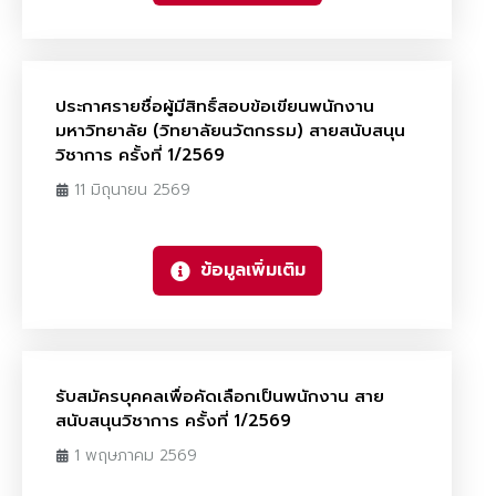
ประกาศรายชื่อผู้มีสิทธิ์สอบข้อเขียนพนักงาน
มหาวิทยาลัย (วิทยาลัยนวัตกรรม) สายสนับสนุน
วิชาการ ครั้งที่ 1/2569
11 มิถุนายน 2569
ข้อมูลเพิ่มเติม
รับสมัครบุคคลเพื่อคัดเลือกเป็นพนักงาน สาย
สนับสนุนวิชาการ ครั้งที่ 1/2569
1 พฤษภาคม 2569