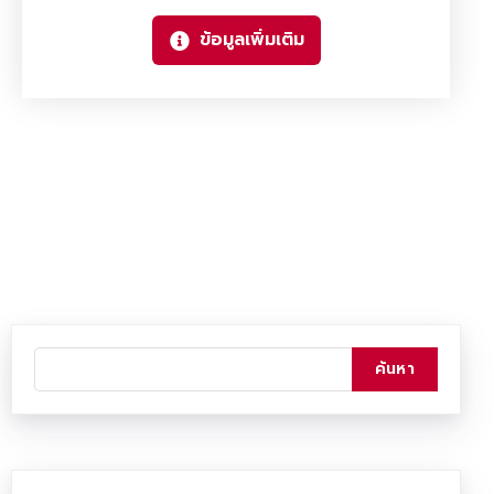
ข้อมูลเพิ่มเติม