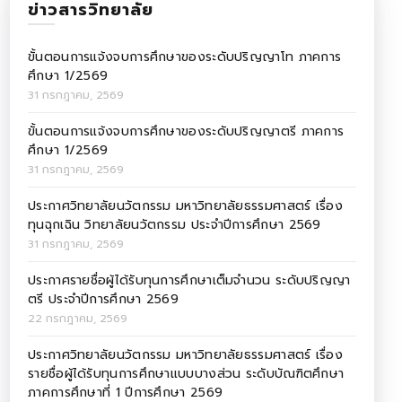
ข่าวสารวิทยาลัย
ขั้นตอนการแจ้งจบการศึกษาของระดับปริญญาโท ภาคการ
ศึกษา 1/2569
31 กรกฎาคม, 2569
ขั้นตอนการแจ้งจบการศึกษาของระดับปริญญาตรี ภาคการ
ศึกษา 1/2569
31 กรกฎาคม, 2569
ประกาศวิทยาลัยนวัตกรรม มหาวิทยาลัยธรรมศาสตร์ เรื่อง
ทุนฉุกเฉิน วิทยาลัยนวัตกรรม ประจำปีการศึกษา 2569
31 กรกฎาคม, 2569
ประกาศรายชื่อผู้ได้รับทุนการศึกษาเต็มจำนวน ระดับปริญญา
ตรี ประจำปีการศึกษา 2569
22 กรกฎาคม, 2569
ประกาศวิทยาลัยนวัตกรรม มหาวิทยาลัยธรรมศาสตร์ เรื่อง
รายชื่อผู้ได้รับทุนการศึกษาแบบบางส่วน ระดับบัณฑิตศึกษา
ภาคการศึกษาที่ 1 ปีการศึกษา 2569