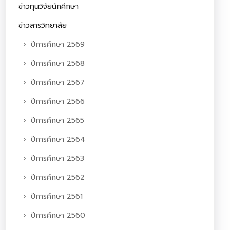
ข่าวทุนวิจัยนักศึกษา
ข่าวสารวิทยาลัย
ปีการศึกษา 2569
ปีการศึกษา 2568
ปีการศึกษา 2567
ปีการศึกษา 2566
ปีการศึกษา 2565
ปีการศึกษา 2564
ปีการศึกษา 2563
ปีการศึกษา 2562
ปีการศึกษา 2561
ปีการศึกษา 2560