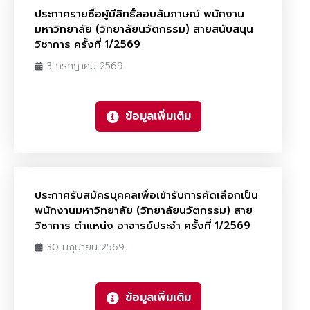
ประกาศรายชื่อผู้มีสิทธิ์สอบสัมภาษณ์ พนักงาน
มหาวิทยาลัย (วิทยาลัยนวัตกรรม) สายสนับสนุน
วิชาการ ครั้งที่ 1/2569
3 กรกฎาคม 2569
ข้อมูลเพิ่มเติม
ประกาศรับสมัครบุคคลเพื่อเข้ารับการคัดเลือกเป็น
พนักงานมหาวิทยาลัย (วิทยาลัยนวัตกรรม) สาย
วิชาการ ตำแหน่ง อาจารย์ประจำ ครั้งที่ 1/2569
30 มิถุนายน 2569
ข้อมูลเพิ่มเติม