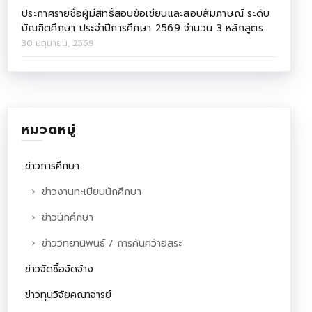
ประกาศรายชื่อผู้มีสิทธิ์สอบข้อเขียนและสอบสัมภาษณ์ ระดับ
บัณฑิตศึกษา ประจำปีการศึกษา 2569 จำนวน 3 หลักสูตร
30 มิถุนายน, 2569
หมวดหมู่
ข่าวการศึกษา
ข่าวงานทะเบียนนักศึกษา
ข่าวนักศึกษา
ข่าววิทยานิพนธ์ / การค้นคว้าอิสระ
ข่าวจัดซื้อจัดจ้าง
ข่าวทุนวิจัยคณาจารย์