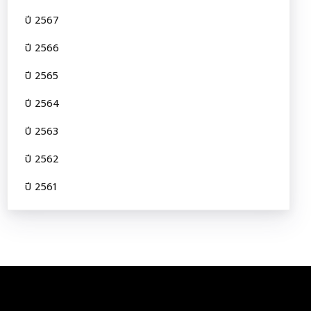
ปี 2567
ปี 2566
ปี 2565
ปี 2564
ปี 2563
ปี 2562
ปี 2561