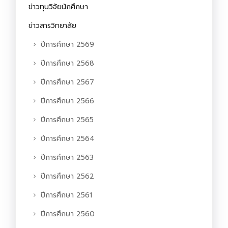
ข่าวทุนวิจัยนักศึกษา
ข่าวสารวิทยาลัย
ปีการศึกษา 2569
ปีการศึกษา 2568
ปีการศึกษา 2567
ปีการศึกษา 2566
ปีการศึกษา 2565
ปีการศึกษา 2564
ปีการศึกษา 2563
ปีการศึกษา 2562
ปีการศึกษา 2561
ปีการศึกษา 2560