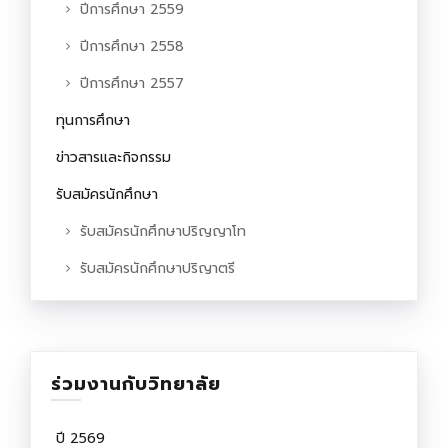
ปีการศึกษา 2559
ปีการศึกษา 2558
ปีการศึกษา 2557
ทุนการศึกษา
ข่าวสารและกิจกรรม
รับสมัครนักศึกษา
รับสมัครนักศึกษาปริญญาโท
รับสมัครนักศึกษาปริญาตรี
ร่วมงานกับวิทยาลัย
ปี 2569