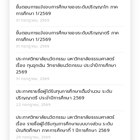
ขั้นตอนการแจ้งจบการศึกษาของระดับปริญญาโท ภาค
การศึกษา 1/2569
31 กรกฎาคม, 2569
ขั้นตอนการแจ้งจบการศึกษาของระดับปริญญาตรี ภาค
การศึกษา 1/2569
31 กรกฎาคม, 2569
ประกาศวิทยาลัยนวัตกรรม มหาวิทยาลัยธรรมศาสตร์
เรื่อง ทุนฉุกเฉิน วิทยาลัยนวัตกรรม ประจำปีการศึกษา
2569
31 กรกฎาคม, 2569
ประกาศรายชื่อผู้ได้รับทุนการศึกษาเต็มจำนวน ระดับ
ปริญญาตรี ประจำปีการศึกษา 2569
22 กรกฎาคม, 2569
ประกาศวิทยาลัยนวัตกรรม มหาวิทยาลัยธรรมศาสตร์
เรื่อง รายชื่อผู้ได้รับทุนการศึกษาแบบบางส่วน ระดับ
บัณฑิตศึกษา ภาคการศึกษาที่ 1 ปีการศึกษา 2569
29 กรกฎาคม, 2569