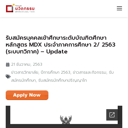
รับสมัครบุคคลเข้าศึกษาระดับบัณฑิตศึกษา
หลักสูตร MDX ประจำภาคการศึกษา 2/ 2563
(ระบบทวิภาค) – Update
21 ธันวาคม, 2563
ข่าวสารวิทยาลัย
,
ปีการศึกษา 2563
,
ข่าวสารและกิจกรรม
,
รับ
สมัครนักศึกษา
,
รับสมัครนักศึกษาปริญญาโท