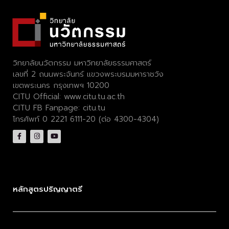
วิทยาลัยนวัตกรรม มหาวิทยาลัยธรรมศาสตร์
เลขที่ 2 ถนนพระจันทร์ แขวงพระบรมมหาราชวัง
เขตพระนคร กรุงเทพฯ 10200
CITU Official:
www.citu.tu.ac.th
CITU FB Fanpage:
citu.tu
โทรศัพท์ 0 2221 6111-20 (ต่อ 4300-4304)
หลักสูตรปริญญาตรี