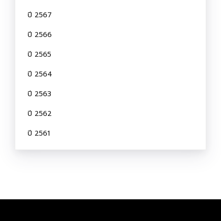
ปี 2567
ปี 2566
ปี 2565
ปี 2564
ปี 2563
ปี 2562
ปี 2561