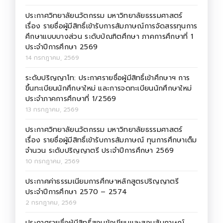
ประกาศวิทยาลัยนวัตกรรม มหาวิทยาลัยธรรมศาสตร์
เรื่อง รายชื่อผู้มีสิทธิ์เข้ารับการสัมภาษณ์การจัดสรรทุนการ
ศึกษาแบบบางส่วน ระดับบัณฑิตศึกษา ภาคการศึกษาที่ 1
ประจำปีการศึกษา 2569
14 กรกฎาคม, 2569
ระดับปริญญาโท: ประกาศรายชื่อผู้มีสิทธิ์เข้าศึกษาฯ การ
ขึ้นทะเบียนนักศึกษาใหม่ และการจดทะเบียนนักศึกษาใหม่
ประจำภาคการศึกษาที่ 1/2569
13 กรกฎาคม, 2569
ประกาศวิทยาลัยนวัตกรรม มหาวิทยาลัยธรรมศาสตร์
เรื่อง รายชื่อผู้มีสิทธิ์เข้ารับการสัมภาษณ์ ทุนการศึกษาเต็ม
จำนวน ระดับปริญญาตรี ประจำปีการศึกษา 2569
10 กรกฎาคม, 2569
ประกาศค่าธรรมเนียมการศึกษาหลักสูตรปริญญาตรี
ประจำปีการศึกษา 2570 – 2574
2 กรกฎาคม, 2569
ประกาศรายชื่อผู้มีสิทธิ์สอบข้อเขียนและสอบสัมภาษณ์