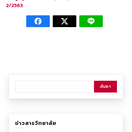
2/2563
ข่าวสารวิทยาลัย