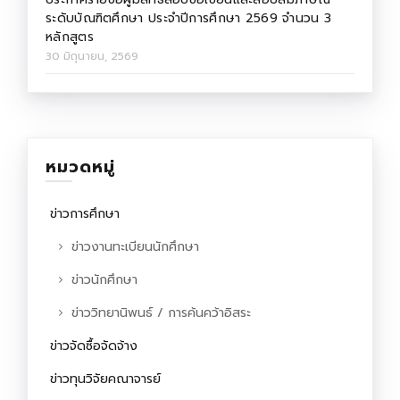
ระดับบัณฑิตศึกษา ประจำปีการศึกษา 2569 จำนวน 3
หลักสูตร
30 มิถุนายน, 2569
หมวดหมู่
ข่าวการศึกษา
ข่าวงานทะเบียนนักศึกษา
ข่าวนักศึกษา
ข่าววิทยานิพนธ์ / การค้นคว้าอิสระ
ข่าวจัดซื้อจัดจ้าง
ข่าวทุนวิจัยคณาจารย์