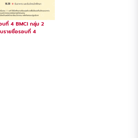
บที่ 4 BMCI กลุ่ม 2
รายชื่อรอบที่ 4