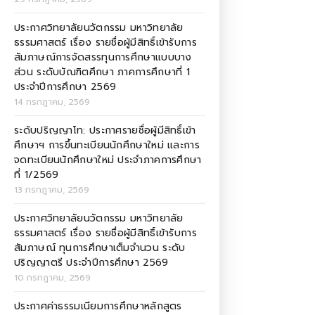
ประกาศวิทยาลัยนวัตกรรม มหาวิทยาลัย
ธรรมศาสตร์ เรื่อง รายชื่อผู้มีสิทธิ์เข้ารับการ
สัมภาษณ์การจัดสรรทุนการศึกษาแบบบาง
ส่วน ระดับบัณฑิตศึกษา ภาคการศึกษาที่ 1
ประจำปีการศึกษา 2569
14 กรกฎาคม, 2569
ระดับปริญญาโท: ประกาศรายชื่อผู้มีสิทธิ์เข้า
ศึกษาฯ การขึ้นทะเบียนนักศึกษาใหม่ และการ
จดทะเบียนนักศึกษาใหม่ ประจำภาคการศึกษา
ที่ 1/2569
13 กรกฎาคม, 2569
ประกาศวิทยาลัยนวัตกรรม มหาวิทยาลัย
ธรรมศาสตร์ เรื่อง รายชื่อผู้มีสิทธิ์เข้ารับการ
สัมภาษณ์ ทุนการศึกษาเต็มจำนวน ระดับ
ปริญญาตรี ประจำปีการศึกษา 2569
10 กรกฎาคม, 2569
ประกาศค่าธรรมเนียมการศึกษาหลักสูตร