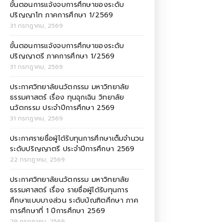
ขั้นตอนการแจ้งจบการศึกษาของระดับ
ปริญญาโท ภาคการศึกษา 1/2569
31 กรกฎาคม, 2569
ขั้นตอนการแจ้งจบการศึกษาของระดับ
ปริญญาตรี ภาคการศึกษา 1/2569
31 กรกฎาคม, 2569
ประกาศวิทยาลัยนวัตกรรม มหาวิทยาลัย
ธรรมศาสตร์ เรื่อง ทุนฉุกเฉิน วิทยาลัย
นวัตกรรม ประจำปีการศึกษา 2569
31 กรกฎาคม, 2569
ประกาศรายชื่อผู้ได้รับทุนการศึกษาเต็มจำนวน
ระดับปริญญาตรี ประจำปีการศึกษา 2569
22 กรกฎาคม, 2569
ประกาศวิทยาลัยนวัตกรรม มหาวิทยาลัย
ธรรมศาสตร์ เรื่อง รายชื่อผู้ได้รับทุนการ
ศึกษาแบบบางส่วน ระดับบัณฑิตศึกษา ภาค
การศึกษาที่ 1 ปีการศึกษา 2569
29 กรกฎาคม, 2569