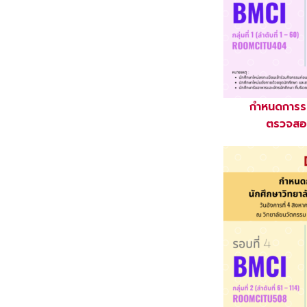
กำหนดการรอ
ตรวจสอบ