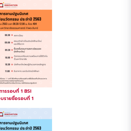
ารรอบที่ 1 BSI
รายชื่อรอบที่ 1