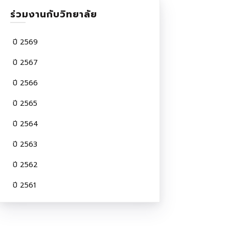
ร่วมงานกับวิทยาลัย
ปี 2569
ปี 2567
ปี 2566
ปี 2565
ปี 2564
ปี 2563
ปี 2562
ปี 2561