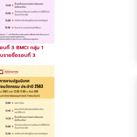
บที่ 3 BMCI กลุ่ม 1
รายชื่อรอบที่ 3