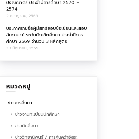
ปริญญาตรี ประจำปีการศึกษา 2570 –
2574
2 กรกฎาคม, 2569
ประกาศรายชื่อผู้มีสิทธิ์สอบข้อเขียนและสอบ
สัมภาษณ์ ระดับบัณฑิตศึกษา ประจำปีการ
ศึกษา 2569 จำนวน 3 หลักสูตร
30 มิถุนายน, 2569
หมวดหมู่
ข่าวการศึกษา
ข่าวงานทะเบียนนักศึกษา
ข่าวนักศึกษา
ข่าววิทยานิพนธ์ / การค้นคว้าอิสระ