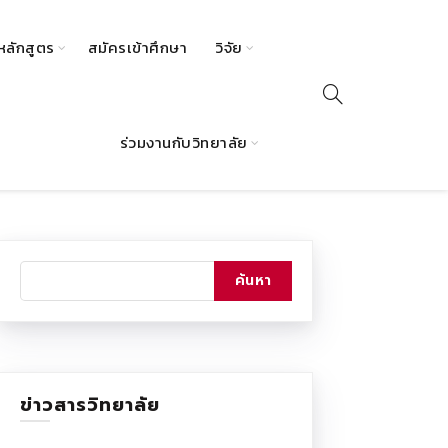
หลักสูตร
สมัครเข้าศึกษา
วิจัย
ร่วมงานกับวิทยาลัย
ข่าวสารวิทยาลัย