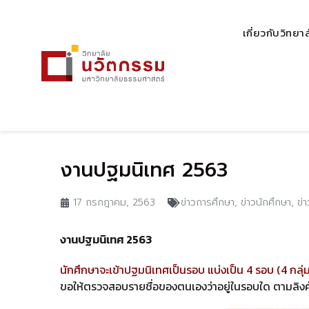
เกี่ยวกับวิทยา
งานปฐมนิเทศ 2563
17 กรกฎาคม, 2563
ข่าวการศึกษา
,
ข่าวนักศึกษา
,
ข่
งานปฐมนิเทศ 2563
นักศึกษาจะเข้าปฐมนิเทศเป็นรอบ แบ่งเป็น 4 รอบ (4 กลุ่
ขอให้ตรวจสอบรายชื่อของตนเองว่
าอยู่ในรอบใด ตามลิง