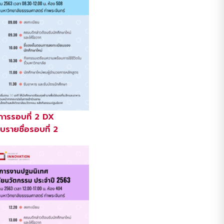
ารรอบที่ 2 DX
รายชื่อรอบที่ 2