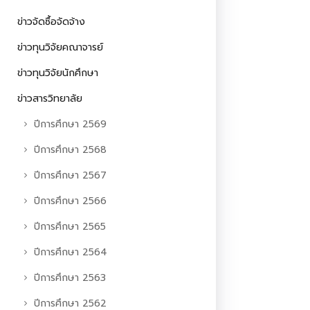
ข่าวจัดซื้อจัดจ้าง
ข่าวทุนวิจัยคณาจารย์
ข่าวทุนวิจัยนักศึกษา
ข่าวสารวิทยาลัย
ปีการศึกษา 2569
ปีการศึกษา 2568
ปีการศึกษา 2567
ปีการศึกษา 2566
ปีการศึกษา 2565
ปีการศึกษา 2564
ปีการศึกษา 2563
ปีการศึกษา 2562