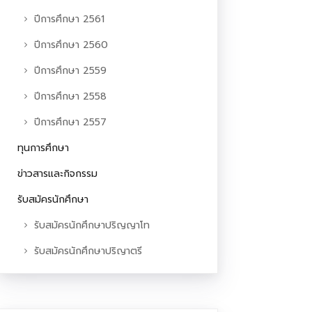
ปีการศึกษา 2561
ปีการศึกษา 2560
ปีการศึกษา 2559
ปีการศึกษา 2558
ปีการศึกษา 2557
ทุนการศึกษา
ข่าวสารและกิจกรรม
รับสมัครนักศึกษา
รับสมัครนักศึกษาปริญญาโท
รับสมัครนักศึกษาปริญาตรี