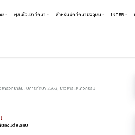
ลัย
ผู้สนใจเข้าศึกษา
สำหรับนักศึกษาปัจจุบัน
INTER
าวสารวิทยาลัย
,
ปีการศึกษา 2563
,
ข่าวสารและกิจกรรม
ม)
ค์ของแต่ละรอบ