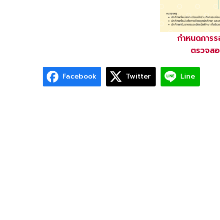
กำหนดการรอ
ตรวจสอบ
Facebook
Twitter
Line