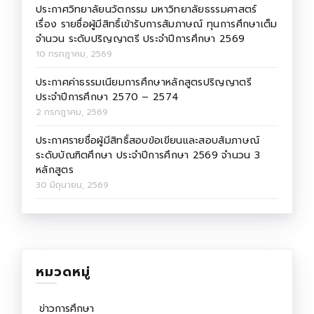
ประกาศวิทยาลัยนวัตกรรม มหาวิทยาลัยธรรมศาสตร์
เรื่อง รายชื่อผู้มีสิทธิ์เข้ารับการสัมภาษณ์ ทุนการศึกษาเต็ม
จำนวน ระดับปริญญาตรี ประจำปีการศึกษา 2569
10 กรกฎาคม, 2569
ประกาศค่าธรรมเนียมการศึกษาหลักสูตรปริญญาตรี
ประจำปีการศึกษา 2570 – 2574
2 กรกฎาคม, 2569
ประกาศรายชื่อผู้มีสิทธิ์สอบข้อเขียนและสอบสัมภาษณ์
ระดับบัณฑิตศึกษา ประจำปีการศึกษา 2569 จำนวน 3
หลักสูตร
30 มิถุนายน, 2569
หมวดหมู่
ข่าวการศึกษา