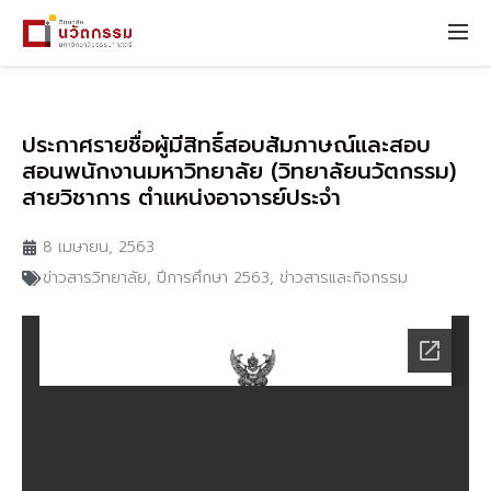
ประกาศรายชื่อผู้มีสิทธิ์สอบสัมภาษณ์และสอบ
สอนพนักงานมหาวิทยาลัย (วิทยาลัยนวัตกรรม)
สายวิชาการ ตำแหน่งอาจารย์ประจำ
8 เมษายน, 2563
ข่าวสารวิทยาลัย
,
ปีการศึกษา 2563
,
ข่าวสารและกิจกรรม