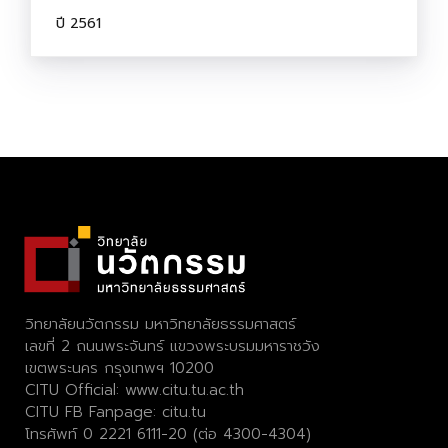
ปี 2561
วิทยาลัยนวัตกรรม มหาวิทยาลัยธรรมศาสตร์
เลขที่ 2 ถนนพระจันทร์ แขวงพระบรมมหาราชวัง
เขตพระนคร กรุงเทพฯ 10200
CITU Official:
www.citu.tu.ac.th
CITU FB Fanpage:
citu.tu
โทรศัพท์ 0 2221 6111-20 (ต่อ 4300-4304)