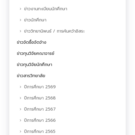
ข่าวงานทะเบียนนักศึกษา
ข่าวนักศึกษา
ข่าววิทยานิพนธ์ / การค้นคว้าอิสระ
ข่าวจัดซื้อจัดจ้าง
ข่าวทุนวิจัยคณาจารย์
ข่าวทุนวิจัยนักศึกษา
ข่าวสารวิทยาลัย
ปีการศึกษา 2569
ปีการศึกษา 2568
ปีการศึกษา 2567
ปีการศึกษา 2566
ปีการศึกษา 2565