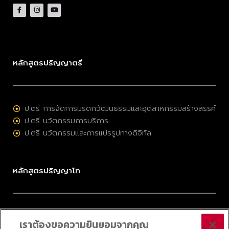
หลักสูตรปริญญาตรี
ป.ตรี การจัดการมรดกวัฒนธรรมและอุตสาหกรรมสร้างสรรค์
ป.ตรี นวัตกรรมการบริการ
ป.ตรี นวัตกรรมและการแปรรูปทางดิจิทัล
หลักสูตรปริญญาโท
ป.โท การจัดการมรดกวัฒนธรรมและอุตสาหกรรมสร้างสรรค์
เราต้องขอความยินยอมจากคุณ
ป.โท การบริหารนวัตกรรมและเทคโนโลยี