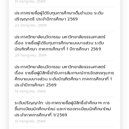
31 กรกฎาคม, 2569
ประกาศรายชื่อผู้ได้รับทุนการศึกษาเต็มจำนวน ระดับ
ปริญญาตรี ประจำปีการศึกษา 2569
22 กรกฎาคม, 2569
ประกาศวิทยาลัยนวัตกรรม มหาวิทยาลัยธรรมศาสตร์
เรื่อง รายชื่อผู้ได้รับทุนการศึกษาแบบบางส่วน ระดับ
บัณฑิตศึกษา ภาคการศึกษาที่ 1 ปีการศึกษา 2569
29 กรกฎาคม, 2569
ประกาศวิทยาลัยนวัตกรรม มหาวิทยาลัยธรรมศาสตร์
เรื่อง รายชื่อผู้มีสิทธิ์เข้ารับการสัมภาษณ์การจัดสรรทุนการ
ศึกษาแบบบางส่วน ระดับบัณฑิตศึกษา ภาคการศึกษาที่ 1
ประจำปีการศึกษา 2569
14 กรกฎาคม, 2569
ระดับปริญญาโท: ประกาศรายชื่อผู้มีสิทธิ์เข้าศึกษาฯ การ
ขึ้นทะเบียนนักศึกษาใหม่ และการจดทะเบียนนักศึกษาใหม่
ประจำภาคการศึกษาที่ 1/2569
13 กรกฎาคม, 2569