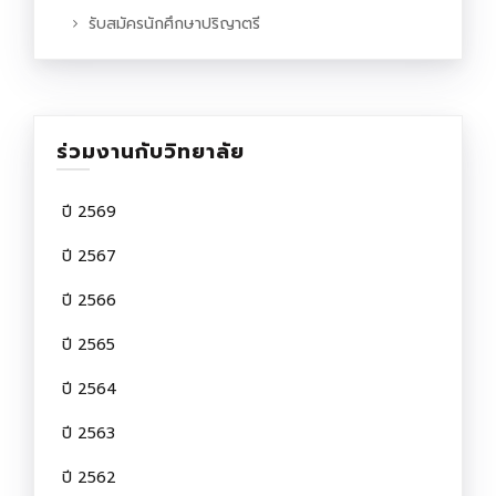
รับสมัครนักศึกษาปริญาตรี
ร่วมงานกับวิทยาลัย
ปี 2569
ปี 2567
ปี 2566
ปี 2565
ปี 2564
ปี 2563
ปี 2562