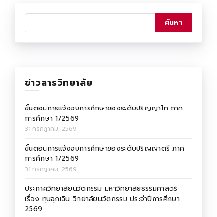
ข่าวสารวิทยาลัย
ขั้นตอนการแจ้งจบการศึกษาของระดับปริญญาโท ภาค
การศึกษา 1/2569
31 กรกฎาคม, 2569
ขั้นตอนการแจ้งจบการศึกษาของระดับปริญญาตรี ภาค
การศึกษา 1/2569
31 กรกฎาคม, 2569
ประกาศวิทยาลัยนวัตกรรม มหาวิทยาลัยธรรมศาสตร์
เรื่อง ทุนฉุกเฉิน วิทยาลัยนวัตกรรม ประจำปีการศึกษา
2569