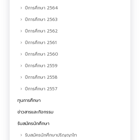
ปีการศึกษา 2564
ปีการศึกษา 2563
ปีการศึกษา 2562
ปีการศึกษา 2561
ปีการศึกษา 2560
ปีการศึกษา 2559
ปีการศึกษา 2558
ปีการศึกษา 2557
ทุนการศึกษา
ข่าวสารและกิจกรรม
รับสมัครนักศึกษา
รับสมัครนักศึกษาปริญญาโท