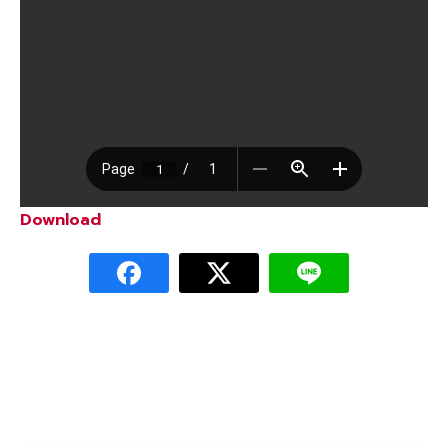
Download