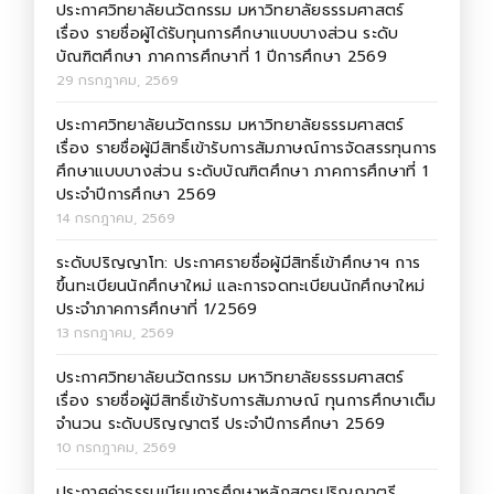
ประกาศวิทยาลัยนวัตกรรม มหาวิทยาลัยธรรมศาสตร์
เรื่อง รายชื่อผู้ได้รับทุนการศึกษาแบบบางส่วน ระดับ
บัณฑิตศึกษา ภาคการศึกษาที่ 1 ปีการศึกษา 2569
29 กรกฎาคม, 2569
ประกาศวิทยาลัยนวัตกรรม มหาวิทยาลัยธรรมศาสตร์
เรื่อง รายชื่อผู้มีสิทธิ์เข้ารับการสัมภาษณ์การจัดสรรทุนการ
ศึกษาแบบบางส่วน ระดับบัณฑิตศึกษา ภาคการศึกษาที่ 1
ประจำปีการศึกษา 2569
14 กรกฎาคม, 2569
ระดับปริญญาโท: ประกาศรายชื่อผู้มีสิทธิ์เข้าศึกษาฯ การ
ขึ้นทะเบียนนักศึกษาใหม่ และการจดทะเบียนนักศึกษาใหม่
ประจำภาคการศึกษาที่ 1/2569
13 กรกฎาคม, 2569
ประกาศวิทยาลัยนวัตกรรม มหาวิทยาลัยธรรมศาสตร์
เรื่อง รายชื่อผู้มีสิทธิ์เข้ารับการสัมภาษณ์ ทุนการศึกษาเต็ม
จำนวน ระดับปริญญาตรี ประจำปีการศึกษา 2569
10 กรกฎาคม, 2569
ประกาศค่าธรรมเนียมการศึกษาหลักสูตรปริญญาตรี