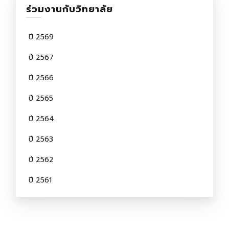
ร่วมงานกับวิทยาลัย
ปี 2569
ปี 2567
ปี 2566
ปี 2565
ปี 2564
ปี 2563
ปี 2562
ปี 2561