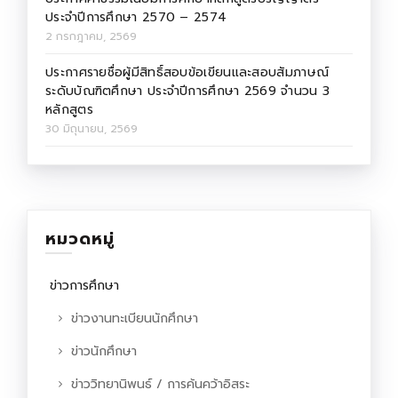
ประจำปีการศึกษา 2570 – 2574
2 กรกฎาคม, 2569
ประกาศรายชื่อผู้มีสิทธิ์สอบข้อเขียนและสอบสัมภาษณ์
ระดับบัณฑิตศึกษา ประจำปีการศึกษา 2569 จำนวน 3
หลักสูตร
30 มิถุนายน, 2569
หมวดหมู่
ข่าวการศึกษา
ข่าวงานทะเบียนนักศึกษา
ข่าวนักศึกษา
ข่าววิทยานิพนธ์ / การค้นคว้าอิสระ