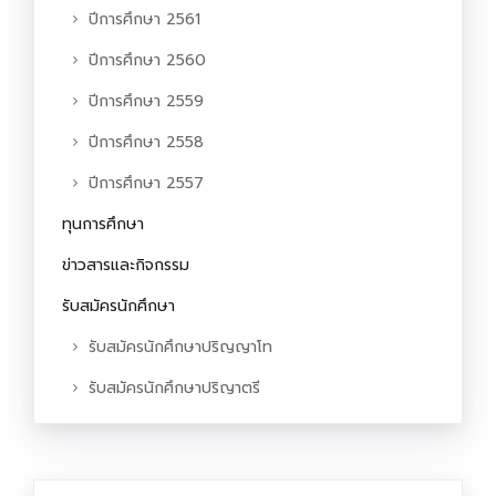
ปีการศึกษา 2561
ปีการศึกษา 2560
ปีการศึกษา 2559
ปีการศึกษา 2558
ปีการศึกษา 2557
ทุนการศึกษา
ข่าวสารและกิจกรรม
รับสมัครนักศึกษา
รับสมัครนักศึกษาปริญญาโท
รับสมัครนักศึกษาปริญาตรี