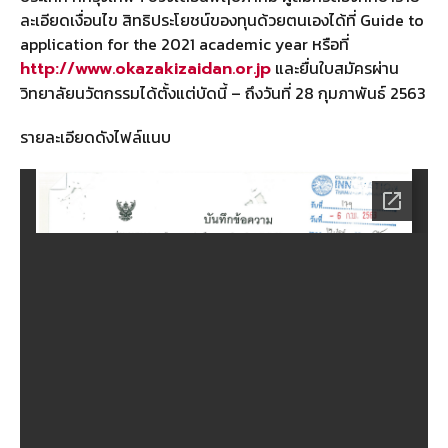
ละเอียดเงื่อนไข สิทธิประโยชน์ของทุนด้วยตนเองได้ที่ Guide to
application for the 2021 academic year หรือที่
และยื่นใบสมัครผ่าน
http://www.okazakizaidan.or.jp
วิทยาลัยนวัตกรรมได้ตั้งแต่บัดนี้ – ถึงวันที่ 28 กุมภาพันธ์ 2563
รายละเอียดดังไฟล์แนบ