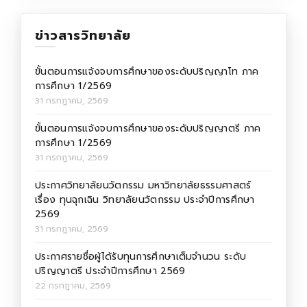
ข่าวสารวิทยาลัย
ขั้นตอนการแจ้งจบการศึกษาของระดับปริญญาโท ภาค
การศึกษา 1/2569
31 กรกฎาคม, 2569
ขั้นตอนการแจ้งจบการศึกษาของระดับปริญญาตรี ภาค
การศึกษา 1/2569
31 กรกฎาคม, 2569
ประกาศวิทยาลัยนวัตกรรม มหาวิทยาลัยธรรมศาสตร์
เรื่อง ทุนฉุกเฉิน วิทยาลัยนวัตกรรม ประจำปีการศึกษา
2569
31 กรกฎาคม, 2569
ประกาศรายชื่อผู้ได้รับทุนการศึกษาเต็มจำนวน ระดับ
ปริญญาตรี ประจำปีการศึกษา 2569
22 กรกฎาคม, 2569