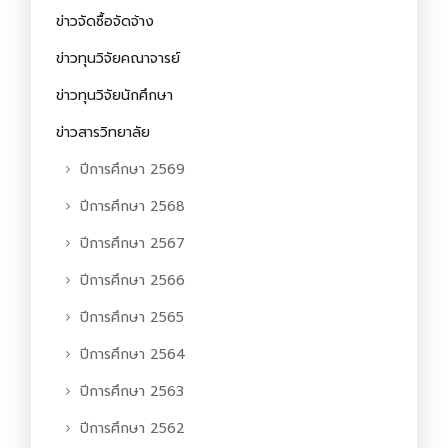
ข่าวจัดซื้อจัดจ้าง
ข่าวทุนวิจัยคณาจารย์
ข่าวทุนวิจัยนักศึกษา
ข่าวสารวิทยาลัย
ปีการศึกษา 2569
ปีการศึกษา 2568
ปีการศึกษา 2567
ปีการศึกษา 2566
ปีการศึกษา 2565
ปีการศึกษา 2564
ปีการศึกษา 2563
ปีการศึกษา 2562