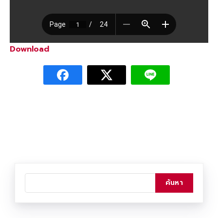
Download