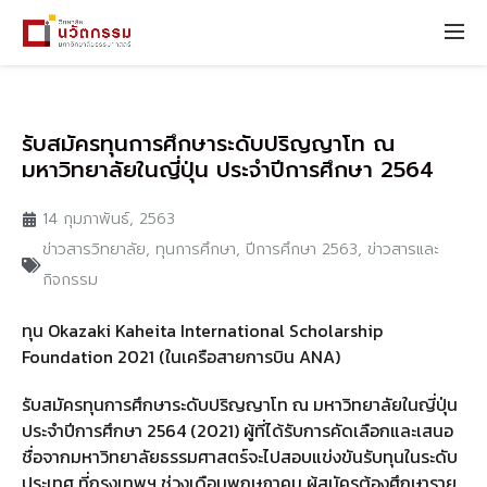
รับสมัครทุนการศึกษาระดับปริญญาโท ณ
มหาวิทยาลัยในญี่ปุ่น ประจำปีการศึกษา 2564
14 กุมภาพันธ์, 2563
ข่าวสารวิทยาลัย
,
ทุนการศึกษา
,
ปีการศึกษา 2563
,
ข่าวสารและ
กิจกรรม
ทุน Okazaki Kaheita International Scholarship
Foundation 2021 (ในเครือสายการบิน ANA)
รับสมัครทุนการศึกษาระดับปริญญาโท ณ มหาวิทยาลัยในญี่ปุ่น
ประจำปีการศึกษา 2564 (2021) ผู้ที่ได้รับการคัดเลือกและเสนอ
ชื่อจากมหาวิทยาลัยธรรมศาสตร์จะไปสอบแข่งขันรับทุนในระดับ
ประเทศ ที่กรุงเทพฯ ช่วงเดือนพฤษภาคม ผู้สมัครต้องศึกษาราย