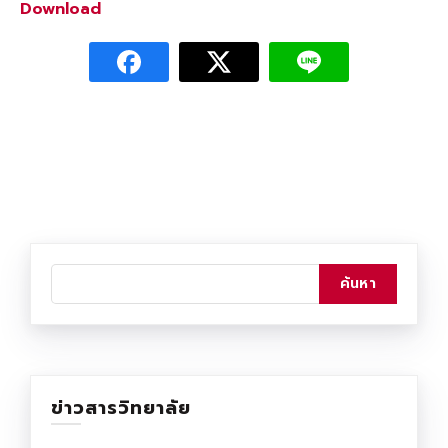
Download
ข่าวสารวิทยาลัย