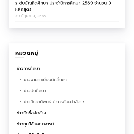
ระดับบัณฑิตศึกษา ประจำปีการศึกษา 2569 จำนวน 3
หลักสูตร
30 มิถุนายน, 2569
หมวดหมู่
ข่าวการศึกษา
ข่าวงานทะเบียนนักศึกษา
ข่าวนักศึกษา
ข่าววิทยานิพนธ์ / การค้นคว้าอิสระ
ข่าวจัดซื้อจัดจ้าง
ข่าวทุนวิจัยคณาจารย์