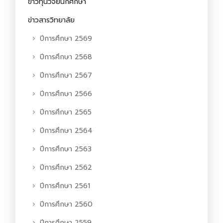
ข่าวทุนวิจัยนักศึกษา
ข่าวสารวิทยาลัย
ปีการศึกษา 2569
ปีการศึกษา 2568
ปีการศึกษา 2567
ปีการศึกษา 2566
ปีการศึกษา 2565
ปีการศึกษา 2564
ปีการศึกษา 2563
ปีการศึกษา 2562
ปีการศึกษา 2561
ปีการศึกษา 2560
ปีการศึกษา 2559