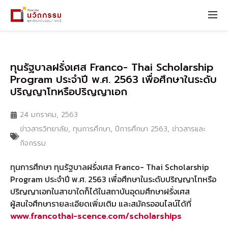
ทุนรัฐบาลฝรั่งเศส Franco- Thai Scholarship
Program ประจำปี พ.ศ. 2563 เพื่อศึกษาในระดับ
ปริญญาโทหรือปริญญาเอก
24 มกราคม, 2563
ข่าวสารวิทยาลัย
,
ทุนการศึกษา
,
ปีการศึกษา 2563
,
ข่าวสารและ
กิจกรรม
ทุนการศึกษา ทุนรัฐบาลฝรั่งเศส Franco- Thai Scholarship
Program ประจำปี พ.ศ. 2563 เพื่อศึกษาในระดับปริญญาโทหรือ
ปริญญาเอกในสาขาใดก็ได้ในสถาบันอุดมศึกษาฝรั่งเศส
ผู้สนใจศึกษารายละเอียดเพิ่มเติม และสมัครออนไลน์ได้ที่
www.francothai-scence.com/scholarships