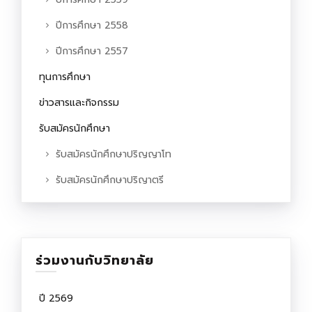
ปีการศึกษา 2558
ปีการศึกษา 2557
ทุนการศึกษา
ข่าวสารและกิจกรรม
รับสมัครนักศึกษา
รับสมัครนักศึกษาปริญญาโท
รับสมัครนักศึกษาปริญาตรี
ร่วมงานกับวิทยาลัย
ปี 2569