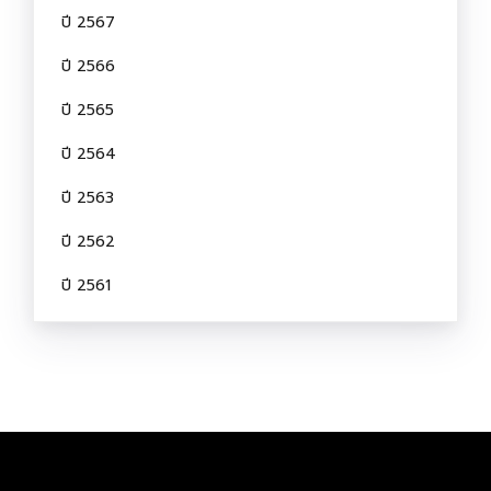
ปี 2567
ปี 2566
ปี 2565
ปี 2564
ปี 2563
ปี 2562
ปี 2561