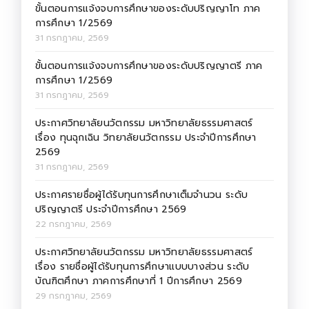
ขั้นตอนการแจ้งจบการศึกษาของระดับปริญญาโท ภาค
การศึกษา 1/2569
31 กรกฎาคม, 2569
ขั้นตอนการแจ้งจบการศึกษาของระดับปริญญาตรี ภาค
การศึกษา 1/2569
31 กรกฎาคม, 2569
ประกาศวิทยาลัยนวัตกรรม มหาวิทยาลัยธรรมศาสตร์
เรื่อง ทุนฉุกเฉิน วิทยาลัยนวัตกรรม ประจำปีการศึกษา
2569
31 กรกฎาคม, 2569
ประกาศรายชื่อผู้ได้รับทุนการศึกษาเต็มจำนวน ระดับ
ปริญญาตรี ประจำปีการศึกษา 2569
22 กรกฎาคม, 2569
ประกาศวิทยาลัยนวัตกรรม มหาวิทยาลัยธรรมศาสตร์
เรื่อง รายชื่อผู้ได้รับทุนการศึกษาแบบบางส่วน ระดับ
บัณฑิตศึกษา ภาคการศึกษาที่ 1 ปีการศึกษา 2569
29 กรกฎาคม, 2569