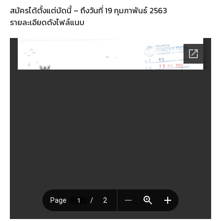
สมัครได้ตั้งแต่บัดนี้ – ถึงวันที่ 19 กุมภาพันธ์ 2563
รายละเอียดดังไฟล์แนบ