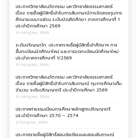
ประกาศวิทยาลัยนวัตกรรม มหาวิทยาลัยธรรมศาสตร์
เรื่อง รายชื่อผู้มีสิทธิ์เข้ารับการสัมภาษณ์การจัดสรรทุนการ
ศึกษาแบบบางส่วน ระดับบัณฑิตศึกษา ภาคการศึกษาที่ 1
ประจำปีการศึกษา 2569
14 กรกฎาคม, 2569
ระดับปริญญาโท: ประกาศรายชื่อผู้มีสิทธิ์เข้าศึกษาฯ การ
ขึ้นทะเบียนนักศึกษาใหม่ และการจดทะเบียนนักศึกษาใหม่
ประจำภาคการศึกษาที่ 1/2569
13 กรกฎาคม, 2569
ประกาศวิทยาลัยนวัตกรรม มหาวิทยาลัยธรรมศาสตร์
เรื่อง รายชื่อผู้มีสิทธิ์เข้ารับการสัมภาษณ์ ทุนการศึกษาเต็ม
จำนวน ระดับปริญญาตรี ประจำปีการศึกษา 2569
10 กรกฎาคม, 2569
ประกาศค่าธรรมเนียมการศึกษาหลักสูตรปริญญาตรี
ประจำปีการศึกษา 2570 – 2574
2 กรกฎาคม, 2569
ประกาศรายชื่อผู้มีสิทธิ์สอบข้อเขียนและสอบสัมภาษณ์