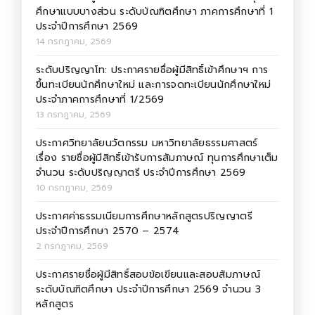
ศึกษาแบบบางส่วน ระดับบัณฑิตศึกษา ภาคการศึกษาที่ 1
ประจำปีการศึกษา 2569
14 กรกฎาคม, 2569
ระดับปริญญาโท: ประกาศรายชื่อผู้มีสิทธิ์เข้าศึกษาฯ การ
ขึ้นทะเบียนนักศึกษาใหม่ และการจดทะเบียนนักศึกษาใหม่
ประจำภาคการศึกษาที่ 1/2569
13 กรกฎาคม, 2569
ประกาศวิทยาลัยนวัตกรรม มหาวิทยาลัยธรรมศาสตร์
เรื่อง รายชื่อผู้มีสิทธิ์เข้ารับการสัมภาษณ์ ทุนการศึกษาเต็ม
จำนวน ระดับปริญญาตรี ประจำปีการศึกษา 2569
10 กรกฎาคม, 2569
ประกาศค่าธรรมเนียมการศึกษาหลักสูตรปริญญาตรี
ประจำปีการศึกษา 2570 – 2574
2 กรกฎาคม, 2569
ประกาศรายชื่อผู้มีสิทธิ์สอบข้อเขียนและสอบสัมภาษณ์
ระดับบัณฑิตศึกษา ประจำปีการศึกษา 2569 จำนวน 3
หลักสูตร