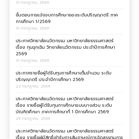
31 กรกฎาคม, 2569
ขั้นตอนการแจ้งจบการศึกษาของระดับปริญญาตรี ภาค
การศึกษา 1/2569
31 กรกฎาคม, 2569
ประกาศวิทยาลัยนวัตกรรม มหาวิทยาลัยธรรมศาสตร์
เรื่อง ทุนฉุกเฉิน วิทยาลัยนวัตกรรม ประจำปีการศึกษา
2569
31 กรกฎาคม, 2569
ประกาศรายชื่อผู้ได้รับทุนการศึกษาเต็มจำนวน ระดับ
ปริญญาตรี ประจำปีการศึกษา 2569
22 กรกฎาคม, 2569
ประกาศวิทยาลัยนวัตกรรม มหาวิทยาลัยธรรมศาสตร์
เรื่อง รายชื่อผู้ได้รับทุนการศึกษาแบบบางส่วน ระดับ
บัณฑิตศึกษา ภาคการศึกษาที่ 1 ปีการศึกษา 2569
29 กรกฎาคม, 2569
ประกาศวิทยาลัยนวัตกรรม มหาวิทยาลัยธรรมศาสตร์
เรื่อง รายชื่อผู้มีสิทธิ์เข้ารับการสัมภาษณ์การจัดสรรทุนการ