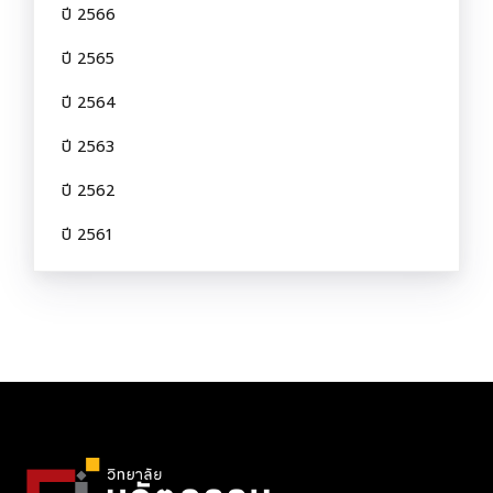
ปี 2566
ปี 2565
ปี 2564
ปี 2563
ปี 2562
ปี 2561