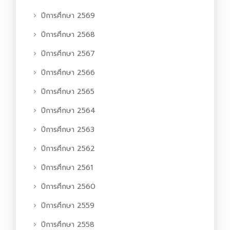
ปีการศึกษา 2569
ปีการศึกษา 2568
ปีการศึกษา 2567
ปีการศึกษา 2566
ปีการศึกษา 2565
ปีการศึกษา 2564
ปีการศึกษา 2563
ปีการศึกษา 2562
ปีการศึกษา 2561
ปีการศึกษา 2560
ปีการศึกษา 2559
ปีการศึกษา 2558