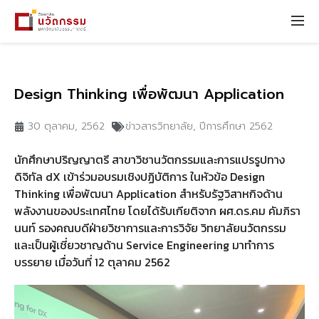
Design Thinking เพื่อพัฒนา Application
30 ตุลาคม, 2562
ข่าวสารวิทยาลัย
,
ปีการศึกษา 2562
นักศึกษาปริญญาตรี สาขาวิชานวัตกรรมและการแปรรูปทาง
ดิจิทัล dX เข้าร่วมอบรมเชิงปฏิบัติการ ในหัวข้อ Design
Thinking เพื่อพัฒนา Application สำหรับรัฐวิสาหกิจด้าน
พลังงานของประเทศไทย โดยได้รับเกียติจาก ผศ.ดร.คม คัมภิรา
นนท์ รองคณบดีฝ่ายวิชาการและการวิจัย วิทยาลัยนวัตกรรม
และเป็นผู้เชี่ยวชาญด้าน Service Engineering มาทำการ
บรรยาย เมื่อวันที่ 12 ตุลาคม 2562