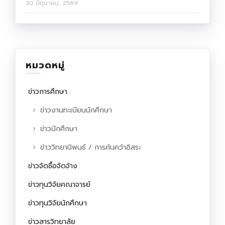
30 มิถุนายน, 2569
หมวดหมู่
ข่าวการศึกษา
ข่าวงานทะเบียนนักศึกษา
ข่าวนักศึกษา
ข่าววิทยานิพนธ์ / การค้นคว้าอิสระ
ข่าวจัดซื้อจัดจ้าง
ข่าวทุนวิจัยคณาจารย์
ข่าวทุนวิจัยนักศึกษา
ข่าวสารวิทยาลัย