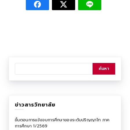
ข่าวสารวิทยาลัย
ขั้นตอนการแจ้งจบการศึกษาของระดับปริญญาโท ภาค
การศึกษา 1/2569