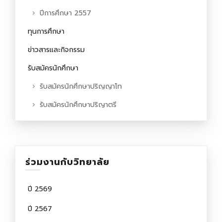
ปีการศึกษา 2557
ทุนการศึกษา
ข่าวสารและกิจกรรม
รับสมัครนักศึกษา
รับสมัครนักศึกษาปริญญาโท
รับสมัครนักศึกษาปริญาตรี
ร่วมงานกับวิทยาลัย
ปี 2569
ปี 2567