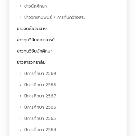
ข่าวนักศึกษา
ข่าววิทยานิพนธ์ / การค้นคว้าอิสระ
ข่าวจัดซื้อจัดจ้าง
ข่าวทุนวิจัยคณาจารย์
ข่าวทุนวิจัยนักศึกษา
ข่าวสารวิทยาลัย
ปีการศึกษา 2569
ปีการศึกษา 2568
ปีการศึกษา 2567
ปีการศึกษา 2566
ปีการศึกษา 2565
ปีการศึกษา 2564