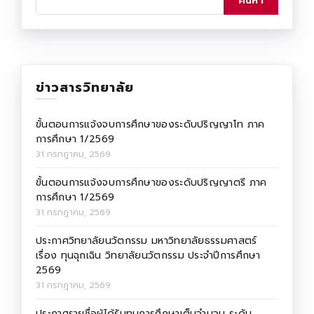
ข่าวสารวิทยาลัย
ขั้นตอนการแจ้งจบการศึกษาของระดับปริญญาโท ภาค
การศึกษา 1/2569
31 กรกฎาคม, 2569
ขั้นตอนการแจ้งจบการศึกษาของระดับปริญญาตรี ภาค
การศึกษา 1/2569
31 กรกฎาคม, 2569
ประกาศวิทยาลัยนวัตกรรม มหาวิทยาลัยธรรมศาสตร์
เรื่อง ทุนฉุกเฉิน วิทยาลัยนวัตกรรม ประจำปีการศึกษา
2569
31 กรกฎาคม, 2569
ประกาศรายชื่อผู้ได้รับทุนการศึกษาเต็มจำนวน ระดับ