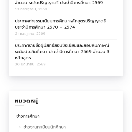
จำนวน ระดับปริญญาตรี ประจำปีการศึกษา 2569
10 กรกฎาคม, 2569
ประกาศค่าธรรมเนียมการศึกษาหลักสูตรปริญญาตรี
ประจำปีการศึกษา 2570 – 2574
2 กรกฎาคม, 2569
ประกาศรายชื่อผู้มีสิทธิ์สอบข้อเขียนและสอบสัมภาษณ์
ระดับบัณฑิตศึกษา ประจำปีการศึกษา 2569 จำนวน 3
หลักสูตร
30 มิถุนายน, 2569
หมวดหมู่
ข่าวการศึกษา
ข่าวงานทะเบียนนักศึกษา