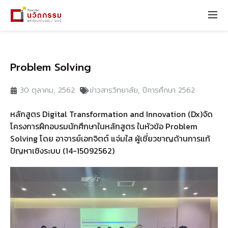
Problem Solving
30 ตุลาคม, 2562
ข่าวสารวิทยาลัย
,
ปีการศึกษา 2562
หลักสูตร Digital Transformation and Innovation (Dx)จัด
โครงการฝึกอบรมนักศึกษาในหลักสูตร ในหัวข้อ Problem
Solving โดย อาจารย์เอกจิตต์ แจ่มใส ผู้เชี่ยวชาญด้านการแก้
ปัญหาเชิงระบบ (14-15092562)