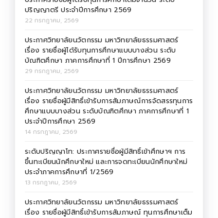
ปริญญาตรี ประจำปีการศึกษา 2569
22 กรกฎาคม, 2569
ประกาศวิทยาลัยนวัตกรรม มหาวิทยาลัยธรรมศาสตร์
เรื่อง รายชื่อผู้ได้รับทุนการศึกษาแบบบางส่วน ระดับ
บัณฑิตศึกษา ภาคการศึกษาที่ 1 ปีการศึกษา 2569
29 กรกฎาคม, 2569
ประกาศวิทยาลัยนวัตกรรม มหาวิทยาลัยธรรมศาสตร์
เรื่อง รายชื่อผู้มีสิทธิ์เข้ารับการสัมภาษณ์การจัดสรรทุนการ
ศึกษาแบบบางส่วน ระดับบัณฑิตศึกษา ภาคการศึกษาที่ 1
ประจำปีการศึกษา 2569
14 กรกฎาคม, 2569
ระดับปริญญาโท: ประกาศรายชื่อผู้มีสิทธิ์เข้าศึกษาฯ การ
ขึ้นทะเบียนนักศึกษาใหม่ และการจดทะเบียนนักศึกษาใหม่
ประจำภาคการศึกษาที่ 1/2569
13 กรกฎาคม, 2569
ประกาศวิทยาลัยนวัตกรรม มหาวิทยาลัยธรรมศาสตร์
เรื่อง รายชื่อผู้มีสิทธิ์เข้ารับการสัมภาษณ์ ทุนการศึกษาเต็ม