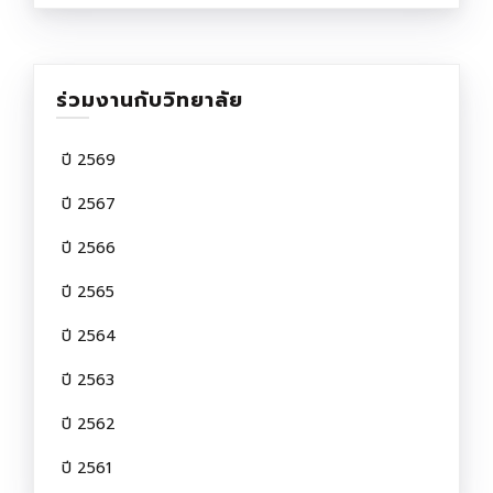
ร่วมงานกับวิทยาลัย
ปี 2569
ปี 2567
ปี 2566
ปี 2565
ปี 2564
ปี 2563
ปี 2562
ปี 2561