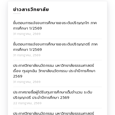
ข่าวสารวิทยาลัย
ขั้นตอนการแจ้งจบการศึกษาของระดับปริญญาโท ภาค
การศึกษา 1/2569
31 กรกฎาคม, 2569
ขั้นตอนการแจ้งจบการศึกษาของระดับปริญญาตรี ภาค
การศึกษา 1/2569
31 กรกฎาคม, 2569
ประกาศวิทยาลัยนวัตกรรม มหาวิทยาลัยธรรมศาสตร์
เรื่อง ทุนฉุกเฉิน วิทยาลัยนวัตกรรม ประจำปีการศึกษา
2569
31 กรกฎาคม, 2569
ประกาศรายชื่อผู้ได้รับทุนการศึกษาเต็มจำนวน ระดับ
ปริญญาตรี ประจำปีการศึกษา 2569
22 กรกฎาคม, 2569
ประกาศวิทยาลัยนวัตกรรม มหาวิทยาลัยธรรมศาสตร์