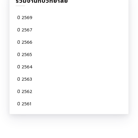
ร่วมงานกับวิทยาลัย
ปี 2569
ปี 2567
ปี 2566
ปี 2565
ปี 2564
ปี 2563
ปี 2562
ปี 2561