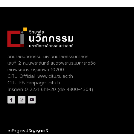
วิทยาลัยนวัตกรรม มหาวิทยาลัยธรรมศาสตร์
เลขที่ 2 ถนนพระจันทร์ แขวงพระบรมมหาราชวัง
เขตพระนคร กรุงเทพฯ 10200
CITU Official:
www.citu.tu.ac.th
CITU FB Fanpage:
citu.tu
โทรศัพท์ 0 2221 6111-20 (ต่อ 4300-4304)
หลักสูตรปริญญาตรี