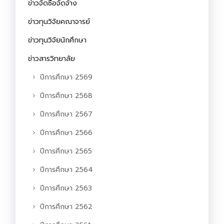
ข่าวจัดซื้อจัดจ้าง
ข่าวทุนวิจัยคณาจารย์
ข่าวทุนวิจัยนักศึกษา
ข่าวสารวิทยาลัย
ปีการศึกษา 2569
ปีการศึกษา 2568
ปีการศึกษา 2567
ปีการศึกษา 2566
ปีการศึกษา 2565
ปีการศึกษา 2564
ปีการศึกษา 2563
ปีการศึกษา 2562