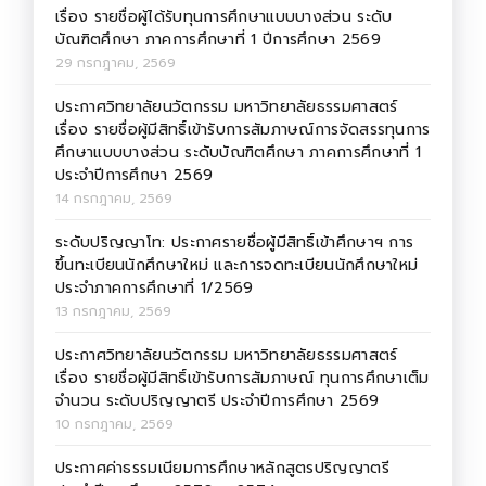
เรื่อง รายชื่อผู้ได้รับทุนการศึกษาแบบบางส่วน ระดับ
บัณฑิตศึกษา ภาคการศึกษาที่ 1 ปีการศึกษา 2569
29 กรกฎาคม, 2569
ประกาศวิทยาลัยนวัตกรรม มหาวิทยาลัยธรรมศาสตร์
เรื่อง รายชื่อผู้มีสิทธิ์เข้ารับการสัมภาษณ์การจัดสรรทุนการ
ศึกษาแบบบางส่วน ระดับบัณฑิตศึกษา ภาคการศึกษาที่ 1
ประจำปีการศึกษา 2569
14 กรกฎาคม, 2569
ระดับปริญญาโท: ประกาศรายชื่อผู้มีสิทธิ์เข้าศึกษาฯ การ
ขึ้นทะเบียนนักศึกษาใหม่ และการจดทะเบียนนักศึกษาใหม่
ประจำภาคการศึกษาที่ 1/2569
13 กรกฎาคม, 2569
ประกาศวิทยาลัยนวัตกรรม มหาวิทยาลัยธรรมศาสตร์
เรื่อง รายชื่อผู้มีสิทธิ์เข้ารับการสัมภาษณ์ ทุนการศึกษาเต็ม
จำนวน ระดับปริญญาตรี ประจำปีการศึกษา 2569
10 กรกฎาคม, 2569
ประกาศค่าธรรมเนียมการศึกษาหลักสูตรปริญญาตรี