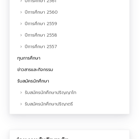
ปีการศึกษา 2561
ปีการศึกษา 2560
ปีการศึกษา 2559
ปีการศึกษา 2558
ปีการศึกษา 2557
ทุนการศึกษา
ข่าวสารและกิจกรรม
รับสมัครนักศึกษา
รับสมัครนักศึกษาปริญญาโท
รับสมัครนักศึกษาปริญาตรี