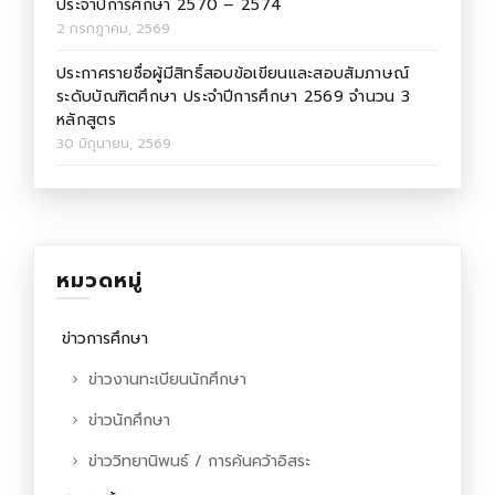
ประจำปีการศึกษา 2570 – 2574
2 กรกฎาคม, 2569
ประกาศรายชื่อผู้มีสิทธิ์สอบข้อเขียนและสอบสัมภาษณ์
ระดับบัณฑิตศึกษา ประจำปีการศึกษา 2569 จำนวน 3
หลักสูตร
30 มิถุนายน, 2569
หมวดหมู่
ข่าวการศึกษา
ข่าวงานทะเบียนนักศึกษา
ข่าวนักศึกษา
ข่าววิทยานิพนธ์ / การค้นคว้าอิสระ