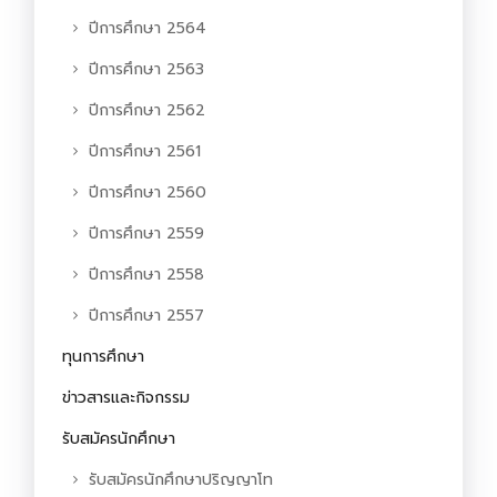
ปีการศึกษา 2564
ปีการศึกษา 2563
ปีการศึกษา 2562
ปีการศึกษา 2561
ปีการศึกษา 2560
ปีการศึกษา 2559
ปีการศึกษา 2558
ปีการศึกษา 2557
ทุนการศึกษา
ข่าวสารและกิจกรรม
รับสมัครนักศึกษา
รับสมัครนักศึกษาปริญญาโท