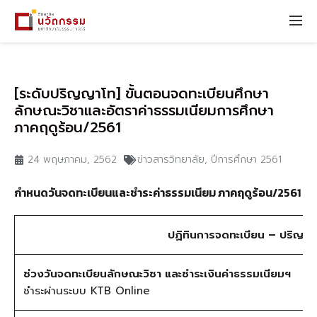
[ระดับปริญญาโท] ขั้นตอนจดทะเบียนศึกษา
ลักษณะวิชาและอัตราค่าธรรมเนียมการศึกษา
ภาคฤดูร้อน/2561
24 พฤษภาคม, 2562
ข่าวสารวิทยาลัย
,
ปีการศึกษา 2561
กำหนดวันจดทะเบียนและชำระค่าธรรมเนียม ภาคฤดูร้อน/25
61
ปฏิทินการจดทะเบียน – ปริญญ
ช่วงวันจดทะเบียนลักษณะวิชา และชำระเงินค่าธรรมเนียมฯ
ชำระผ่านระบบ KTB Online