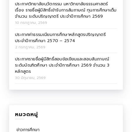
ประกาศวิทยาลัยนวัตกรรม มหาวิทยาลัยธรรมศาสตร์
เรื่อง รายชื่อผู้มีสิทธิ์เข้ารับการสัมภาษณ์ ทุนการศึกษาเต็ม
จำนวน ระดับปริญญาตรี ประจำปีการศึกษา 2569
10 กรกฎาคม, 2569
ประกาศค่าธรรมเนียมการศึกษาหลักสูตรปริญญาตรี
ประจำปีการศึกษา 2570 – 2574
2 กรกฎาคม, 2569
ประกาศรายชื่อผู้มีสิทธิ์สอบข้อเขียนและสอบสัมภาษณ์
ระดับบัณฑิตศึกษา ประจำปีการศึกษา 2569 จำนวน 3
หลักสูตร
30 มิถุนายน, 2569
หมวดหมู่
ข่าวการศึกษา