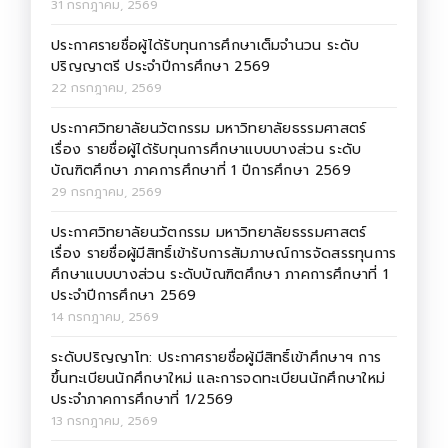
31 กรกฎาคม, 2569
ประกาศรายชื่อผู้ได้รับทุนการศึกษาเต็มจำนวน ระดับ
ปริญญาตรี ประจำปีการศึกษา 2569
22 กรกฎาคม, 2569
ประกาศวิทยาลัยนวัตกรรม มหาวิทยาลัยธรรมศาสตร์
เรื่อง รายชื่อผู้ได้รับทุนการศึกษาแบบบางส่วน ระดับ
บัณฑิตศึกษา ภาคการศึกษาที่ 1 ปีการศึกษา 2569
29 กรกฎาคม, 2569
ประกาศวิทยาลัยนวัตกรรม มหาวิทยาลัยธรรมศาสตร์
เรื่อง รายชื่อผู้มีสิทธิ์เข้ารับการสัมภาษณ์การจัดสรรทุนการ
ศึกษาแบบบางส่วน ระดับบัณฑิตศึกษา ภาคการศึกษาที่ 1
ประจำปีการศึกษา 2569
14 กรกฎาคม, 2569
ระดับปริญญาโท: ประกาศรายชื่อผู้มีสิทธิ์เข้าศึกษาฯ การ
ขึ้นทะเบียนนักศึกษาใหม่ และการจดทะเบียนนักศึกษาใหม่
ประจำภาคการศึกษาที่ 1/2569
13 กรกฎาคม, 2569