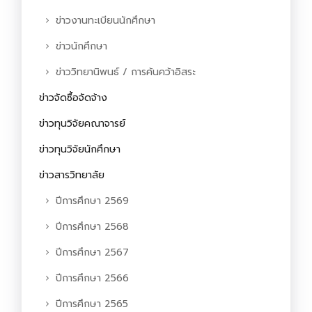
ข่าวงานทะเบียนนักศึกษา
ข่าวนักศึกษา
ข่าววิทยานิพนธ์ / การค้นคว้าอิสระ
ข่าวจัดซื้อจัดจ้าง
ข่าวทุนวิจัยคณาจารย์
ข่าวทุนวิจัยนักศึกษา
ข่าวสารวิทยาลัย
ปีการศึกษา 2569
ปีการศึกษา 2568
ปีการศึกษา 2567
ปีการศึกษา 2566
ปีการศึกษา 2565