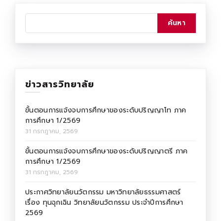
ข่าวสารวิทยาลัย
ขั้นตอนการแจ้งจบการศึกษาของระดับปริญญาโท ภาค
การศึกษา 1/2569
31 กรกฎาคม, 2569
ขั้นตอนการแจ้งจบการศึกษาของระดับปริญญาตรี ภาค
การศึกษา 1/2569
31 กรกฎาคม, 2569
ประกาศวิทยาลัยนวัตกรรม มหาวิทยาลัยธรรมศาสตร์
เรื่อง ทุนฉุกเฉิน วิทยาลัยนวัตกรรม ประจำปีการศึกษา
2569