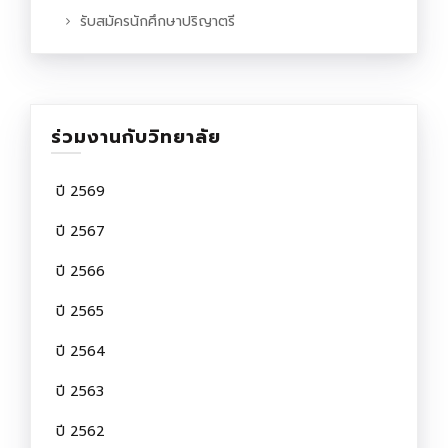
รับสมัครนักศึกษาปริญาตรี
ร่วมงานกับวิทยาลัย
ปี 2569
ปี 2567
ปี 2566
ปี 2565
ปี 2564
ปี 2563
ปี 2562