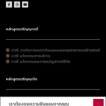
หลักสูตรปริญญาตรี
ป.ตรี การจัดการมรดกวัฒนธรรมและอุตสาหกรรมสร้างสรรค์
ป.ตรี นวัตกรรมการบริการ
ป.ตรี นวัตกรรมและการแปรรูปทางดิจิทัล
หลักสูตรปริญญาโท
ป.โท การจัดการมรดกวัฒนธรรมและอุตสาหกรรมสร้างสรรค์
เราต้องขอความยินยอมจากคุณ
ป.โท การบริหารนวัตกรรมและเทคโนโลยี