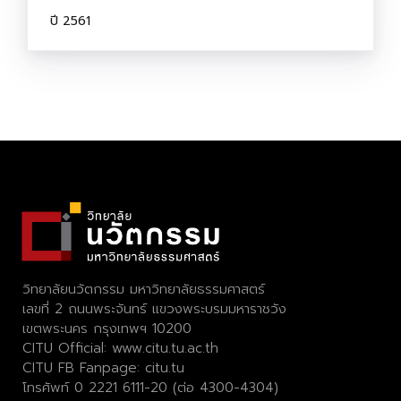
ปี 2561
วิทยาลัยนวัตกรรม มหาวิทยาลัยธรรมศาสตร์
เลขที่ 2 ถนนพระจันทร์ แขวงพระบรมมหาราชวัง
เขตพระนคร กรุงเทพฯ 10200
CITU Official:
www.citu.tu.ac.th
CITU FB Fanpage:
citu.tu
โทรศัพท์ 0 2221 6111-20 (ต่อ 4300-4304)