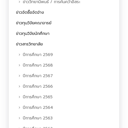
ข่าววิทยานิพนธ์ / การค้นคว้าอิสระ
ข่าวจัดซื้อจัดจ้าง
ข่าวทุนวิจัยคณาจารย์
ข่าวทุนวิจัยนักศึกษา
ข่าวสารวิทยาลัย
ปีการศึกษา 2569
ปีการศึกษา 2568
ปีการศึกษา 2567
ปีการศึกษา 2566
ปีการศึกษา 2565
ปีการศึกษา 2564
ปีการศึกษา 2563