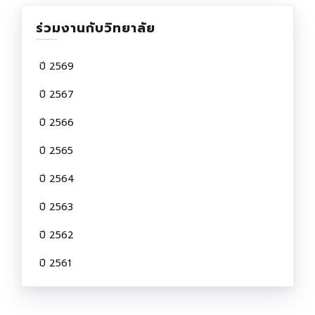
ร่วมงานกับวิทยาลัย
ปี 2569
ปี 2567
ปี 2566
ปี 2565
ปี 2564
ปี 2563
ปี 2562
ปี 2561