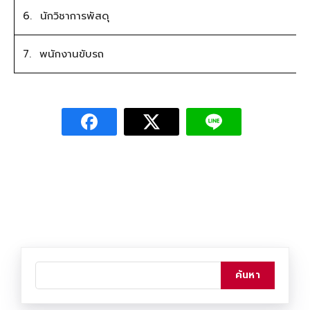
6. นักวิชาการพัสดุ
7. พนักงานขับรถ