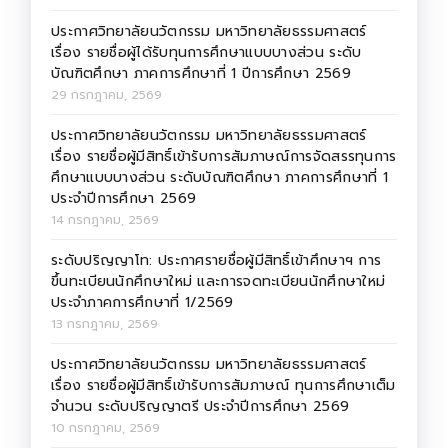
ประกาศวิทยาลัยนวัตกรรม มหาวิทยาลัยธรรมศาสตร์
เรื่อง รายชื่อผู้ได้รับทุนการศึกษาแบบบางส่วน ระดับ
บัณฑิตศึกษา ภาคการศึกษาที่ 1 ปีการศึกษา 2569
29 กรกฎาคม, 2569
ประกาศวิทยาลัยนวัตกรรม มหาวิทยาลัยธรรมศาสตร์
เรื่อง รายชื่อผู้มีสิทธิ์เข้ารับการสัมภาษณ์การจัดสรรทุนการ
ศึกษาแบบบางส่วน ระดับบัณฑิตศึกษา ภาคการศึกษาที่ 1
ประจำปีการศึกษา 2569
14 กรกฎาคม, 2569
ระดับปริญญาโท: ประกาศรายชื่อผู้มีสิทธิ์เข้าศึกษาฯ การ
ขึ้นทะเบียนนักศึกษาใหม่ และการจดทะเบียนนักศึกษาใหม่
ประจำภาคการศึกษาที่ 1/2569
13 กรกฎาคม, 2569
ประกาศวิทยาลัยนวัตกรรม มหาวิทยาลัยธรรมศาสตร์
เรื่อง รายชื่อผู้มีสิทธิ์เข้ารับการสัมภาษณ์ ทุนการศึกษาเต็ม
จำนวน ระดับปริญญาตรี ประจำปีการศึกษา 2569
10 กรกฎาคม, 2569