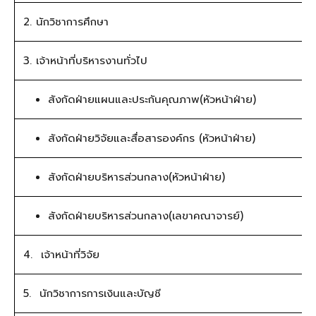
2. นักวิชาการศึกษา
3. เจ้าหน้าที่บริหารงานทั่วไป
สังกัดฝ่ายแผนและประกันคุณภาพ(
หัวหน้าฝ่าย)
สังกัดฝ่ายวิจัยและสื่อสารองค์
กร (หัวหน้าฝ่าย)
สังกัดฝ่ายบริหารส่วนกลาง(หั
วหน้าฝ่าย)
สังกัดฝ่ายบริหารส่วนกลาง(
เลขาคณาจารย์)
4. เจ้าหน้าที่วิจัย
5. นักวิชาการการเงินและบัญชี