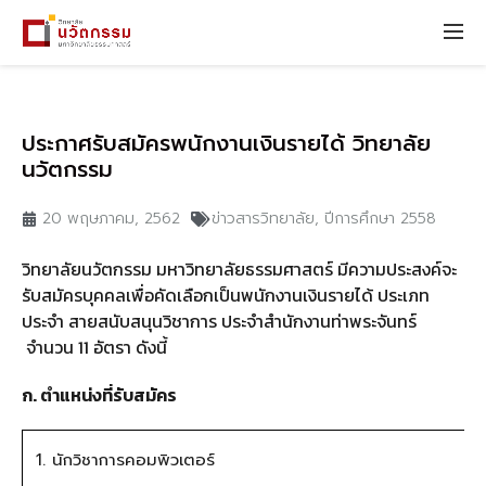
ประกาศรับสมัครพนักงานเงินรายได้ วิทยาลัย
นวัตกรรม
20 พฤษภาคม, 2562
ข่าวสารวิทยาลัย
,
ปีการศึกษา 2558
วิทยาลัยนวัตกรรม มหาวิทยาลัยธรรมศาสตร์ มีความประสงค์จะ
รับสมัครบุ
คคลเพื่อคัดเลือกเป็นพนักงานเงิ
นรายได้ ประเภท
ประจำ สายสนับสนุนวิชาการ ประจำสำนักงานท่าพระจันทร์
จำนวน 11 อัตรา ดังนี้
ก. ตำแหน่งที่รับสมัคร
1. นักวิชาการคอมพิวเตอร์