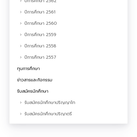
ปีการศึกษา 2562
ปีการศึกษา 2561
ปีการศึกษา 2560
ปีการศึกษา 2559
ปีการศึกษา 2558
ปีการศึกษา 2557
ทุนการศึกษา
ข่าวสารและกิจกรรม
รับสมัครนักศึกษา
รับสมัครนักศึกษาปริญญาโท
รับสมัครนักศึกษาปริญาตรี