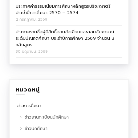
ประกาศค่าธรรมเนียมการศึกษาหลักสูตรปริญญาตรี
ประจำปีการศึกษา 2570 – 2574
2 กรกฎาคม, 2569
ประกาศรายชื่อผู้มีสิทธิ์สอบข้อเขียนและสอบสัมภาษณ์
ระดับบัณฑิตศึกษา ประจำปีการศึกษา 2569 จำนวน 3
หลักสูตร
30 มิถุนายน, 2569
หมวดหมู่
ข่าวการศึกษา
ข่าวงานทะเบียนนักศึกษา
ข่าวนักศึกษา