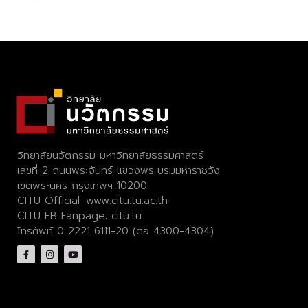
วิทยาลัยนวัตกรรม มหาวิทยาลัยธรรมศาสตร์
เลขที่ 2 ถนนพระจันทร์ แขวงพระบรมมหาราชวัง
เขตพระนคร กรุงเทพฯ 10200
CITU Official:
www.citu.tu.ac.th
CITU FB Fanpage:
citu.tu
โทรศัพท์ 0 2221 6111-20 (ต่อ 4300-4304)