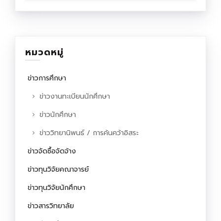
หมวดหมู่
ข่าวการศึกษา
ข่าวงานทะเบียนนักศึกษา
ข่าวนักศึกษา
ข่าววิทยานิพนธ์ / การค้นคว้าอิสระ
ข่าวจัดซื้อจัดจ้าง
ข่าวทุนวิจัยคณาจารย์
ข่าวทุนวิจัยนักศึกษา
ข่าวสารวิทยาลัย