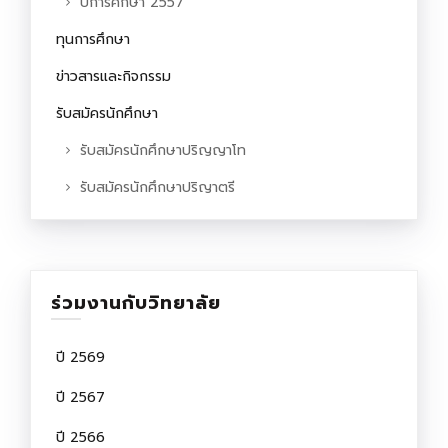
ปีการศึกษา 2557
ทุนการศึกษา
ข่าวสารและกิจกรรม
รับสมัครนักศึกษา
รับสมัครนักศึกษาปริญญาโท
รับสมัครนักศึกษาปริญาตรี
ร่วมงานกับวิทยาลัย
ปี 2569
ปี 2567
ปี 2566