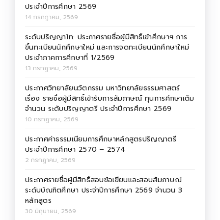
ประจำปีการศึกษา 2569
14 กรกฎาคม, 2569
ระดับปริญญาโท: ประกาศรายชื่อผู้มีสิทธิ์เข้าศึกษาฯ การ
ขึ้นทะเบียนนักศึกษาใหม่ และการจดทะเบียนนักศึกษาใหม่
ประจำภาคการศึกษาที่ 1/2569
13 กรกฎาคม, 2569
ประกาศวิทยาลัยนวัตกรรม มหาวิทยาลัยธรรมศาสตร์
เรื่อง รายชื่อผู้มีสิทธิ์เข้ารับการสัมภาษณ์ ทุนการศึกษาเต็ม
จำนวน ระดับปริญญาตรี ประจำปีการศึกษา 2569
10 กรกฎาคม, 2569
ประกาศค่าธรรมเนียมการศึกษาหลักสูตรปริญญาตรี
ประจำปีการศึกษา 2570 – 2574
2 กรกฎาคม, 2569
ประกาศรายชื่อผู้มีสิทธิ์สอบข้อเขียนและสอบสัมภาษณ์
ระดับบัณฑิตศึกษา ประจำปีการศึกษา 2569 จำนวน 3
หลักสูตร
30 มิถุนายน, 2569