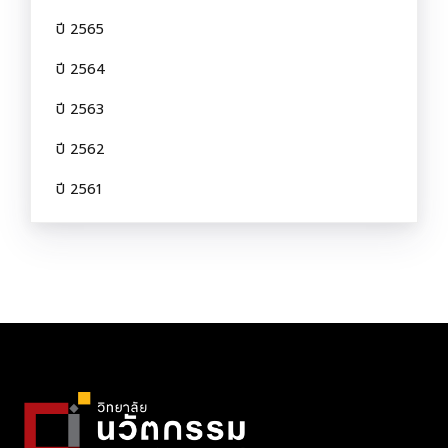
ปี 2565
ปี 2564
ปี 2563
ปี 2562
ปี 2561