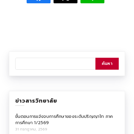
ข่าวสารวิทยาลัย
ขั้นตอนการแจ้งจบการศึกษาของระดับปริญญาโท ภาค
การศึกษา 1/2569
31 กรกฎาคม, 2569