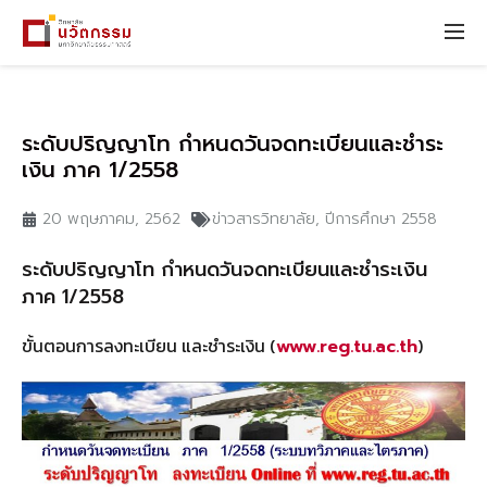
ระดับปริญญาโท กำหนดวันจดทะเบียนและชำระ
เงิน ภาค 1/2558
20 พฤษภาคม, 2562
ข่าวสารวิทยาลัย
,
ปีการศึกษา 2558
ระดับปริญญาโท กำหนดวันจดทะเบียนและชำระเงิน
ภาค 1/2558
ขั้นตอนการลงทะเบียน และชำระเงิน (
)
www.reg.tu.ac.th