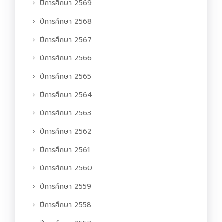
ปีการศึกษา 2569
ปีการศึกษา 2568
ปีการศึกษา 2567
ปีการศึกษา 2566
ปีการศึกษา 2565
ปีการศึกษา 2564
ปีการศึกษา 2563
ปีการศึกษา 2562
ปีการศึกษา 2561
ปีการศึกษา 2560
ปีการศึกษา 2559
ปีการศึกษา 2558