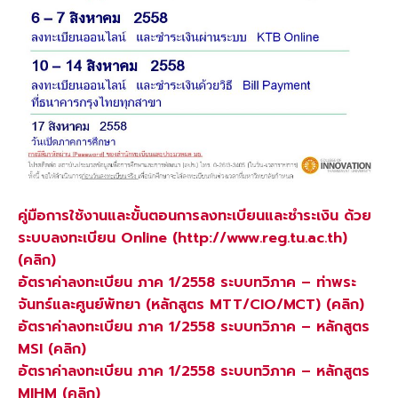
คู่มือการใช้งานและขั้นตอนการลงทะเบียนและชำระเงิน ด้วย
ระบบลงทะเบียน Online (http://www.reg.tu.ac.th)
(คลิก)
อัตราค่าลงทะเบียน ภาค 1/2558 ระบบทวิภาค – ท่าพระ
จันทร์และศูนย์พัทยา (หลักสูตร MTT/CIO/MCT) (คลิก)
อัตราค่าลงทะเบียน ภาค 1/2558 ระบบทวิภาค – หลักสูตร
MSI (คลิก)
อัตราค่าลงทะเบียน ภาค 1/2558 ระบบทวิภาค – หลักสูตร
MIHM (คลิก)