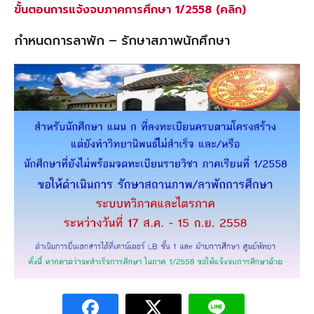
ขั้นตอนการแจ้งจบภาคการศึกษา 1/2558 (คลิก)
กำหนดการลาพัก – รักษาสภาพนักศึกษา