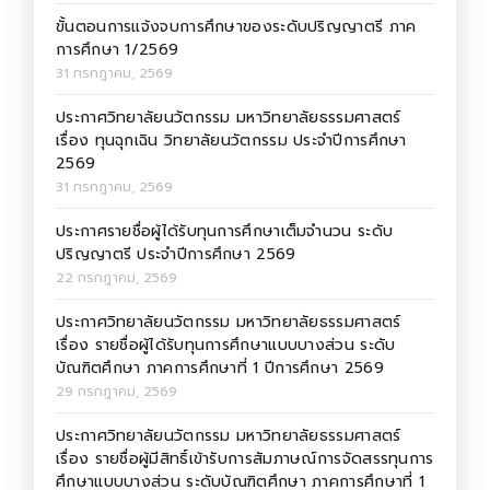
ขั้นตอนการแจ้งจบการศึกษาของระดับปริญญาตรี ภาค
การศึกษา 1/2569
31 กรกฎาคม, 2569
ประกาศวิทยาลัยนวัตกรรม มหาวิทยาลัยธรรมศาสตร์
เรื่อง ทุนฉุกเฉิน วิทยาลัยนวัตกรรม ประจำปีการศึกษา
2569
31 กรกฎาคม, 2569
ประกาศรายชื่อผู้ได้รับทุนการศึกษาเต็มจำนวน ระดับ
ปริญญาตรี ประจำปีการศึกษา 2569
22 กรกฎาคม, 2569
ประกาศวิทยาลัยนวัตกรรม มหาวิทยาลัยธรรมศาสตร์
เรื่อง รายชื่อผู้ได้รับทุนการศึกษาแบบบางส่วน ระดับ
บัณฑิตศึกษา ภาคการศึกษาที่ 1 ปีการศึกษา 2569
29 กรกฎาคม, 2569
ประกาศวิทยาลัยนวัตกรรม มหาวิทยาลัยธรรมศาสตร์
เรื่อง รายชื่อผู้มีสิทธิ์เข้ารับการสัมภาษณ์การจัดสรรทุนการ
ศึกษาแบบบางส่วน ระดับบัณฑิตศึกษา ภาคการศึกษาที่ 1