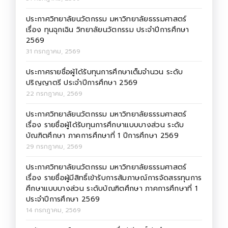
ประกาศวิทยาลัยนวัตกรรม มหาวิทยาลัยธรรมศาสตร์
เรื่อง ทุนฉุกเฉิน วิทยาลัยนวัตกรรม ประจำปีการศึกษา
2569
31 กรกฎาคม, 2569
ประกาศรายชื่อผู้ได้รับทุนการศึกษาเต็มจำนวน ระดับ
ปริญญาตรี ประจำปีการศึกษา 2569
22 กรกฎาคม, 2569
ประกาศวิทยาลัยนวัตกรรม มหาวิทยาลัยธรรมศาสตร์
เรื่อง รายชื่อผู้ได้รับทุนการศึกษาแบบบางส่วน ระดับ
บัณฑิตศึกษา ภาคการศึกษาที่ 1 ปีการศึกษา 2569
29 กรกฎาคม, 2569
ประกาศวิทยาลัยนวัตกรรม มหาวิทยาลัยธรรมศาสตร์
เรื่อง รายชื่อผู้มีสิทธิ์เข้ารับการสัมภาษณ์การจัดสรรทุนการ
ศึกษาแบบบางส่วน ระดับบัณฑิตศึกษา ภาคการศึกษาที่ 1
ประจำปีการศึกษา 2569
14 กรกฎาคม, 2569