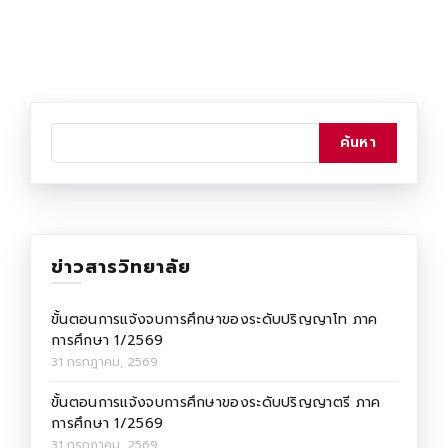
ข่าวสารวิทยาลัย
ขั้นตอนการแจ้งจบการศึกษาของระดับปริญญาโท ภาค
การศึกษา 1/2569
31 กรกฎาคม, 2569
ขั้นตอนการแจ้งจบการศึกษาของระดับปริญญาตรี ภาค
การศึกษา 1/2569
31 กรกฎาคม, 2569