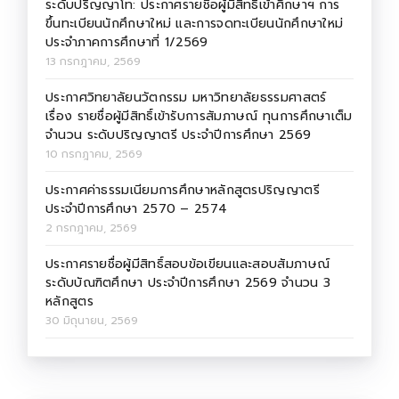
ระดับปริญญาโท: ประกาศรายชื่อผู้มีสิทธิ์เข้าศึกษาฯ การ
ขึ้นทะเบียนนักศึกษาใหม่ และการจดทะเบียนนักศึกษาใหม่
ประจำภาคการศึกษาที่ 1/2569
13 กรกฎาคม, 2569
ประกาศวิทยาลัยนวัตกรรม มหาวิทยาลัยธรรมศาสตร์
เรื่อง รายชื่อผู้มีสิทธิ์เข้ารับการสัมภาษณ์ ทุนการศึกษาเต็ม
จำนวน ระดับปริญญาตรี ประจำปีการศึกษา 2569
10 กรกฎาคม, 2569
ประกาศค่าธรรมเนียมการศึกษาหลักสูตรปริญญาตรี
ประจำปีการศึกษา 2570 – 2574
2 กรกฎาคม, 2569
ประกาศรายชื่อผู้มีสิทธิ์สอบข้อเขียนและสอบสัมภาษณ์
ระดับบัณฑิตศึกษา ประจำปีการศึกษา 2569 จำนวน 3
หลักสูตร
30 มิถุนายน, 2569