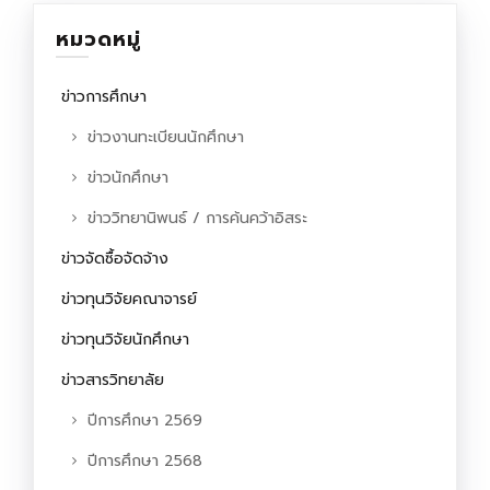
หมวดหมู่
ข่าวการศึกษา
ข่าวงานทะเบียนนักศึกษา
ข่าวนักศึกษา
ข่าววิทยานิพนธ์ / การค้นคว้าอิสระ
ข่าวจัดซื้อจัดจ้าง
ข่าวทุนวิจัยคณาจารย์
ข่าวทุนวิจัยนักศึกษา
ข่าวสารวิทยาลัย
ปีการศึกษา 2569
ปีการศึกษา 2568