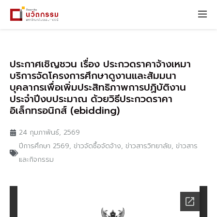
ประกาศเชิญชวน เรื่อง ประกวดราคาจ้างเหมา
บริการจัดโครงการศึกษาดูงานและสัมมนา
บุคลากรเพื่อเพิ่มประสิทธิภาพการปฏิบัติงาน
ประจำปีงบประมาณ ด้วยวิธีประกวดราคา
อิเล็กทรอนิกส์ (ebidding)
24 กุมภาพันธ์, 2569
ปีการศึกษา 2569
,
ข่าวจัดซื้อจัดจ้าง
,
ข่าวสารวิทยาลัย
,
ข่าวสาร
และกิจกรรม