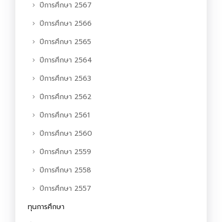
ปีการศึกษา 2567
ปีการศึกษา 2566
ปีการศึกษา 2565
ปีการศึกษา 2564
ปีการศึกษา 2563
ปีการศึกษา 2562
ปีการศึกษา 2561
ปีการศึกษา 2560
ปีการศึกษา 2559
ปีการศึกษา 2558
ปีการศึกษา 2557
ทุนการศึกษา