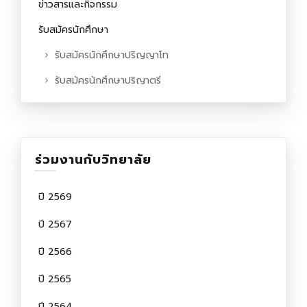
ข่าวสารและกิจกรรม
รับสมัครนักศึกษา
รับสมัครนักศึกษาปริญญาโท
รับสมัครนักศึกษาปริญาตรี
ร่วมงานกับวิทยาลัย
ปี 2569
ปี 2567
ปี 2566
ปี 2565
ปี 2564