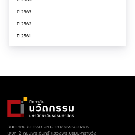
ปี 2563
ปี 2562
ปี 2561
วิทยาลัยนวัตกรรม มหาวิทยาลัยธรรมศาสตร์
เลขที่ 2 ถนนพระจันทร์ แขวงพระบรมมหาราชวัง