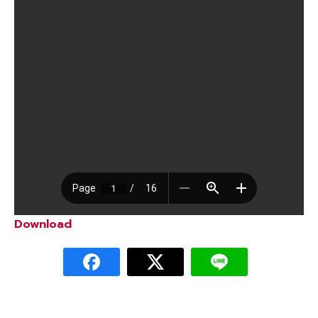
Download