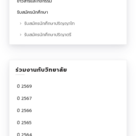
ข่าวสารและกิจกรรม
รับสมัครนักศึกษา
รับสมัครนักศึกษาปริญญาโท
รับสมัครนักศึกษาปริญาตรี
ร่วมงานกับวิทยาลัย
ปี 2569
ปี 2567
ปี 2566
ปี 2565
ปี 2564