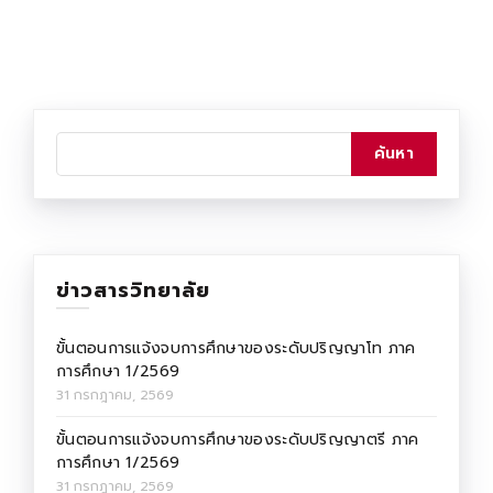
ข่าวสารวิทยาลัย
ขั้นตอนการแจ้งจบการศึกษาของระดับปริญญาโท ภาค
การศึกษา 1/2569
31 กรกฎาคม, 2569
ขั้นตอนการแจ้งจบการศึกษาของระดับปริญญาตรี ภาค
การศึกษา 1/2569
31 กรกฎาคม, 2569