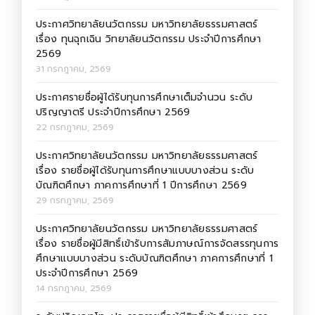
ประกาศวิทยาลัยนวัตกรรม มหาวิทยาลัยธรรมศาสตร์
เรื่อง ทุนฉุกเฉิน วิทยาลัยนวัตกรรม ประจำปีการศึกษา
2569
31 กรกฎาคม, 2569
ประกาศรายชื่อผู้ได้รับทุนการศึกษาเต็มจำนวน ระดับ
ปริญญาตรี ประจำปีการศึกษา 2569
22 กรกฎาคม, 2569
ประกาศวิทยาลัยนวัตกรรม มหาวิทยาลัยธรรมศาสตร์
เรื่อง รายชื่อผู้ได้รับทุนการศึกษาแบบบางส่วน ระดับ
บัณฑิตศึกษา ภาคการศึกษาที่ 1 ปีการศึกษา 2569
29 กรกฎาคม, 2569
ประกาศวิทยาลัยนวัตกรรม มหาวิทยาลัยธรรมศาสตร์
เรื่อง รายชื่อผู้มีสิทธิ์เข้ารับการสัมภาษณ์การจัดสรรทุนการ
ศึกษาแบบบางส่วน ระดับบัณฑิตศึกษา ภาคการศึกษาที่ 1
ประจำปีการศึกษา 2569
14 กรกฎาคม, 2569