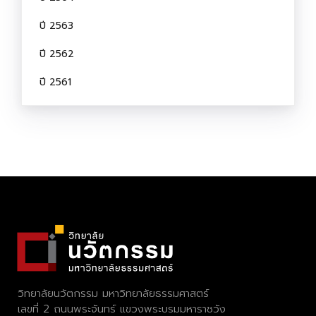
ปี 2563
ปี 2562
ปี 2561
วิทยาลัยนวัตกรรม มหาวิทยาลัยธรรมศาสตร์
เลขที่ 2 ถนนพระจันทร์ แขวงพระบรมมหาราชวัง