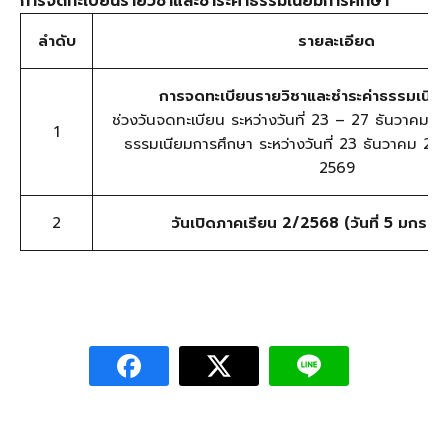
การจดทะเบียนรายวิชาและชำระค่าธรรมเนียมการศึกษา
ลำดับ
รายละเอียด
การจดทะเบียนรายวิชาและชำระค่าธรรมเนีย
ช่วงวันจดทะเบียน ระหว่างวันที่ 23 – 27 ธันวาคม 2
1
ธรรมเนียมการศึกษา ระหว่างวันที่ 23 ธันวาคม 2
2569
2
วันเปิดภาคเรียน 2/2568 (วันที่ 5 มกรา