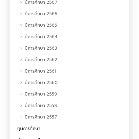
ปีการศึกษา 2567
ปีการศึกษา 2566
ปีการศึกษา 2565
ปีการศึกษา 2564
ปีการศึกษา 2563
ปีการศึกษา 2562
ปีการศึกษา 2561
ปีการศึกษา 2560
ปีการศึกษา 2559
ปีการศึกษา 2558
ปีการศึกษา 2557
ทุนการศึกษา