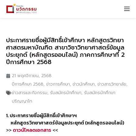
ประกาศรายชื่อผู้มีสิทธิ์เข้าศึกษา หลักสูตรวิทยา
ศาสตรมหาบัณฑิต สาขาวิชาวิทยาศาสตร์ข้อมูล
ประยุกต์ (หลักสูตรออนไลน์) ภาคการศึกษาที่ 2
ปีการศึกษา 2568
21 พฤศจิกายน, 2568
ปีการศึกษา 2568
,
ข่าวการศึกษา
,
ข่าวนักศึกษา
,
ข่าวสารวิทยาลัย
,
ข่าวสารและกิจกรรม
,
รับสมัครนักศึกษา
,
รับสมัครนักศึกษา
ปริญญาโท
1. ประกาศรายชื่อผู้มีสิทธิ์เข้าศึกษาฯ
หลักสูตรวิทยาศาสตร์ข้อมูลประยุกต์ (หลักสูตรออนไลน์)
>>
<<
ดาวน์โหลดเอกสาร