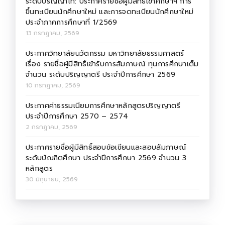
ระดับปริญญาโท: ประกาศรายชื่อผู้มีสิทธิ์เข้าศึกษาฯ การ
ขึ้นทะเบียนนักศึกษาใหม่ และการจดทะเบียนนักศึกษาใหม่
ประจำภาคการศึกษาที่ 1/2569
13 กรกฎาคม, 2569
ประกาศวิทยาลัยนวัตกรรม มหาวิทยาลัยธรรมศาสตร์
เรื่อง รายชื่อผู้มีสิทธิ์เข้ารับการสัมภาษณ์ ทุนการศึกษาเต็ม
จำนวน ระดับปริญญาตรี ประจำปีการศึกษา 2569
10 กรกฎาคม, 2569
ประกาศค่าธรรมเนียมการศึกษาหลักสูตรปริญญาตรี
ประจำปีการศึกษา 2570 – 2574
2 กรกฎาคม, 2569
ประกาศรายชื่อผู้มีสิทธิ์สอบข้อเขียนและสอบสัมภาษณ์
ระดับบัณฑิตศึกษา ประจำปีการศึกษา 2569 จำนวน 3
หลักสูตร
30 มิถุนายน, 2569