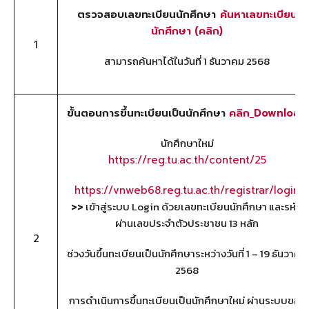
ตรวจสอบเลขทะเบียนนักศึกษา
ค้นหาเลขทะเบียน
นักศึกษา (คลิก)
1
สามารถค้นหาได้ในวันที่ 1 ธันวาคม 2568
ขั้นตอนการขึ้นทะเบียนเป็นนักศึกษา
คลิก
Download
นักศึกษาใหม่
https://reg.tu.ac.th/content/25
https://vnweb68.reg.tu.ac.th/registrar/login
>>
เข้าสู่ระบบ Login ด้วยเลขทะเบียนนักศึกษา และรหัส
ผ่านเลขประจำตัวประชาชน 13 หลัก
2
ช่วงวันขึ้นทะเบียนเป็นนักศึกษาระหว่างวันที่ 1 – 19 ธันวาคม
2568
การดำเนินการขึ้นทะเบียนเป็นนักศึกษาใหม่ ผ่านระบบของ