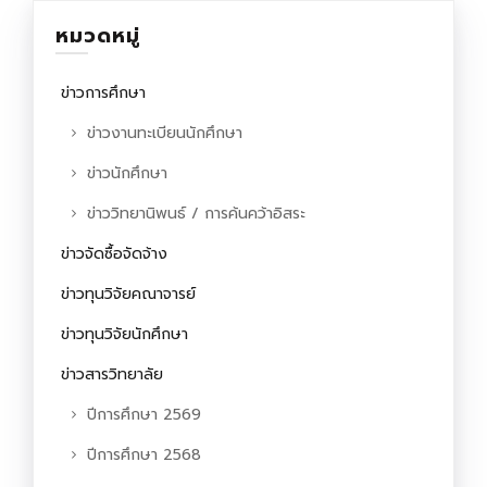
หมวดหมู่
ข่าวการศึกษา
ข่าวงานทะเบียนนักศึกษา
ข่าวนักศึกษา
ข่าววิทยานิพนธ์ / การค้นคว้าอิสระ
ข่าวจัดซื้อจัดจ้าง
ข่าวทุนวิจัยคณาจารย์
ข่าวทุนวิจัยนักศึกษา
ข่าวสารวิทยาลัย
ปีการศึกษา 2569
ปีการศึกษา 2568