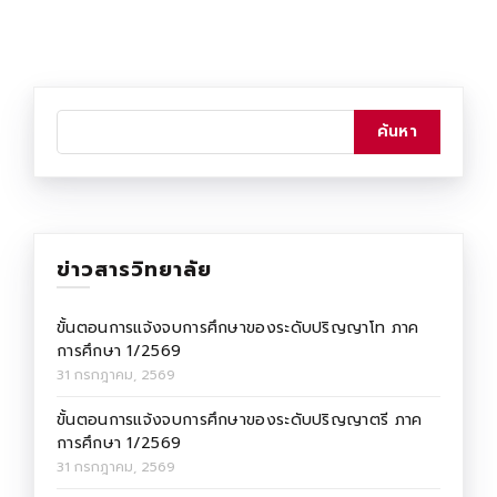
ข่าวสารวิทยาลัย
ขั้นตอนการแจ้งจบการศึกษาของระดับปริญญาโท ภาค
การศึกษา 1/2569
31 กรกฎาคม, 2569
ขั้นตอนการแจ้งจบการศึกษาของระดับปริญญาตรี ภาค
การศึกษา 1/2569
31 กรกฎาคม, 2569