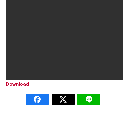
Download