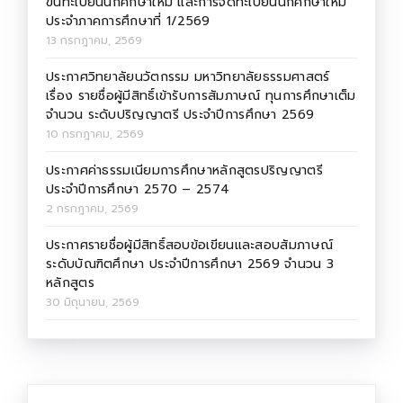
ขึ้นทะเบียนนักศึกษาใหม่ และการจดทะเบียนนักศึกษาใหม่
ประจำภาคการศึกษาที่ 1/2569
13 กรกฎาคม, 2569
ประกาศวิทยาลัยนวัตกรรม มหาวิทยาลัยธรรมศาสตร์
เรื่อง รายชื่อผู้มีสิทธิ์เข้ารับการสัมภาษณ์ ทุนการศึกษาเต็ม
จำนวน ระดับปริญญาตรี ประจำปีการศึกษา 2569
10 กรกฎาคม, 2569
ประกาศค่าธรรมเนียมการศึกษาหลักสูตรปริญญาตรี
ประจำปีการศึกษา 2570 – 2574
2 กรกฎาคม, 2569
ประกาศรายชื่อผู้มีสิทธิ์สอบข้อเขียนและสอบสัมภาษณ์
ระดับบัณฑิตศึกษา ประจำปีการศึกษา 2569 จำนวน 3
หลักสูตร
30 มิถุนายน, 2569