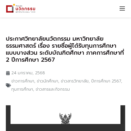
ประกาศวิทยาลัยนวัตกรรม มหาวิทยาลัย
ธรรมศาสตร์ เรื่อง รายชื่อผู้ได้รับทุนการศึกษา
แบบบางส่วน ระดับบัณฑิตศึกษา ภาคการศึกษาที่
2 ปีการศึกษา 2567
24 มกราคม, 2568
ข่าวการศึกษา
,
ข่าวนักศึกษา
,
ข่าวสารวิทยาลัย
,
ปีการศึกษา 2567
,
ทุนการศึกษา
,
ข่าวสารและกิจกรรม