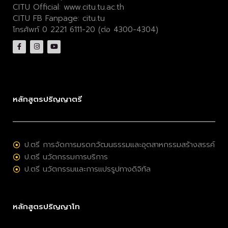
CITU Official:
www.citu.tu.ac.th
CITU FB Fanpage:
citu.tu
โทรศัพท์ 0 2221 6111-20 (ต่อ 4300-4304)
หลักสูตรปริญญาตรี
ป.ตรี การจัดการมรดกวัฒนธรรมและอุตสาหกรรมสร้างสรรค์
ป.ตรี นวัตกรรมการบริการ
ป.ตรี นวัตกรรมและการแปรรูปทางดิจิทัล
หลักสูตรปริญญาโท