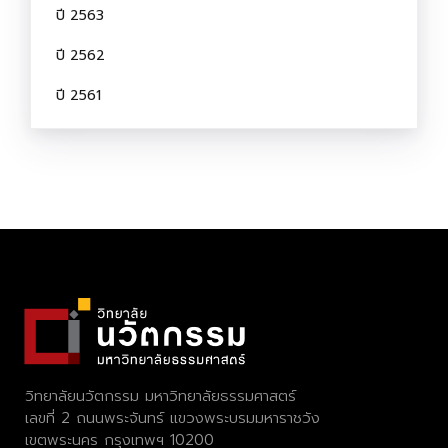
ปี 2563
ปี 2562
ปี 2561
วิทยาลัยนวัตกรรม มหาวิทยาลัยธรรมศาสตร์
เลขที่ 2 ถนนพระจันทร์ แขวงพระบรมมหาราชวัง
เขตพระนคร กรุงเทพฯ 10200