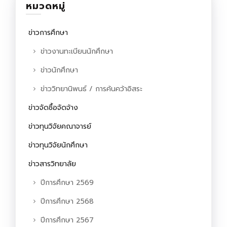
หมวดหมู่
ข่าวการศึกษา
ข่าวงานทะเบียนนักศึกษา
ข่าวนักศึกษา
ข่าววิทยานิพนธ์ / การค้นคว้าอิสระ
ข่าวจัดซื้อจัดจ้าง
ข่าวทุนวิจัยคณาจารย์
ข่าวทุนวิจัยนักศึกษา
ข่าวสารวิทยาลัย
ปีการศึกษา 2569
ปีการศึกษา 2568
ปีการศึกษา 2567