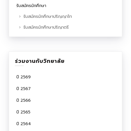
รับสมัครนักศึกษา
รับสมัครนักศึกษาปริญญาโท
รับสมัครนักศึกษาปริญาตรี
ร่วมงานกับวิทยาลัย
ปี 2569
ปี 2567
ปี 2566
ปี 2565
ปี 2564