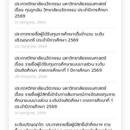
ประกาศวิทยาลัยนวัตกรรม มหาวิทยาลัยธรรมศาสตร์
เรื่อง ทุนฉุกเฉิน วิทยาลัยนวัตกรรม ประจำปีการศึกษา
2569
31 กรกฎาคม, 2569
ประกาศรายชื่อผู้ได้รับทุนการศึกษาเต็มจำนวน ระดับ
ปริญญาตรี ประจำปีการศึกษา 2569
22 กรกฎาคม, 2569
ประกาศวิทยาลัยนวัตกรรม มหาวิทยาลัยธรรมศาสตร์
เรื่อง รายชื่อผู้ได้รับทุนการศึกษาแบบบางส่วน ระดับ
บัณฑิตศึกษา ภาคการศึกษาที่ 1 ปีการศึกษา 2569
29 กรกฎาคม, 2569
ประกาศวิทยาลัยนวัตกรรม มหาวิทยาลัยธรรมศาสตร์
เรื่อง รายชื่อผู้มีสิทธิ์เข้ารับการสัมภาษณ์การจัดสรรทุนการ
ศึกษาแบบบางส่วน ระดับบัณฑิตศึกษา ภาคการศึกษาที่ 1
ประจำปีการศึกษา 2569
14 กรกฎาคม, 2569
ระดับปริญญาโท: ประกาศรายชื่อผู้มีสิทธิ์เข้าศึกษาฯ การ