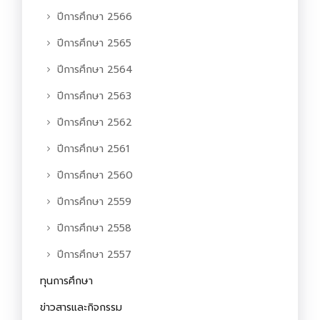
ปีการศึกษา 2566
ปีการศึกษา 2565
ปีการศึกษา 2564
ปีการศึกษา 2563
ปีการศึกษา 2562
ปีการศึกษา 2561
ปีการศึกษา 2560
ปีการศึกษา 2559
ปีการศึกษา 2558
ปีการศึกษา 2557
ทุนการศึกษา
ข่าวสารและกิจกรรม