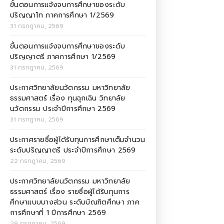
ขั้นตอนการแจ้งจบการศึกษาของระดับ
ปริญญาโท ภาคการศึกษา 1/2569
31 กรกฎาคม, 2569
ขั้นตอนการแจ้งจบการศึกษาของระดับ
ปริญญาตรี ภาคการศึกษา 1/2569
31 กรกฎาคม, 2569
ประกาศวิทยาลัยนวัตกรรม มหาวิทยาลัย
ธรรมศาสตร์ เรื่อง ทุนฉุกเฉิน วิทยาลัย
นวัตกรรม ประจำปีการศึกษา 2569
31 กรกฎาคม, 2569
ประกาศรายชื่อผู้ได้รับทุนการศึกษาเต็มจำนวน
ระดับปริญญาตรี ประจำปีการศึกษา 2569
22 กรกฎาคม, 2569
ประกาศวิทยาลัยนวัตกรรม มหาวิทยาลัย
ธรรมศาสตร์ เรื่อง รายชื่อผู้ได้รับทุนการ
ศึกษาแบบบางส่วน ระดับบัณฑิตศึกษา ภาค
การศึกษาที่ 1 ปีการศึกษา 2569
29 กรกฎาคม, 2569