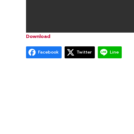
Download
Facebook
Twitter
Line