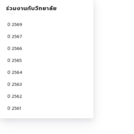
ร่วมงานกับวิทยาลัย
ปี 2569
ปี 2567
ปี 2566
ปี 2565
ปี 2564
ปี 2563
ปี 2562
ปี 2561