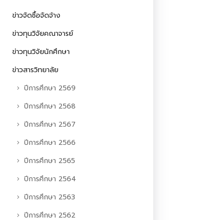
ข่าวจัดซื้อจัดจ้าง
ข่าวทุนวิจัยคณาจารย์
ข่าวทุนวิจัยนักศึกษา
ข่าวสารวิทยาลัย
ปีการศึกษา 2569
ปีการศึกษา 2568
ปีการศึกษา 2567
ปีการศึกษา 2566
ปีการศึกษา 2565
ปีการศึกษา 2564
ปีการศึกษา 2563
ปีการศึกษา 2562