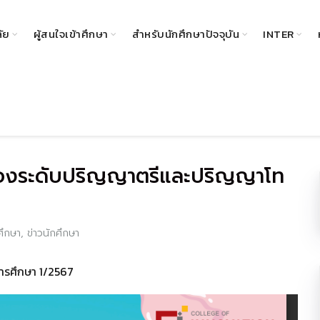
ลัย
ผู้สนใจเข้าศึกษา
สำหรับนักศึกษาปัจจุบัน
INTER
ของระดับปริญญาตรีและปริญญาโท
ศึกษา
,
ข่าวนักศึกษา
รศึกษา 1/2567