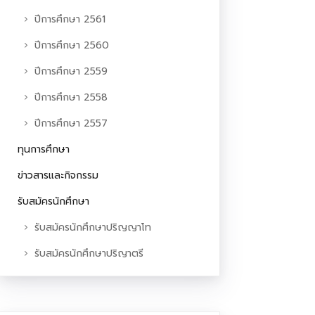
ปีการศึกษา 2561
ปีการศึกษา 2560
ปีการศึกษา 2559
ปีการศึกษา 2558
ปีการศึกษา 2557
ทุนการศึกษา
ข่าวสารและกิจกรรม
รับสมัครนักศึกษา
รับสมัครนักศึกษาปริญญาโท
รับสมัครนักศึกษาปริญาตรี