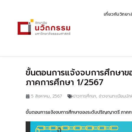
เกี่ยวกับวิทยา
ขั้นตอนการแจ้งจบการศึกษา
ภาคการศึกษา 1/2567
5 สิงหาคม, 2567
ข่าวการศึกษา
,
ข่าวงานทะเบียนนัก
ขั้
นตอนการแจ้งจบการศึกษาของระดั
บปริญญาตรี ภาคกา