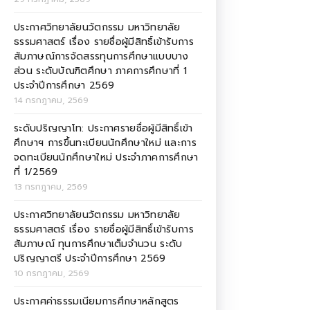
ประกาศวิทยาลัยนวัตกรรม มหาวิทยาลัย
ธรรมศาสตร์ เรื่อง รายชื่อผู้มีสิทธิ์เข้ารับการ
สัมภาษณ์การจัดสรรทุนการศึกษาแบบบาง
ส่วน ระดับบัณฑิตศึกษา ภาคการศึกษาที่ 1
ประจำปีการศึกษา 2569
14 กรกฎาคม, 2569
ระดับปริญญาโท: ประกาศรายชื่อผู้มีสิทธิ์เข้า
ศึกษาฯ การขึ้นทะเบียนนักศึกษาใหม่ และการ
จดทะเบียนนักศึกษาใหม่ ประจำภาคการศึกษา
ที่ 1/2569
13 กรกฎาคม, 2569
ประกาศวิทยาลัยนวัตกรรม มหาวิทยาลัย
ธรรมศาสตร์ เรื่อง รายชื่อผู้มีสิทธิ์เข้ารับการ
สัมภาษณ์ ทุนการศึกษาเต็มจำนวน ระดับ
ปริญญาตรี ประจำปีการศึกษา 2569
10 กรกฎาคม, 2569
ประกาศค่าธรรมเนียมการศึกษาหลักสูตร