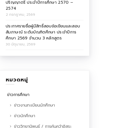
ปริญญาตรี ประจำปีการศึกษา 2570 –
2574
2 กรกฎาคม, 2569
ประกาศรายชื่อผู้มีสิทธิ์สอบข้อเขียนและสอบ
สัมภาษณ์ ระดับบัณฑิตศึกษา ประจำปีการ
ศึกษา 2569 จำนวน 3 หลักสูตร
30 มิถุนายน, 2569
หมวดหมู่
ข่าวการศึกษา
ข่าวงานทะเบียนนักศึกษา
ข่าวนักศึกษา
ข่าววิทยานิพนธ์ / การค้นคว้าอิสระ