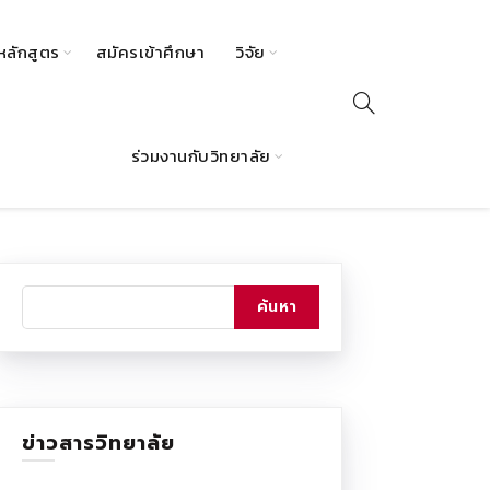
หลักสูตร
สมัครเข้าศึกษา
วิจัย
ร่วมงานกับวิทยาลัย
ข่าวสารวิทยาลัย