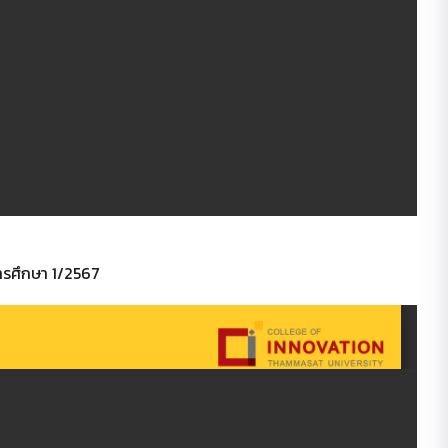
รศึกษา 1/2567