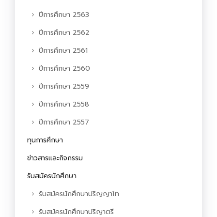
ปีการศึกษา 2563
ปีการศึกษา 2562
ปีการศึกษา 2561
ปีการศึกษา 2560
ปีการศึกษา 2559
ปีการศึกษา 2558
ปีการศึกษา 2557
ทุนการศึกษา
ข่าวสารและกิจกรรม
รับสมัครนักศึกษา
รับสมัครนักศึกษาปริญญาโท
รับสมัครนักศึกษาปริญาตรี