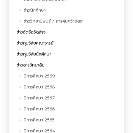
ข่าวนักศึกษา
ข่าววิทยานิพนธ์ / การค้นคว้าอิสระ
ข่าวจัดซื้อจัดจ้าง
ข่าวทุนวิจัยคณาจารย์
ข่าวทุนวิจัยนักศึกษา
ข่าวสารวิทยาลัย
ปีการศึกษา 2569
ปีการศึกษา 2568
ปีการศึกษา 2567
ปีการศึกษา 2566
ปีการศึกษา 2565
ปีการศึกษา 2564