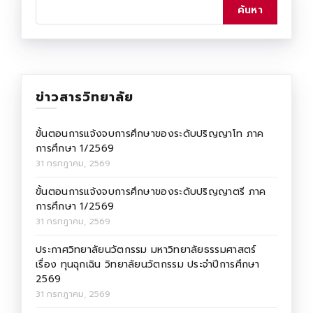
ข่าวสารวิทยาลัย
ขั้นตอนการแจ้งจบการศึกษาของระดับปริญญาโท ภาค
การศึกษา 1/2569
31 กรกฎาคม, 2569
ขั้นตอนการแจ้งจบการศึกษาของระดับปริญญาตรี ภาค
การศึกษา 1/2569
31 กรกฎาคม, 2569
ประกาศวิทยาลัยนวัตกรรม มหาวิทยาลัยธรรมศาสตร์
เรื่อง ทุนฉุกเฉิน วิทยาลัยนวัตกรรม ประจำปีการศึกษา
2569
31 กรกฎาคม, 2569