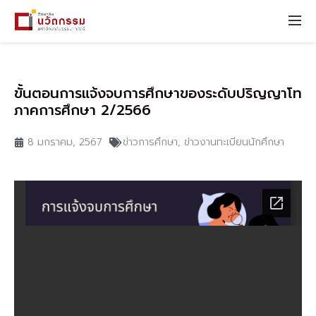
ขั้นตอนการแจ้งจบการศึกษาของระดับปริญญาโท
ภาคการศึกษา 2/2566
8 มกราคม, 2567
ข่าวการศึกษา
,
ข่าวงานทะเบียนนักศึกษา