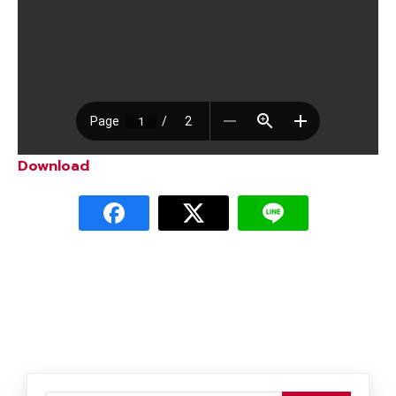
Download