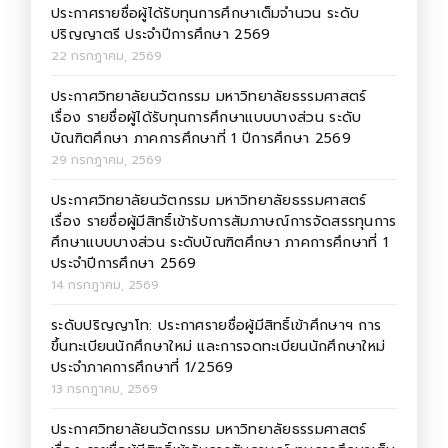
ประกาศรายชื่อผู้ได้รับทุนการศึกษาเต็มจำนวน ระดับ
ปริญญาตรี ประจำปีการศึกษา 2569
22 กรกฎาคม, 2569
ประกาศวิทยาลัยนวัตกรรม มหาวิทยาลัยธรรมศาสตร์
เรื่อง รายชื่อผู้ได้รับทุนการศึกษาแบบบางส่วน ระดับ
บัณฑิตศึกษา ภาคการศึกษาที่ 1 ปีการศึกษา 2569
29 กรกฎาคม, 2569
ประกาศวิทยาลัยนวัตกรรม มหาวิทยาลัยธรรมศาสตร์
เรื่อง รายชื่อผู้มีสิทธิ์เข้ารับการสัมภาษณ์การจัดสรรทุนการ
ศึกษาแบบบางส่วน ระดับบัณฑิตศึกษา ภาคการศึกษาที่ 1
ประจำปีการศึกษา 2569
14 กรกฎาคม, 2569
ระดับปริญญาโท: ประกาศรายชื่อผู้มีสิทธิ์เข้าศึกษาฯ การ
ขึ้นทะเบียนนักศึกษาใหม่ และการจดทะเบียนนักศึกษาใหม่
ประจำภาคการศึกษาที่ 1/2569
13 กรกฎาคม, 2569
ประกาศวิทยาลัยนวัตกรรม มหาวิทยาลัยธรรมศาสตร์