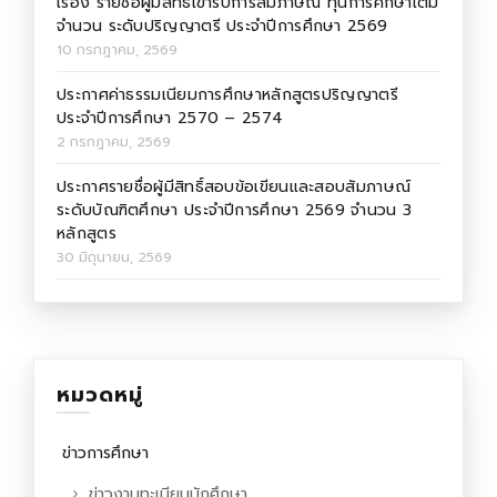
เรื่อง รายชื่อผู้มีสิทธิ์เข้ารับการสัมภาษณ์ ทุนการศึกษาเต็ม
จำนวน ระดับปริญญาตรี ประจำปีการศึกษา 2569
10 กรกฎาคม, 2569
ประกาศค่าธรรมเนียมการศึกษาหลักสูตรปริญญาตรี
ประจำปีการศึกษา 2570 – 2574
2 กรกฎาคม, 2569
ประกาศรายชื่อผู้มีสิทธิ์สอบข้อเขียนและสอบสัมภาษณ์
ระดับบัณฑิตศึกษา ประจำปีการศึกษา 2569 จำนวน 3
หลักสูตร
30 มิถุนายน, 2569
หมวดหมู่
ข่าวการศึกษา
ข่าวงานทะเบียนนักศึกษา