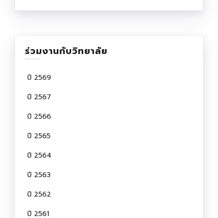
ร่วมงานกับวิทยาลัย
ปี 2569
ปี 2567
ปี 2566
ปี 2565
ปี 2564
ปี 2563
ปี 2562
ปี 2561