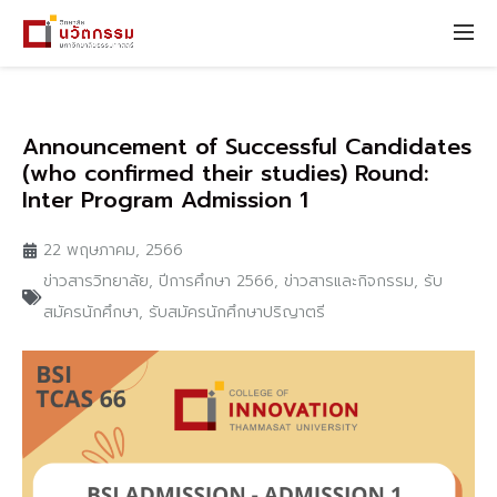
Announcement of Successful Candidates
(who confirmed their studies) Round:
Inter Program Admission 1
22 พฤษภาคม, 2566
ข่าวสารวิทยาลัย
,
ปีการศึกษา 2566
,
ข่าวสารและกิจกรรม
,
รับ
สมัครนักศึกษา
,
รับสมัครนักศึกษาปริญาตรี