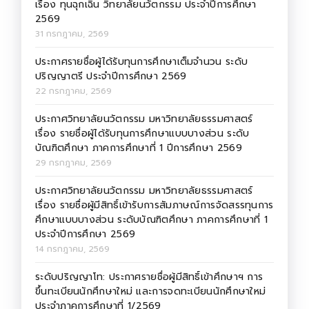
เรื่อง ทุนฉุกเฉิน วิทยาลัยนวัตกรรม ประจำปีการศึกษา
2569
31 กรกฎาคม, 2569
ประกาศรายชื่อผู้ได้รับทุนการศึกษาเต็มจำนวน ระดับ
ปริญญาตรี ประจำปีการศึกษา 2569
22 กรกฎาคม, 2569
ประกาศวิทยาลัยนวัตกรรม มหาวิทยาลัยธรรมศาสตร์
เรื่อง รายชื่อผู้ได้รับทุนการศึกษาแบบบางส่วน ระดับ
บัณฑิตศึกษา ภาคการศึกษาที่ 1 ปีการศึกษา 2569
29 กรกฎาคม, 2569
ประกาศวิทยาลัยนวัตกรรม มหาวิทยาลัยธรรมศาสตร์
เรื่อง รายชื่อผู้มีสิทธิ์เข้ารับการสัมภาษณ์การจัดสรรทุนการ
ศึกษาแบบบางส่วน ระดับบัณฑิตศึกษา ภาคการศึกษาที่ 1
ประจำปีการศึกษา 2569
14 กรกฎาคม, 2569
ระดับปริญญาโท: ประกาศรายชื่อผู้มีสิทธิ์เข้าศึกษาฯ การ
ขึ้นทะเบียนนักศึกษาใหม่ และการจดทะเบียนนักศึกษาใหม่
ประจำภาคการศึกษาที่ 1/2569