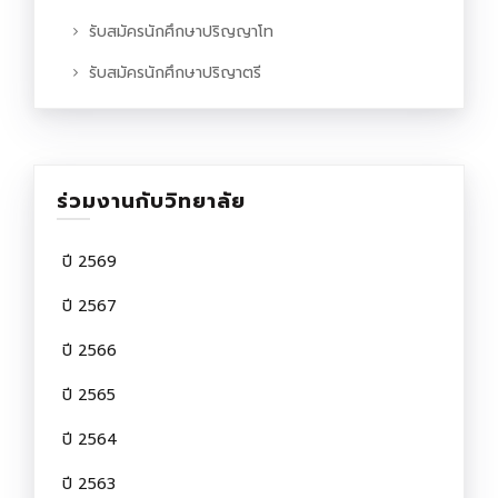
รับสมัครนักศึกษาปริญญาโท
รับสมัครนักศึกษาปริญาตรี
ร่วมงานกับวิทยาลัย
ปี 2569
ปี 2567
ปี 2566
ปี 2565
ปี 2564
ปี 2563