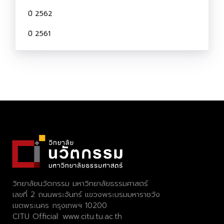
ปี 2562
ปี 2561
วิทยาลัยนวัตกรรม มหาวิทยาลัยธรรมศาสตร์
เลขที่ 2 ถนนพระจันทร์ แขวงพระบรมมหาราชวัง
เขตพระนคร กรุงเทพฯ 10200
CITU Official:
www.citu.tu.ac.th