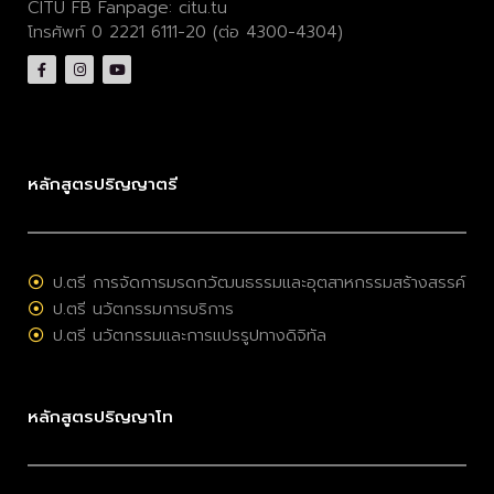
CITU FB Fanpage:
citu.tu
โทรศัพท์ 0 2221 6111-20 (ต่อ 4300-4304)
หลักสูตรปริญญาตรี
ป.ตรี การจัดการมรดกวัฒนธรรมและอุตสาหกรรมสร้างสรรค์
ป.ตรี นวัตกรรมการบริการ
ป.ตรี นวัตกรรมและการแปรรูปทางดิจิทัล
หลักสูตรปริญญาโท