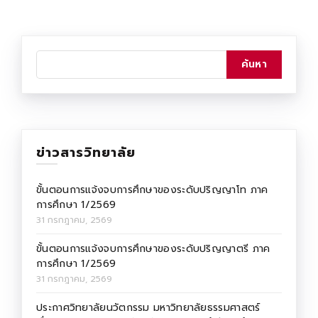
ข่าวสารวิทยาลัย
ขั้นตอนการแจ้งจบการศึกษาของระดับปริญญาโท ภาค
การศึกษา 1/2569
31 กรกฎาคม, 2569
ขั้นตอนการแจ้งจบการศึกษาของระดับปริญญาตรี ภาค
การศึกษา 1/2569
31 กรกฎาคม, 2569
ประกาศวิทยาลัยนวัตกรรม มหาวิทยาลัยธรรมศาสตร์