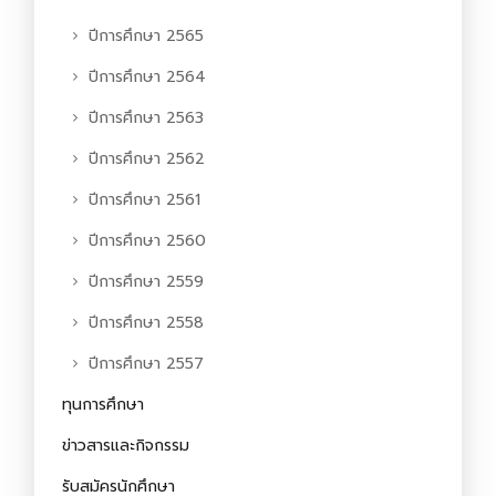
ปีการศึกษา 2565
ปีการศึกษา 2564
ปีการศึกษา 2563
ปีการศึกษา 2562
ปีการศึกษา 2561
ปีการศึกษา 2560
ปีการศึกษา 2559
ปีการศึกษา 2558
ปีการศึกษา 2557
ทุนการศึกษา
ข่าวสารและกิจกรรม
รับสมัครนักศึกษา