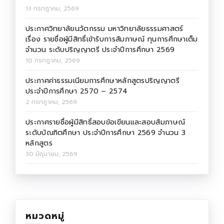
13 กรกฎาคม, 2569
ประกาศวิทยาลัยนวัตกรรม มหาวิทยาลัยธรรมศาสตร์
เรื่อง รายชื่อผู้มีสิทธิ์เข้ารับการสัมภาษณ์ ทุนการศึกษาเต็ม
จำนวน ระดับปริญญาตรี ประจำปีการศึกษา 2569
10 กรกฎาคม, 2569
ประกาศค่าธรรมเนียมการศึกษาหลักสูตรปริญญาตรี
ประจำปีการศึกษา 2570 – 2574
2 กรกฎาคม, 2569
ประกาศรายชื่อผู้มีสิทธิ์สอบข้อเขียนและสอบสัมภาษณ์
ระดับบัณฑิตศึกษา ประจำปีการศึกษา 2569 จำนวน 3
หลักสูตร
30 มิถุนายน, 2569
หมวดหมู่