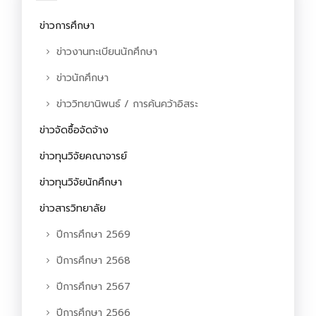
ข่าวการศึกษา
ข่าวงานทะเบียนนักศึกษา
ข่าวนักศึกษา
ข่าววิทยานิพนธ์ / การค้นคว้าอิสระ
ข่าวจัดซื้อจัดจ้าง
ข่าวทุนวิจัยคณาจารย์
ข่าวทุนวิจัยนักศึกษา
ข่าวสารวิทยาลัย
ปีการศึกษา 2569
ปีการศึกษา 2568
ปีการศึกษา 2567
ปีการศึกษา 2566