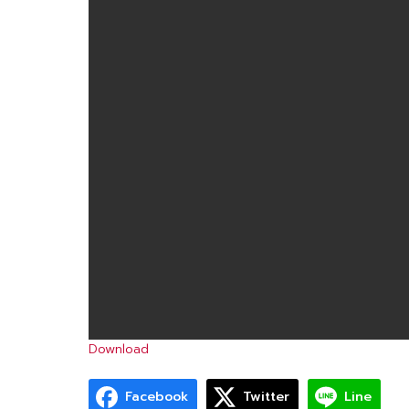
Download
Facebook
Twitter
Line