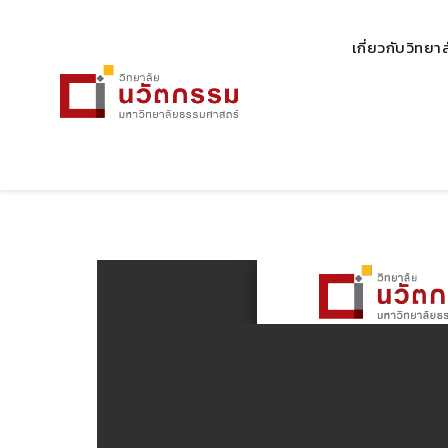
เกี่ยวกับวิทยา