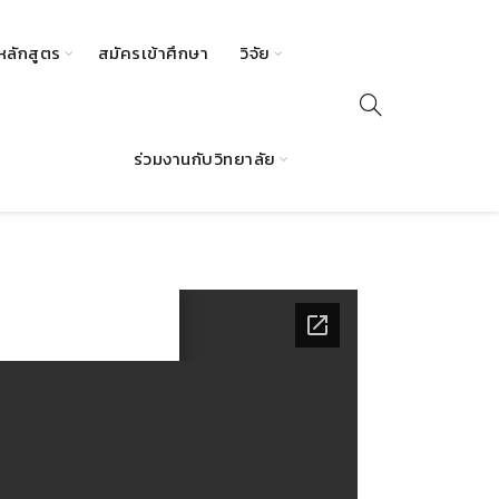
หลักสูตร
สมัครเข้าศึกษา
วิจัย
ร่วมงานกับวิทยาลัย