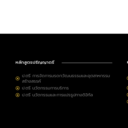
หลักสูตรปริญญาตรี
ป.ตรี การจัดการมรดกวัฒนธรรมและอุตสาหกรรม
สร้างสรรค์
ป.ตรี นวัตกรรมการบริการ
ป.ตรี นวัตกรรมและการแปรรูปทางดิจิทัล