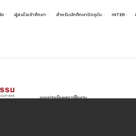
ลัย
ผู้สนใจเข้าศึกษา
สำหรับนักศึกษาปัจจุบัน
INTER