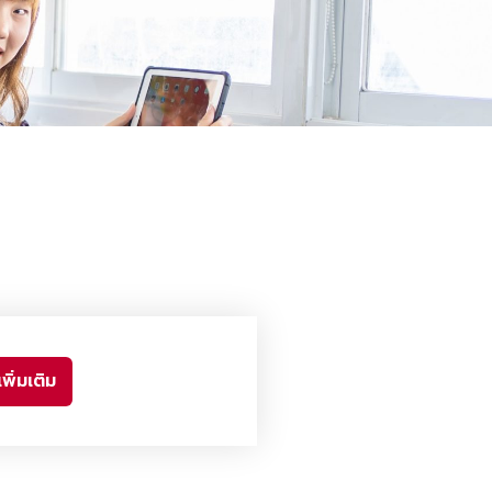
พิ่มเติม