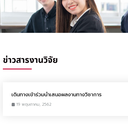
ข่าวสารงานวิจัย
เดินทางเข้าร่วมนำเสนอผลงานทางวิชาการ
19 พฤษภาคม, 2562