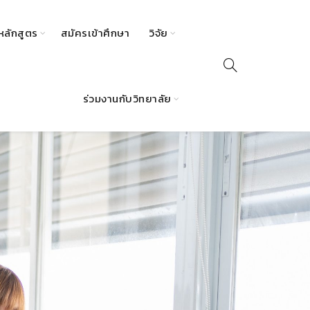
หลักสูตร
สมัครเข้าศึกษา
วิจัย
ร่วมงานกับวิทยาลัย