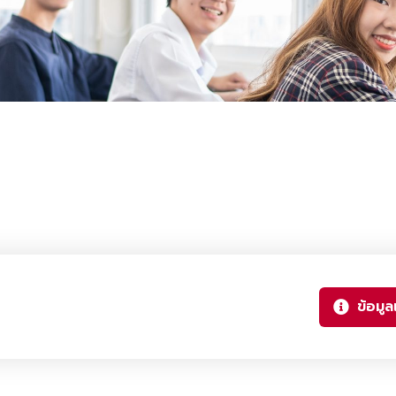
ข้อมูลเ