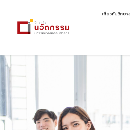
เกี่ยวกับวิทยา