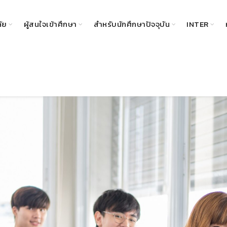
ลัย
ผู้สนใจเข้าศึกษา
สำหรับนักศึกษาปัจจุบัน
INTER