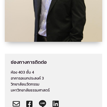
ช่องทางการติดต่อ
ห้อง 403 ชั้น 4
อาคารอเนกประสงค์ 3
วิทยาลัยนวัตกรรม
มหาวิทยาลัยธรรมศาสตร์