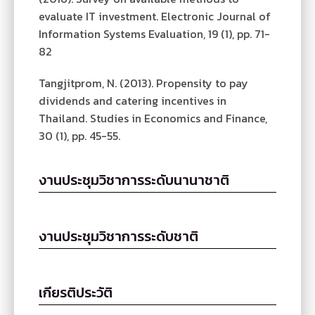
evaluate IT investment. Electronic Journal of
Information Systems Evaluation, 19 (1), pp. 71-
82
Tangjitprom, N. (2013). Propensity to pay
dividends and catering incentives in
Thailand. Studies in Economics and Finance,
30 (1), pp. 45-55.
งานประชุมวิชาการระดับนานาชาติ
งานประชุมวิชาการระดับชาติ
เกียรติประวัติ