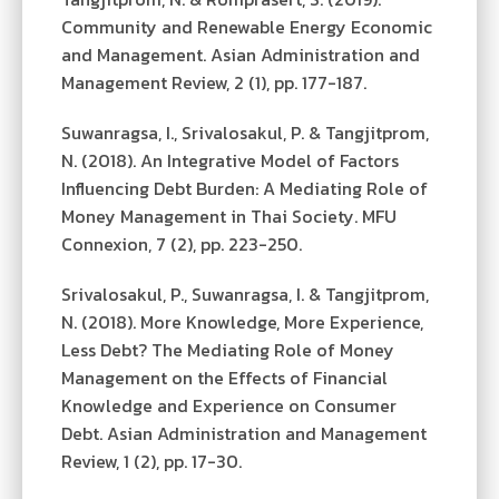
Community and Renewable Energy Economic
and Management. Asian Administration and
Management Review, 2 (1), pp. 177-187.
Suwanragsa, I., Srivalosakul, P. & Tangjitprom,
N. (2018). An Integrative Model of Factors
Influencing Debt Burden: A Mediating Role of
Money Management in Thai Society. MFU
Connexion, 7 (2), pp. 223-250.
Srivalosakul, P., Suwanragsa, I. & Tangjitprom,
N. (2018). More Knowledge, More Experience,
Less Debt? The Mediating Role of Money
Management on the Effects of Financial
Knowledge and Experience on Consumer
Debt. Asian Administration and Management
Review, 1 (2), pp. 17-30.