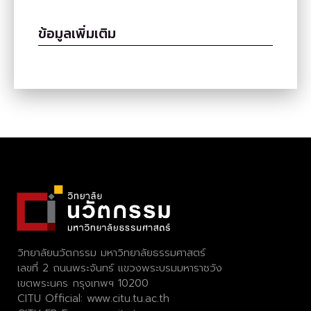
ข้อมูลเพิ่มเติม
วิทยาลัยนวัตกรรม มหาวิทยาลัยธรรมศาสตร์
เลขที่ 2 ถนนพระจันทร์ แขวงพระบรมมหาราชวัง
เขตพระนคร กรุงเทพฯ 10200
CITU Official:
www.citu.tu.ac.th