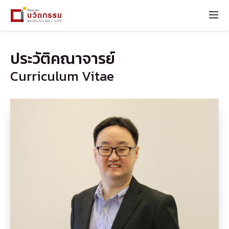
ประวัติคณาจารย์
Curriculum Vitae