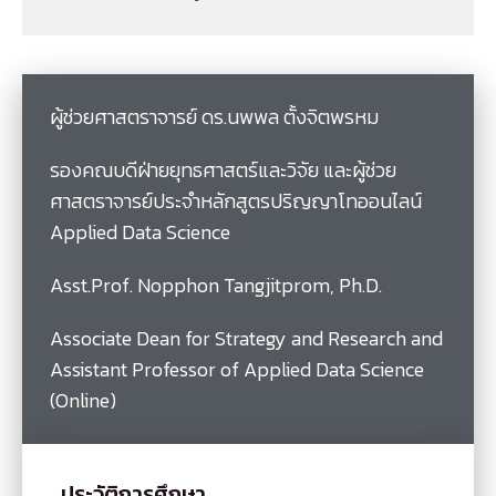
ผู้ช่วยศาสตราจารย์ ดร.นพพล ตั้งจิตพรหม
รองคณบดีฝ่ายยุทธศาสตร์และวิจัย และผู้ช่วย
ศาสตราจารย์ประจำหลักสูตรปริญญาโทออนไลน์
Applied Data Science
Asst.Prof. Nopphon Tangjitprom, Ph.D.
Associate Dean for Strategy and Research and
Assistant Professor of Applied Data Science
(Online)
ประวัติการศึกษา