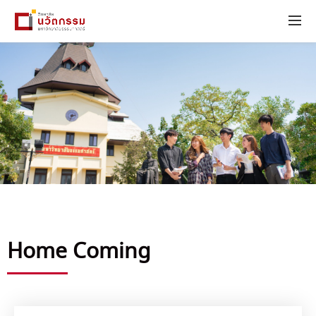
Home Coming