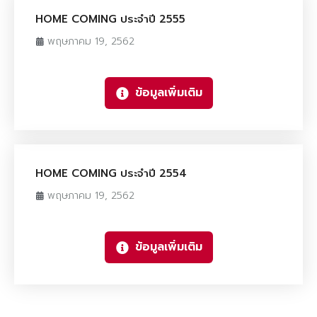
HOME COMING ประจำปี 2555
พฤษภาคม 19, 2562
ข้อมูลเพิ่มเติม
HOME COMING ประจำปี 2554
พฤษภาคม 19, 2562
ข้อมูลเพิ่มเติม