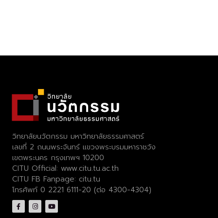
วิทยาลัยนวัตกรรม มหาวิทยาลัยธรรมศาสตร์
เลขที่ 2 ถนนพระจันทร์ แขวงพระบรมมหาราชวัง
เขตพระนคร กรุงเทพฯ 10200
CITU Official:
www.citu.tu.ac.th
CITU FB Fanpage:
citu.tu
โทรศัพท์ 0 2221 6111-20 (ต่อ 4300-4304)