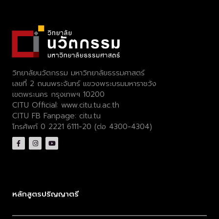
วิทยาลัยนวัตกรรม มหาวิทยาลัยธรรมศาสตร์
เลขที่ 2 ถนนพระจันทร์ แขวงพระบรมมหาราชวัง
เขตพระนคร กรุงเทพฯ 10200
CITU Official:
www.citu.tu.ac.th
CITU FB Fanpage:
citu.tu
โทรศัพท์ 0 2221 6111-20 (ต่อ 4300-4304)
หลักสูตรปริญญาตรี