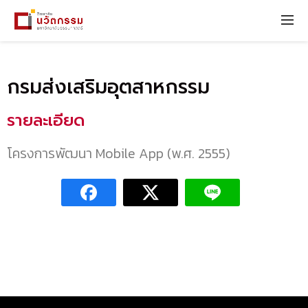
กรมส่งเสริมอุตสาหกรรม
รายละเอียด
โครงการพัฒนา Mobile App (พ.ศ. 2555)