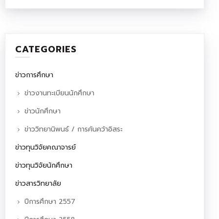
CATEGORIES
ข่าวการศึกษา
ข่าวงานทะเบียนนักศึกษา
ข่าวนักศึกษา
ข่าววิทยานิพนธ์ / การค้นคว้าอิสระ
ข่าวทุนวิจัยคณาจารย์
ข่าวทุนวิจัยนักศึกษา
ข่าวสารวิทยาลัย
ปีการศึกษา 2557