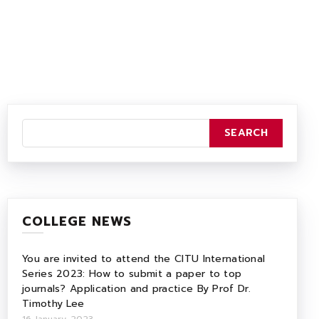
COLLEGE NEWS
You are invited to attend the CITU International
Series 2023: How to submit a paper to top
journals? Application and practice By Prof Dr.
Timothy Lee