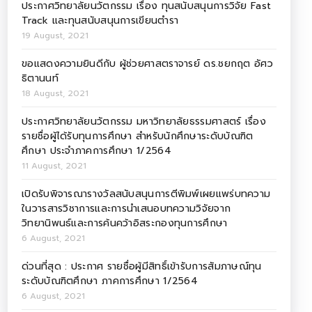
ประกาศวิทยาลัยนวัตกรรม เรื่อง ทุนสนับสนุนการวิจัย Fast
Track และทุนสนับสนุนการเขียนตำรา
19 August, 2021
ขอแสดงความยินดีกับ ผู้ช่วยศาสตราจารย์ ดร.ชยกฤต อัศว
ธิตานนท์
18 August, 2021
ประกาศวิทยาลัยนวัตกรรม มหาวิทยาลัยธรรมศาสตร์ เรื่อง
รายชื่อผู้ได้รับทุนการศึกษา สำหรับนักศึกษาระดับบัณฑิต
ศึกษา ประจำภาคการศึกษา 1/2564
11 August, 2021
เปิดรับพิจารณารางวัลสนับสนุนการตีพิมพ์เผยแพร่บทความ
ในวารสารวิชาการและการนำเสนอบทความวิจัยจาก
วิทยานิพนธ์และการค้นคว้าอิสระกองทุนการศึกษา
6 August, 2021
ด่วนที่สุด : ประกาศ รายชื่อผู้มีสิทธิ์เข้ารับการสัมภาษณ์ทุน
ระดับบัณฑิตศึกษา ภาคการศึกษา 1/2564
6 August, 2021