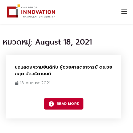
หมวดหมู่: August 18, 2021
ขอแสดงความยินดีกับ ผู้ช่วยศาสตราจารย์ ดร.ชย
กฤต อัศวธิตานนท์
18 August 2021
READ MORE