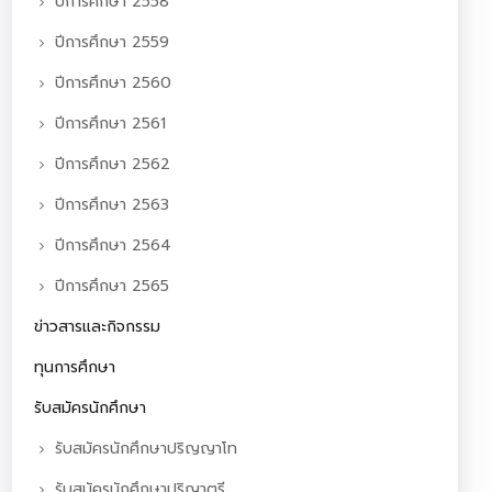
ปีการศึกษา 2558
ปีการศึกษา 2559
ปีการศึกษา 2560
ปีการศึกษา 2561
ปีการศึกษา 2562
ปีการศึกษา 2563
ปีการศึกษา 2564
ปีการศึกษา 2565
ข่าวสารและกิจกรรม
ทุนการศึกษา
รับสมัครนักศึกษา
รับสมัครนักศึกษาปริญญาโท
รับสมัครนักศึกษาปริญาตรี