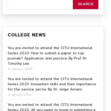
COLLEGE NEWS
You are invited to attend the CITU International
Series 2023: How to submit a paper to top
journals? Application and practice By Prof Dr.
Timothy Lee
16 January, 2023
You are invited to attend the CITU International
Series 2023: Innovation skills and their importance
for the service sector By Dr. Jorge Arnanz
11 January, 2023
You are invited to attend the CITU International
Series 2023: All you need to know in submitting a