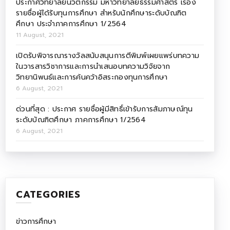
ประกาศวิทยาลัยนวัตกรรม มหาวิทยาลัยธรรมศาสตร์ เรื่อง
รายชื่อผู้ได้รับทุนการศึกษา สำหรับนักศึกษาระดับบัณฑิต
ศึกษา ประจำภาคการศึกษา 1/2564
11 August, 2021
เปิดรับพิจารณารางวัลสนับสนุนการตีพิมพ์เผยแพร่บทความ
ในวารสารวิชาการและการนำเสนอบทความวิจัยจาก
วิทยานิพนธ์และการค้นคว้าอิสระกองทุนการศึกษา
6 August, 2021
ด่วนที่สุด : ประกาศ รายชื่อผู้มีสิทธิ์เข้ารับการสัมภาษณ์ทุน
ระดับบัณฑิตศึกษา ภาคการศึกษา 1/2564
6 August, 2021
CATEGORIES
ข่าวการศึกษา