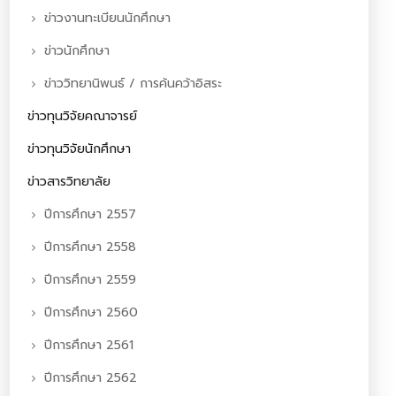
ข่าวงานทะเบียนนักศึกษา
ข่าวนักศึกษา
ข่าววิทยานิพนธ์ / การค้นคว้าอิสระ
ข่าวทุนวิจัยคณาจารย์
ข่าวทุนวิจัยนักศึกษา
ข่าวสารวิทยาลัย
ปีการศึกษา 2557
ปีการศึกษา 2558
ปีการศึกษา 2559
ปีการศึกษา 2560
ปีการศึกษา 2561
ปีการศึกษา 2562