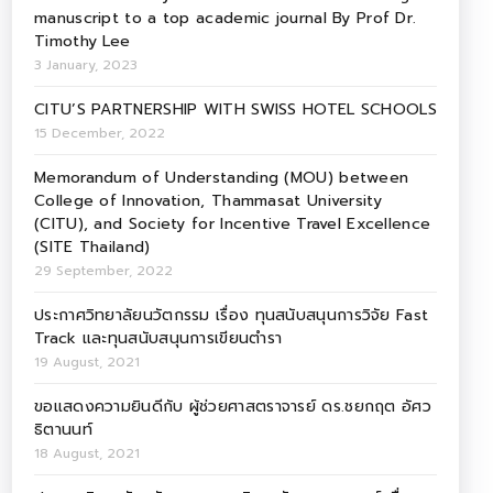
manuscript to a top academic journal By Prof Dr.
Timothy Lee
3 January, 2023
CITU’S PARTNERSHIP WITH SWISS HOTEL SCHOOLS
15 December, 2022
Memorandum of Understanding (MOU) between
College of Innovation, Thammasat University
(CITU), and Society for Incentive Travel Excellence
(SITE Thailand)
29 September, 2022
ประกาศวิทยาลัยนวัตกรรม เรื่อง ทุนสนับสนุนการวิจัย Fast
Track และทุนสนับสนุนการเขียนตำรา
19 August, 2021
ขอแสดงความยินดีกับ ผู้ช่วยศาสตราจารย์ ดร.ชยกฤต อัศว
ธิตานนท์
18 August, 2021