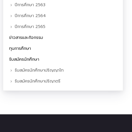
ปีการศึกษา 2563
ปีการศึกษา 2564
ปีการศึกษา 2565
ข่าวสารและกิจกรรม
ทุนการศึกษา
รับสมัครนักศึกษา
รับสมัครนักศึกษาปริญญาโท
รับสมัครนักศึกษาปริญาตรี