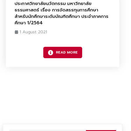
ประกาศวิทยาลัยนวัตกรรม มหาวิทยาลัย
ธรรมศาสตร์ เรื่อง การจัดสรรทุนการศึกษา
สำหรับนักศึกษาระดับบัณฑิตศึกษา ประจำภาคการ
ศึกษา 1/2564
1 August 2021
READ MORE