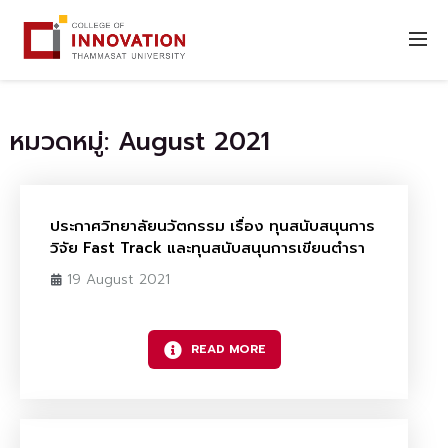
หมวดหมู่: August 2021
ประกาศวิทยาลัยนวัตกรรม เรื่อง ทุนสนับสนุนการ
วิจัย Fast Track และทุนสนับสนุนการเขียนตำรา
19 August 2021
READ MORE