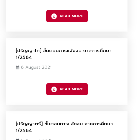
READ MORE
[ปริญญาโท] ขั้นตอนการแจ้งจบ ภาคการศึกษา
1/2564
6 August 2021
READ MORE
[ปริญญาตรี] ขั้นตอนการแจ้งจบ ภาคการศึกษา
1/2564