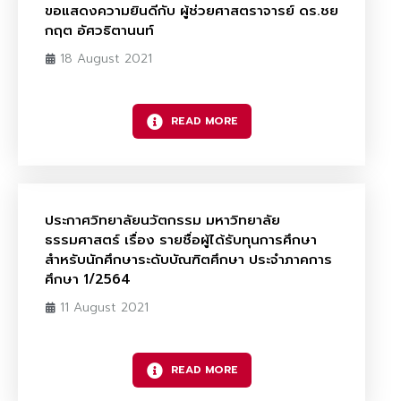
ขอแสดงความยินดีกับ ผู้ช่วยศาสตราจารย์ ดร.ชย
กฤต อัศวธิตานนท์
18 August 2021
READ MORE
ประกาศวิทยาลัยนวัตกรรม มหาวิทยาลัย
ธรรมศาสตร์ เรื่อง รายชื่อผู้ได้รับทุนการศึกษา
สำหรับนักศึกษาระดับบัณฑิตศึกษา ประจำภาคการ
ศึกษา 1/2564
11 August 2021
READ MORE