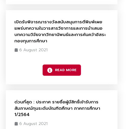
เปิดรับพิจารณารางวัลสนับสนุนการตีพิมพ์เผย
แพร่บทความในวารสารวิชาการและการนำเสนอ
บทความวิจัยจากวิทยานิพนธ์และการค้นคว้าอิสระ
กองทุนการศึกษา
6 August 2021
READ MORE
ด่วนที่สุด : ประกาศ รายชื่อผู้มีสิทธิ์เข้ารับการ
สัมภาษณ์ทุนระดับบัณฑิตศึกษา ภาคการศึกษา
1/2564
6 August 2021