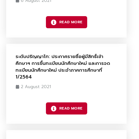
6 August 2021
READ MORE
ระดับปริญญาโท: ประกาศรายชื่อผู้มีสิทธิ์เข้า
ศึกษาฯ การขึ้นทะเบียนนักศึกษาใหม่ และการจด
ทะเบียนนักศึกษาใหม่ ประจำภาคการศึกษาที่
1/2564
2 August 2021
READ MORE