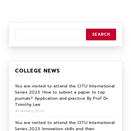
COLLEGE NEWS
You are invited to attend the CITU International
Series 2023: How to submit a paper to top
journals? Application and practice By Prof Dr.
Timothy Lee
16 January, 2023
You are invited to attend the CITU International
Series 2023: Innovation skills and their