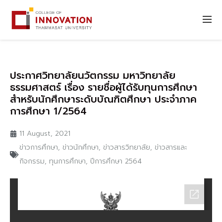
ประกาศวิทยาลัยนวัตกรรม มหาวิทยาลัย
ธรรมศาสตร์ เรื่อง รายชื่อผู้ได้รับทุนการศึกษา
สำหรับนักศึกษาระดับบัณฑิตศึกษา ประจำภาค
การศึกษา 1/2564
11 August, 2021
ข่าวการศึกษา
,
ข่าวนักศึกษา
,
ข่าวสารวิทยาลัย
,
ข่าวสารและ
กิจกรรม
,
ทุนการศึกษา
,
ปีการศึกษา 2564