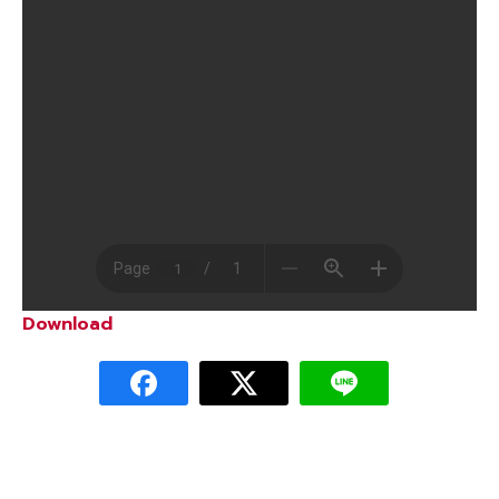
Download