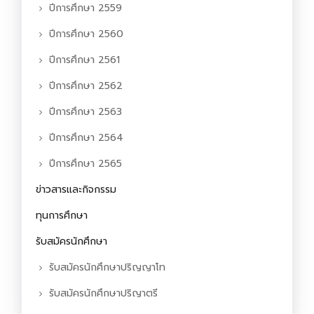
ปีการศึกษา 2559
ปีการศึกษา 2560
ปีการศึกษา 2561
ปีการศึกษา 2562
ปีการศึกษา 2563
ปีการศึกษา 2564
ปีการศึกษา 2565
ข่าวสารและกิจกรรม
ทุนการศึกษา
รับสมัครนักศึกษา
รับสมัครนักศึกษาปริญญาโท
รับสมัครนักศึกษาปริญาตรี