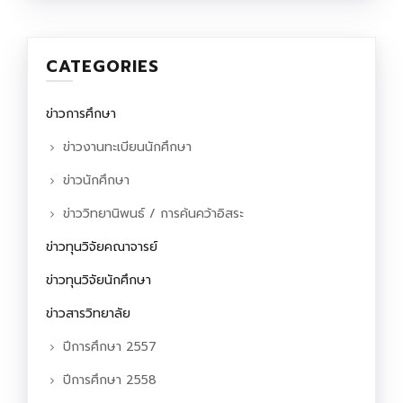
CATEGORIES
ข่าวการศึกษา
ข่าวงานทะเบียนนักศึกษา
ข่าวนักศึกษา
ข่าววิทยานิพนธ์ / การค้นคว้าอิสระ
ข่าวทุนวิจัยคณาจารย์
ข่าวทุนวิจัยนักศึกษา
ข่าวสารวิทยาลัย
ปีการศึกษา 2557
ปีการศึกษา 2558