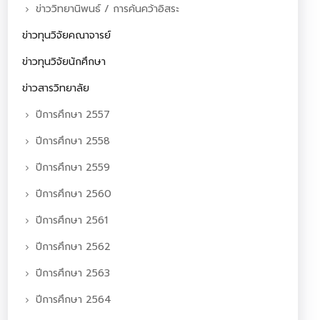
ข่าววิทยานิพนธ์ / การค้นคว้าอิสระ
ข่าวทุนวิจัยคณาจารย์
ข่าวทุนวิจัยนักศึกษา
ข่าวสารวิทยาลัย
ปีการศึกษา 2557
ปีการศึกษา 2558
ปีการศึกษา 2559
ปีการศึกษา 2560
ปีการศึกษา 2561
ปีการศึกษา 2562
ปีการศึกษา 2563
ปีการศึกษา 2564