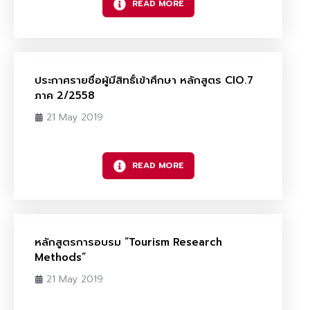
READ MORE
ประกาศรายชื่อผู้มีสิทธิ์เข้าศึกษา หลักสูตร CIO.7
ภาค 2/2558
21 May 2019
READ MORE
หลักสูตรการอบรม “Tourism Research
Methods”
21 May 2019