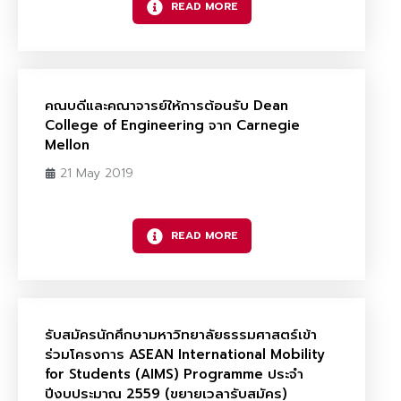
READ MORE
คณบดีและคณาจารย์ให้การต้อนรับ Dean
College of Engineering จาก Carnegie
Mellon
21 May 2019
READ MORE
รับสมัครนักศึกษามหาวิทยาลัยธรรมศาสตร์เข้า
ร่วมโครงการ ASEAN International Mobility
for Students (AIMS) Programme ประจำ
ปีงบประมาณ 2559 (ขยายเวลารับสมัคร)