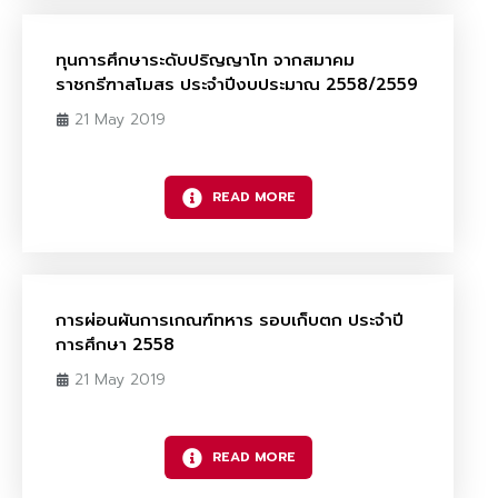
ทุนการศึกษาระดับปริญญาโท จากสมาคม
ราชกรีฑาสโมสร ประจำปีงบประมาณ 2558/2559
21 May 2019
READ MORE
การผ่อนผันการเกณฑ์ทหาร รอบเก็บตก ประจำปี
การศึกษา 2558
21 May 2019
READ MORE