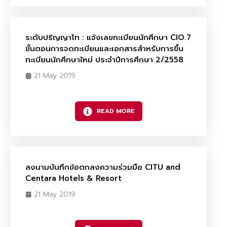
ระดับปริญญาโท : แจ้งเลขทะเบียนนักศึกษา CIO.7
ขั้นตอนการจดทะเบียนและเอกสารสำหรับการขึ้น
ทะเบียนนักศึกษาใหม่ ประจำปีการศึกษา 2/2558
21 May 2019
READ MORE
ลงนามบันทึกข้อตกลงความร่วมมือ CITU and
Centara Hotels & Resort
21 May 2019