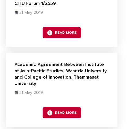
CITU Forum 1/2559
21 May 2019
READ MORE
Academic Agreement Between Institute
of Asia-Pacific Studies, Waseda University
and College of Innovation, Thammasat
University
21 May 2019
READ MORE