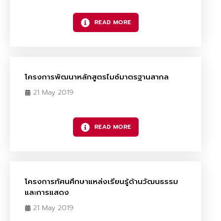
READ MORE
โครงการพัฒนาหลักสูตรไมซ์มาตรฐานสากล
21 May 2019
READ MORE
โครงการทัศนศึกษาแหล่งเรียนรู้ด้านวัฒนธรรม
และการแสดง
21 May 2019