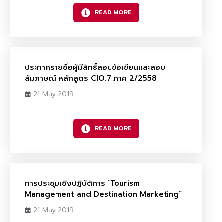
READ MORE
ประกาศรายชื่อผู้มีสิทธิ์สอบข้อเขียนและสอบ
สัมภาษณ์ หลักสูตร CIO.7 ภาค 2/2558
21 May 2019
READ MORE
การประชุมเชิงปฏิบัติการ “Tourism
Management and Destination Marketing”
21 May 2019