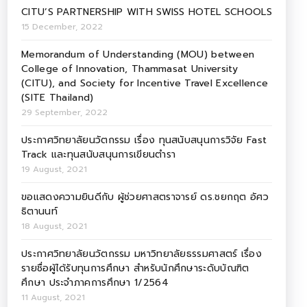
CITU’S PARTNERSHIP WITH SWISS HOTEL SCHOOLS
15 December, 2022
Memorandum of Understanding (MOU) between
College of Innovation, Thammasat University
(CITU), and Society for Incentive Travel Excellence
(SITE Thailand)
29 September, 2022
ประกาศวิทยาลัยนวัตกรรม เรื่อง ทุนสนับสนุนการวิจัย Fast
Track และทุนสนับสนุนการเขียนตำรา
19 August, 2021
ขอแสดงความยินดีกับ ผู้ช่วยศาสตราจารย์ ดร.ชยกฤต อัศว
ธิตานนท์
18 August, 2021
ประกาศวิทยาลัยนวัตกรรม มหาวิทยาลัยธรรมศาสตร์ เรื่อง
รายชื่อผู้ได้รับทุนการศึกษา สำหรับนักศึกษาระดับบัณฑิต
ศึกษา ประจำภาคการศึกษา 1/2564
11 August, 2021