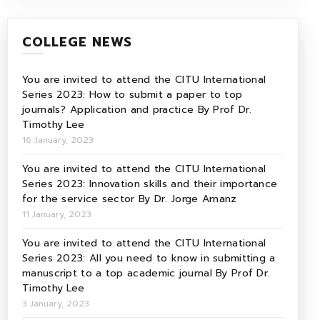
COLLEGE NEWS
You are invited to attend the CITU International
Series 2023: How to submit a paper to top
journals? Application and practice By Prof Dr.
Timothy Lee
16 January, 2023
You are invited to attend the CITU International
Series 2023: Innovation skills and their importance
for the service sector By Dr. Jorge Arnanz
11 January, 2023
You are invited to attend the CITU International
Series 2023: All you need to know in submitting a
manuscript to a top academic journal By Prof Dr.
Timothy Lee
3 January, 2023