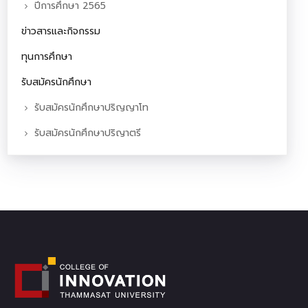
ปีการศึกษา 2565
ข่าวสารและกิจกรรม
ทุนการศึกษา
รับสมัครนักศึกษา
รับสมัครนักศึกษาปริญญาโท
รับสมัครนักศึกษาปริญาตรี