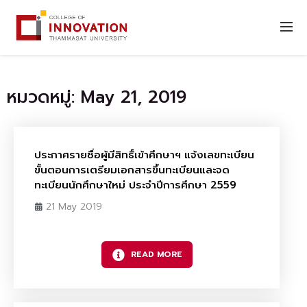
หมวดหมู่: May 21, 2019
ประกาศรายชื่อผู้มีสิทธิ์เข้าศึกษาฯ แจ้งเลขทะเบียน
ขั้นตอนการเตรียมเอกสารขึ้นทะเบียนและจด
ทะเบียนนักศึกษาใหม่ ประจำปีการศึกษา 2559
21 May 2019
READ MORE