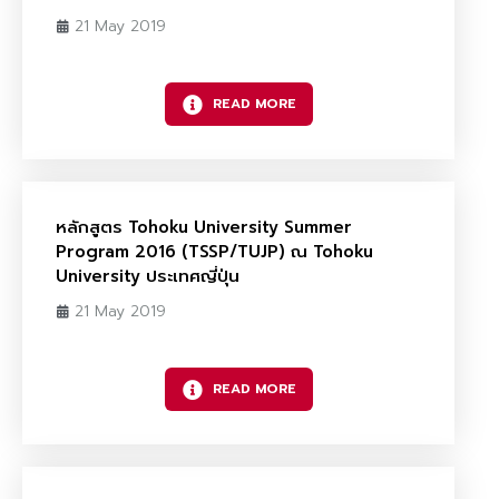
21 May 2019
READ MORE
หลักสูตร Tohoku University Summer
Program 2016 (TSSP/TUJP) ณ Tohoku
University ประเทศญี่ปุ่น
21 May 2019
READ MORE