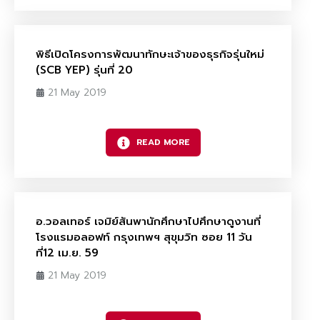
พิธีเปิดโครงการพัฒนาทักษะเจ้าของธุรกิจรุ่นใหม่
(SCB YEP) รุ่นที่ 20
21 May 2019
READ MORE
อ.วอลเทอร์ เจมิย์สันพานักศึกษาไปศึกษาดูงานที่
โรงแรมอลอฟท์ กรุงเทพฯ สุขุมวิท ซอย 11 วัน
ที่12 เม.ย. 59
21 May 2019