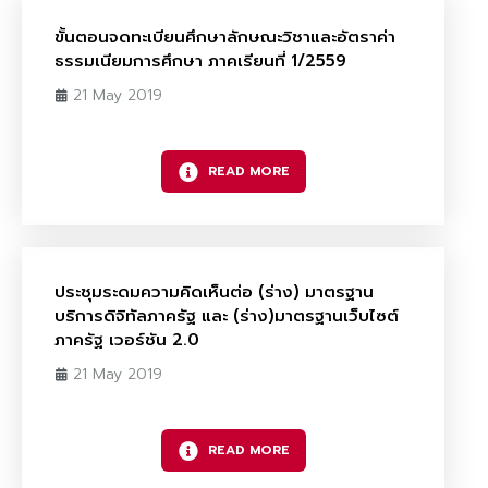
ขั้นตอนจดทะเบียนศึกษาลักษณะวิชาและอัตราค่า
ธรรมเนียมการศึกษา ภาคเรียนที่ 1/2559
21 May 2019
READ MORE
ประชุมระดมความคิดเห็นต่อ (ร่าง) มาตรฐาน
บริการดิจิทัลภาครัฐ และ (ร่าง)มาตรฐานเว็บไซต์
ภาครัฐ เวอร์ชัน 2.0
21 May 2019
READ MORE