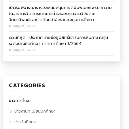
เปิดรับพิจารณารางวัลสนับสนุนการตีพิมพ์เผยแพร่บทความ
ในวารสารวิชาการและการนำเสนอบทความวิจัยจาก
วิทยานิพนธ์และการค้นคว้าอิสระกองทุนการศึกษา
6 August, 2021
ด่วนที่สุด : ประกาศ รายชื่อผู้มีสิทธิ์เข้ารับการสัมภาษณ์ทุน
ระดับบัณฑิตศึกษา ภาคการศึกษา 1/2564
6 August, 2021
CATEGORIES
ข่าวการศึกษา
ข่าวงานทะเบียนนักศึกษา
ข่าวนักศึกษา