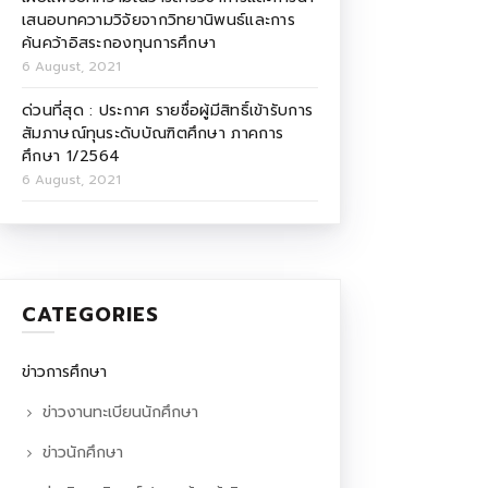
เสนอบทความวิจัยจากวิทยานิพนธ์และการ
ค้นคว้าอิสระกองทุนการศึกษา
6 August, 2021
ด่วนที่สุด : ประกาศ รายชื่อผู้มีสิทธิ์เข้ารับการ
สัมภาษณ์ทุนระดับบัณฑิตศึกษา ภาคการ
ศึกษา 1/2564
6 August, 2021
CATEGORIES
ข่าวการศึกษา
ข่าวงานทะเบียนนักศึกษา
ข่าวนักศึกษา