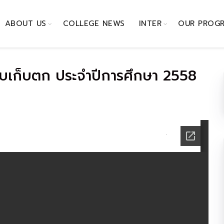
ABOUT US
COLLEGE NEWS
INTER
OUR PROG
บเก็บตก ประจำปีการศึกษา 2558