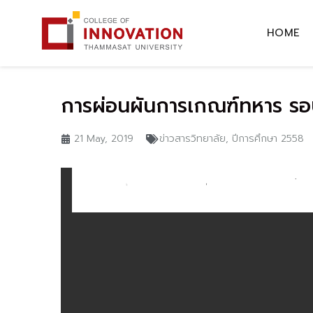
HOME
การผ่อนผันการเกณฑ์ทหาร รอ
21 May, 2019
ข่าวสารวิทยาลัย
,
ปีการศึกษา 2558