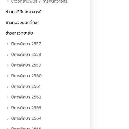
ข่าววิทยานิพนธ์ / การค้นคว้าอิสระ
ข่าวทุนวิจัยคณาจารย์
ข่าวทุนวิจัยนักศึกษา
ข่าวสารวิทยาลัย
ปีการศึกษา 2557
ปีการศึกษา 2558
ปีการศึกษา 2559
ปีการศึกษา 2560
ปีการศึกษา 2561
ปีการศึกษา 2562
ปีการศึกษา 2563
ปีการศึกษา 2564