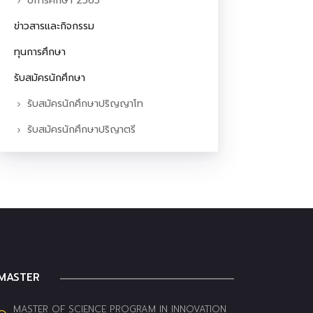
ปีการศึกษา 2565
ข่าวสารและกิจกรรม
ทุนการศึกษา
รับสมัครนักศึกษา
รับสมัครนักศึกษาปริญญาโท
รับสมัครนักศึกษาปริญาตรี
MASTER
MASTER OF SCIENCE PROGRAM IN INNOVATION