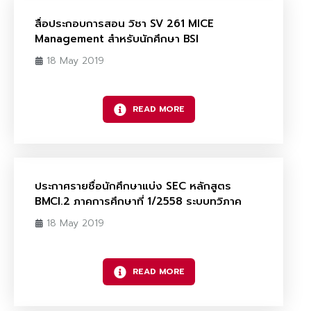
สื่อประกอบการสอน วิชา SV 261 MICE
Management สำหรับนักศึกษา BSI
18 May 2019
READ MORE
ประกาศรายชื่อนักศึกษาแบ่ง SEC หลักสูตร
BMCI.2 ภาคการศึกษาที่ 1/2558 ระบบทวิภาค
18 May 2019
READ MORE