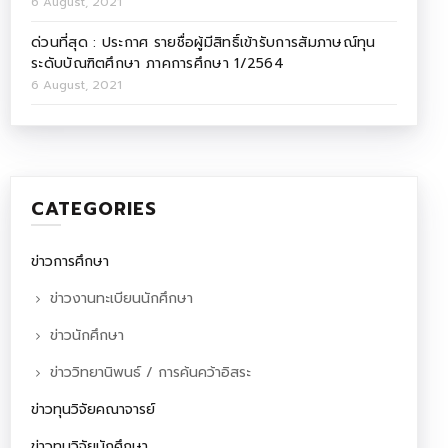
6 August, 2021
ด่วนที่สุด : ประกาศ รายชื่อผู้มีสิทธิ์เข้ารับการสัมภาษณ์ทุน
ระดับบัณฑิตศึกษา ภาคการศึกษา 1/2564
6 August, 2021
CATEGORIES
ข่าวการศึกษา
ข่าวงานทะเบียนนักศึกษา
ข่าวนักศึกษา
ข่าววิทยานิพนธ์ / การค้นคว้าอิสระ
ข่าวทุนวิจัยคณาจารย์
ข่าวทุนวิจัยนักศึกษา