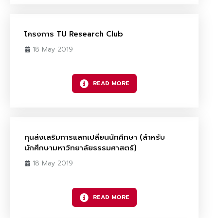
โครงการ TU Research Club
18 May 2019
READ MORE
ทุนส่งเสริมการแลกเปลี่ยนนักศึกษา (สำหรับ
นักศึกษามหาวิทยาลัยธรรมศาสตร์)
18 May 2019
READ MORE