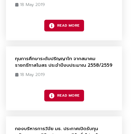
18 May 2019
READ MORE
ทุนการศึกษาระดับปริญญาโท จากสมาคม
ราชกรีฑาสโมสร ประจำปีงบประมาณ 2558/2559
18 May 2019
READ MORE
กองบริหารการวิจัย มธ. ประกาศเปิดรับทุน