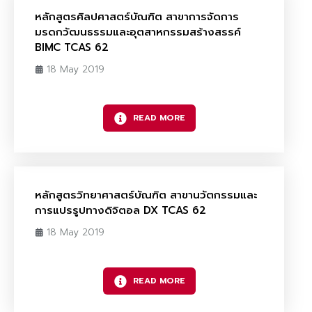
หลักสูตรศิลปศาสตร์บัณฑิต สาขาการจัดการ
มรดกวัฒนธรรมและอุตสาหกรรมสร้างสรรค์
BIMC TCAS 62
18 May 2019
READ MORE
หลักสูตรวิทยาศาสตร์บัณฑิต สาขานวัตกรรมและ
การแปรรูปทางดิจิตอล DX TCAS 62
18 May 2019
READ MORE