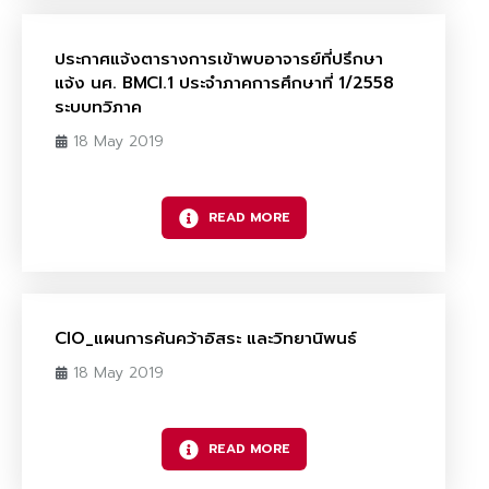
ประกาศแจ้งตารางการเข้าพบอาจารย์ที่ปรึกษา
แจ้ง นศ. BMCI.1 ประจำภาคการศึกษาที่ 1/2558
ระบบทวิภาค
18 May 2019
READ MORE
CIO_แผนการค้นคว้าอิสระ และวิทยานิพนธ์
18 May 2019
READ MORE