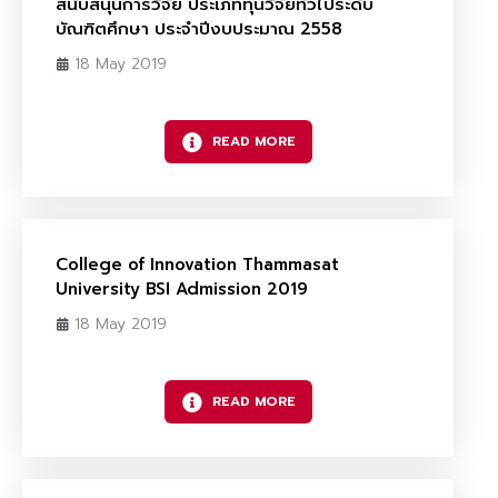
สนับสนุนการวิจัย ประเภททุนวิจัยทั่วไประดับ
บัณฑิตศึกษา ประจำปีงบประมาณ 2558
18 May 2019
READ MORE
College of Innovation Thammasat
University BSI Admission 2019
18 May 2019
READ MORE