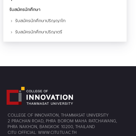
รับสมัครนักศึกษา
รับสมัครนักศึกษาปริญญาโท
รับสมัครนักศึกษาปริญาตรี
COLLEGE OF INNOVATION, THAMMASAT UNIVERSITY
2 PRACHAN ROAD, PHRA BOROM MAHA RATCHAWANG,
PHRA NAKHON, BANGKOK 10200, THAILAND
CITU OFFICIAL:
WWW.CITU.TU.AC.TH