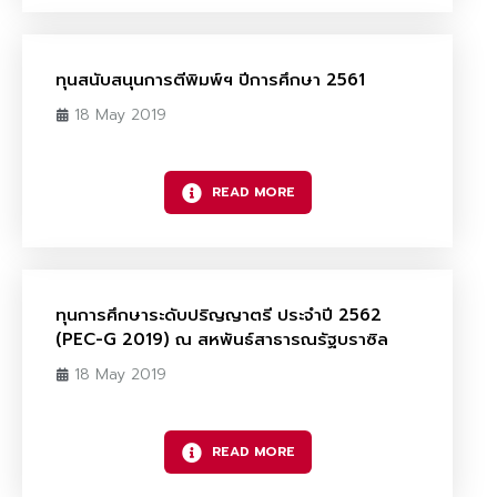
ทุนสนับสนุนการตีพิมพ์ฯ ปีการศึกษา 2561
18 May 2019
READ MORE
ทุนการศึกษาระดับปริญญาตรี ประจำปี 2562
(PEC-G 2019) ณ สหพันธ์สาธารณรัฐบราซิล
18 May 2019
READ MORE