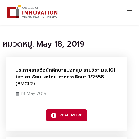
หมวดหมู่: May 18, 2019
ประกาศรายชือนักศึกษาแบ่งกลุ่ม รายวิชา มธ.101
โลก อาเซียนและไทย ภาคการศึกษา 1/2558
(BMCI.2)
18 May 2019
READ MORE