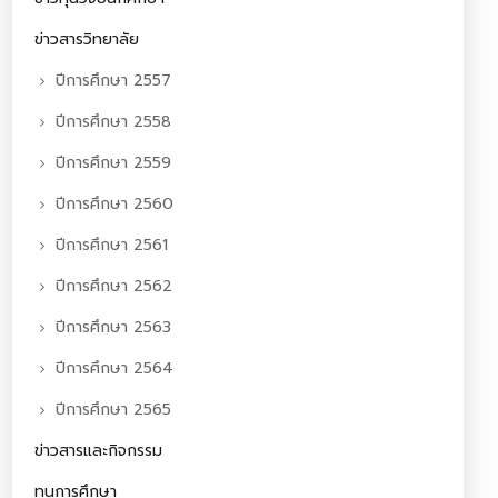
ข่าวสารวิทยาลัย
ปีการศึกษา 2557
ปีการศึกษา 2558
ปีการศึกษา 2559
ปีการศึกษา 2560
ปีการศึกษา 2561
ปีการศึกษา 2562
ปีการศึกษา 2563
ปีการศึกษา 2564
ปีการศึกษา 2565
ข่าวสารและกิจกรรม
ทุนการศึกษา