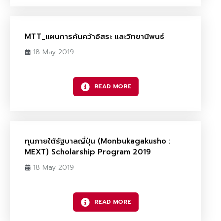
MTT_แผนการค้นคว้าอิสระ และวิทยานิพนธ์
18 May 2019
READ MORE
ทุนภายใต้รัฐบาลญี่ปุ่น (Monbukagakusho :
MEXT) Scholarship Program 2019
18 May 2019
READ MORE