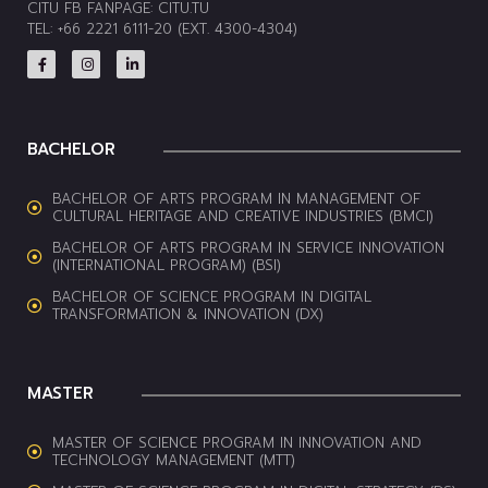
CITU FB FANPAGE:
CITU.TU
TEL: +66 2221 6111-20 (EXT. 4300-4304)
BACHELOR
BACHELOR OF ARTS PROGRAM IN MANAGEMENT OF
CULTURAL HERITAGE AND CREATIVE INDUSTRIES (BMCI)
BACHELOR OF ARTS PROGRAM IN SERVICE INNOVATION
(INTERNATIONAL PROGRAM) (BSI)
BACHELOR OF SCIENCE PROGRAM IN DIGITAL
TRANSFORMATION & INNOVATION (DX)
MASTER
MASTER OF SCIENCE PROGRAM IN INNOVATION AND
TECHNOLOGY MANAGEMENT (MTT)