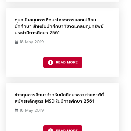
ทุนสนับสนุนการศึกษาโครงการแลกเปลี่ยน
นักศึกษา สำหรับนักศึกษาที่ขาดแคลนทุนทรัพย์
ประจำปีการศึกษา 2561
18 May 2019
READ MORE
ข่าวทุนการศึกษาสำหรับนักศึกษาชาวต่างชาติที่
สมัครหลักสูตร MSD ในปีการศึกษา 2561
18 May 2019
READ MORE