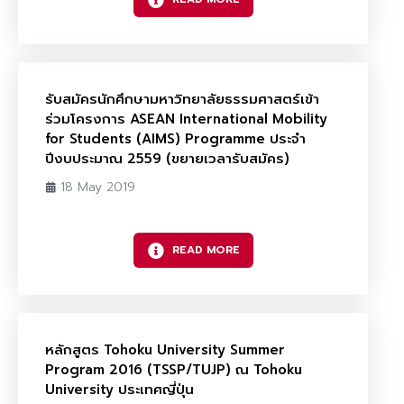
รับสมัครนักศึกษามหาวิทยาลัยธรรมศาสตร์เข้า
ร่วมโครงการ ASEAN International Mobility
for Students (AIMS) Programme ประจำ
ปีงบประมาณ 2559 (ขยายเวลารับสมัคร)
18 May 2019
READ MORE
หลักสูตร Tohoku University Summer
Program 2016 (TSSP/TUJP) ณ Tohoku
University ประเทศญี่ปุ่น