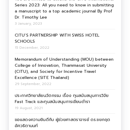
Series 2023: All you need to know in submitting
a manuscript to a top academic journal By Prof
Dr. Timothy Lee
3 January, 2023
CITU’S PARTNERSHIP WITH SWISS HOTEL
SCHOOLS
15 December, 2022
Memorandum of Understanding (MOU) between
College of Innovation, Thammasat University
(CITU), and Society for Incentive Travel
Excellence (SITE Thailand)
29 September, 2022
ประกาศวิทยาลัยนวัตกรรม เรื่อง ทุนสนับสนุนการวิจัย
Fast Track และทุนสนับสนุนการเขียนตำรา
19 August, 2021
ขอแสดงความยินดีกับ ผู้ช่วยศาสตราจารย์ ดร.ชยกฤต
อัศวธิตานนท์