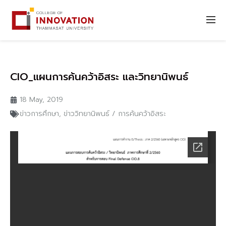
CIO_แผนการค้นคว้าอิสระ และวิทยานิพนธ์
18 May, 2019
ข่าวการศึกษา
,
ข่าววิทยานิพนธ์ / การค้นคว้าอิสระ