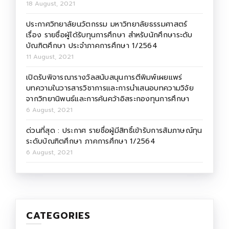
18 August, 2021
ประกาศวิทยาลัยนวัตกรรม มหาวิทยาลัยธรรมศาสตร์
เรื่อง รายชื่อผู้ได้รับทุนการศึกษา สำหรับนักศึกษาระดับ
บัณฑิตศึกษา ประจำภาคการศึกษา 1/2564
11 August, 2021
เปิดรับพิจารณารางวัลสนับสนุนการตีพิมพ์เผยแพร่
บทความในวารสารวิชาการและการนำเสนอบทความวิจัย
จากวิทยานิพนธ์และการค้นคว้าอิสระกองทุนการศึกษา
6 August, 2021
ด่วนที่สุด : ประกาศ รายชื่อผู้มีสิทธิ์เข้ารับการสัมภาษณ์ทุน
ระดับบัณฑิตศึกษา ภาคการศึกษา 1/2564
6 August, 2021
CATEGORIES