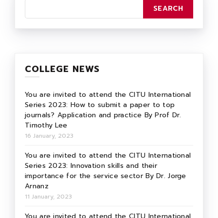
COLLEGE NEWS
You are invited to attend the CITU International
Series 2023: How to submit a paper to top
journals? Application and practice By Prof Dr.
Timothy Lee
16 January, 2023
You are invited to attend the CITU International
Series 2023: Innovation skills and their
importance for the service sector By Dr. Jorge
Arnanz
11 January, 2023
You are invited to attend the CITU International