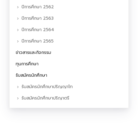
ปีการศึกษา 2562
ปีการศึกษา 2563
ปีการศึกษา 2564
ปีการศึกษา 2565
ข่าวสารและกิจกรรม
ทุนการศึกษา
รับสมัครนักศึกษา
รับสมัครนักศึกษาปริญญาโท
รับสมัครนักศึกษาปริญาตรี