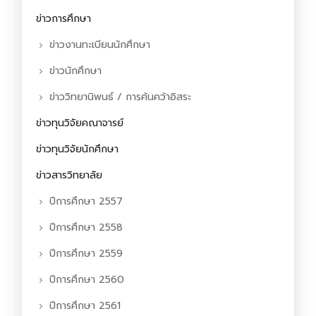
ข่าวการศึกษา
ข่าวงานทะเบียนนักศึกษา
ข่าวนักศึกษา
ข่าววิทยานิพนธ์ / การค้นคว้าอิสระ
ข่าวทุนวิจัยคณาจารย์
ข่าวทุนวิจัยนักศึกษา
ข่าวสารวิทยาลัย
ปีการศึกษา 2557
ปีการศึกษา 2558
ปีการศึกษา 2559
ปีการศึกษา 2560
ปีการศึกษา 2561