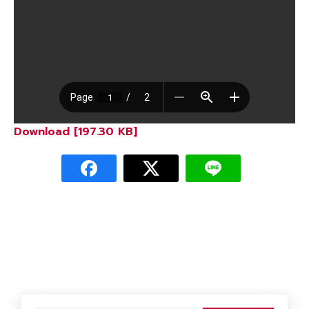
Download [197.30 KB]