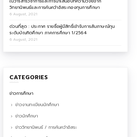
ในวารสารวิชาการและการนำเสนอบทความวิจัยจาก
วิทยานิพนธ์และการค้นคว้าอิสระกองทุนการศึกษา
6 August, 2021
ด่วนที่สุด : ประกาศ รายชื่อผู้มีสิทธิ์เข้ารับการสัมภาษณ์ทุน
ระดับบัณฑิตศึกษา ภาคการศึกษา 1/2564
6 August, 2021
CATEGORIES
ข่าวการศึกษา
ข่าวงานทะเบียนนักศึกษา
ข่าวนักศึกษา
ข่าววิทยานิพนธ์ / การค้นคว้าอิสระ