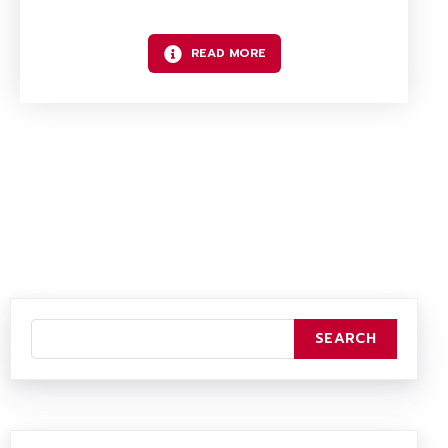
READ MORE