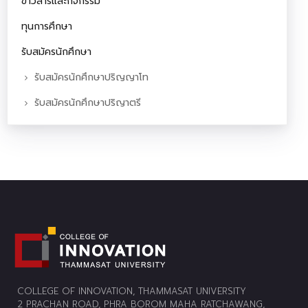
ข่าวสารและกิจกรรม
ทุนการศึกษา
รับสมัครนักศึกษา
รับสมัครนักศึกษาปริญญาโท
รับสมัครนักศึกษาปริญาตรี
COLLEGE OF INNOVATION, THAMMASAT UNIVERSITY
2 PRACHAN ROAD, PHRA BOROM MAHA RATCHAWANG,