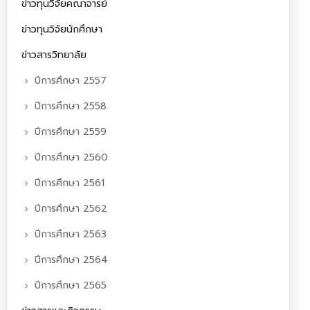
ข่าวทุนวิจัยคณาจารย์
ข่าวทุนวิจัยนักศึกษา
ข่าวสารวิทยาลัย
ปีการศึกษา 2557
ปีการศึกษา 2558
ปีการศึกษา 2559
ปีการศึกษา 2560
ปีการศึกษา 2561
ปีการศึกษา 2562
ปีการศึกษา 2563
ปีการศึกษา 2564
ปีการศึกษา 2565