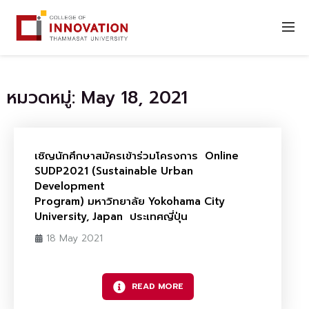
หมวดหมู่: May 18, 2021
เชิญนักศึกษาสมัครเข้าร่วมโครงการ Online
SUDP2021 (Sustainable Urban
Development
Program) มหาวิทยาลัย Yokohama City
University, Japan ประเทศญี่ปุ่น
18 May 2021
READ MORE