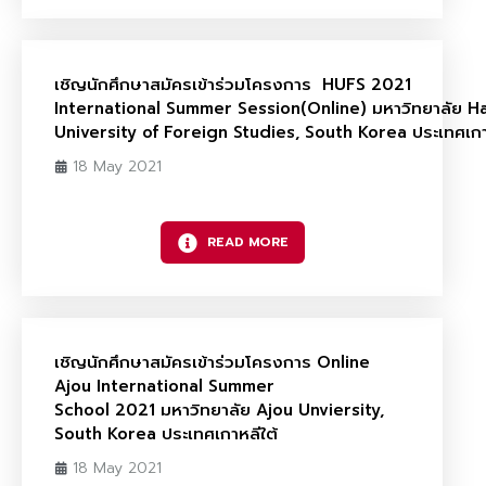
เชิญนักศึกษาสมัครเข้าร่วมโครงการ HUFS 2021
International Summer Session(Online) มหาวิทยาลัย 
University of Foreign Studies, South Korea ประเทศเกา
18 May 2021
READ MORE
เชิญนักศึกษาสมัครเข้าร่วมโครงการ Online
Ajou International Summer
School 2021 มหาวิทยาลัย Ajou Unviersity,
South Korea ประเทศเกาหลีใต้
18 May 2021