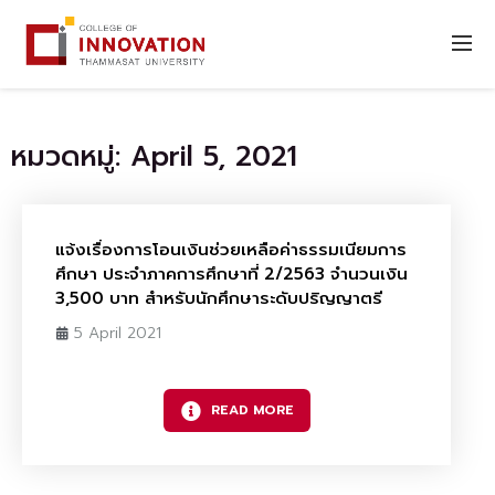
หมวดหมู่: April 5, 2021
แจ้งเรื่องการโอนเงินช่วยเหลือค่าธรรมเนียมการ
ศึกษา ประจำภาคการศึกษาที่ 2/2563 จำนวนเงิน
3,500 บาท สำหรับนักศึกษาระดับปริญญาตรี
5 April 2021
READ MORE