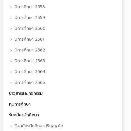
ปีการศึกษา 2558
ปีการศึกษา 2559
ปีการศึกษา 2560
ปีการศึกษา 2561
ปีการศึกษา 2562
ปีการศึกษา 2563
ปีการศึกษา 2564
ปีการศึกษา 2565
ข่าวสารและกิจกรรม
ทุนการศึกษา
รับสมัครนักศึกษา
รับสมัครนักศึกษาปริญญาโท