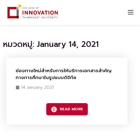
หมวดหมู่: January 14, 2021
ช่องทางใหม่สำหรับการให้บริการเอกสารสำคัญ
ทางการศึกษาในรูปแบบดิจิทัล
14 January 2021
READ MORE