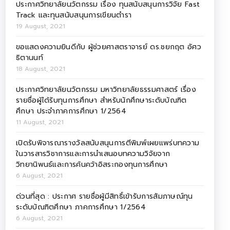
ประกาศวิทยาลัยนวัตกรรม เรื่อง ทุนสนับสนุนการวิจัย Fast
Track และทุนสนับสนุนการเขียนตำรา
19 August, 2021
ขอแสดงความยินดีกับ ผู้ช่วยศาสตราจารย์ ดร.ชยกฤต อัศว
ธิตานนท์
18 August, 2021
ประกาศวิทยาลัยนวัตกรรม มหาวิทยาลัยธรรมศาสตร์ เรื่อง
รายชื่อผู้ได้รับทุนการศึกษา สำหรับนักศึกษาระดับบัณฑิต
ศึกษา ประจำภาคการศึกษา 1/2564
11 August, 2021
เปิดรับพิจารณารางวัลสนับสนุนการตีพิมพ์เผยแพร่บทความ
ในวารสารวิชาการและการนำเสนอบทความวิจัยจาก
วิทยานิพนธ์และการค้นคว้าอิสระกองทุนการศึกษา
6 August, 2021
ด่วนที่สุด : ประกาศ รายชื่อผู้มีสิทธิ์เข้ารับการสัมภาษณ์ทุน
ระดับบัณฑิตศึกษา ภาคการศึกษา 1/2564
6 August, 2021