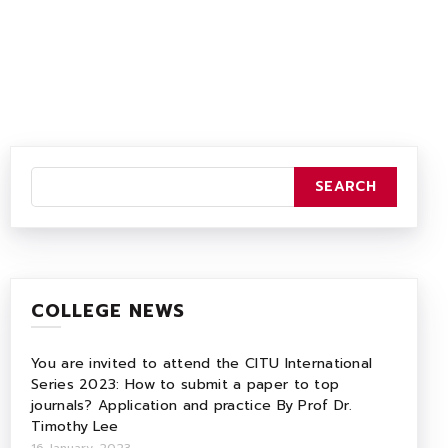
COLLEGE NEWS
You are invited to attend the CITU International
Series 2023: How to submit a paper to top
journals? Application and practice By Prof Dr.
Timothy Lee