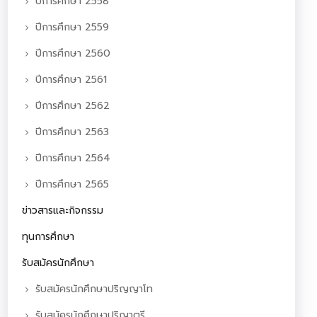
ปีการศึกษา 2558
ปีการศึกษา 2559
ปีการศึกษา 2560
ปีการศึกษา 2561
ปีการศึกษา 2562
ปีการศึกษา 2563
ปีการศึกษา 2564
ปีการศึกษา 2565
ข่าวสารและกิจกรรม
ทุนการศึกษา
รับสมัครนักศึกษา
รับสมัครนักศึกษาปริญญาโท
รับสมัครนักศึกษาปริญาตรี