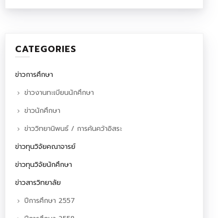
CATEGORIES
ข่าวการศึกษา
ข่าวงานทะเบียนนักศึกษา
ข่าวนักศึกษา
ข่าววิทยานิพนธ์ / การค้นคว้าอิสระ
ข่าวทุนวิจัยคณาจารย์
ข่าวทุนวิจัยนักศึกษา
ข่าวสารวิทยาลัย
ปีการศึกษา 2557