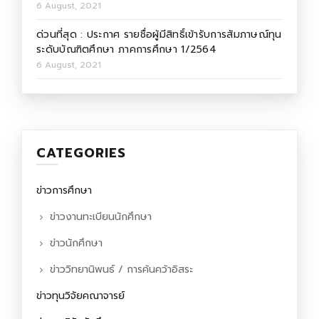
6 August, 2021
ด่วนที่สุด : ประกาศ รายชื่อผู้มีสิทธิ์เข้ารับการสัมภาษณ์ทุน
ระดับบัณฑิตศึกษา ภาคการศึกษา 1/2564
6 August, 2021
CATEGORIES
ข่าวการศึกษา
ข่าวงานทะเบียนนักศึกษา
ข่าวนักศึกษา
ข่าววิทยานิพนธ์ / การค้นคว้าอิสระ
ข่าวทุนวิจัยคณาจารย์