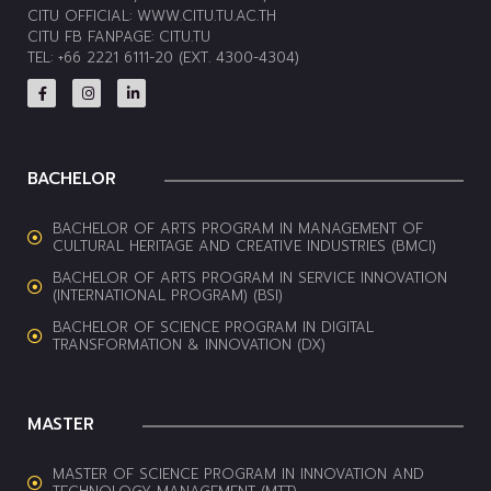
CITU OFFICIAL:
WWW.CITU.TU.AC.TH
CITU FB FANPAGE:
CITU.TU
TEL: +66 2221 6111-20 (EXT. 4300-4304)
BACHELOR
BACHELOR OF ARTS PROGRAM IN MANAGEMENT OF
CULTURAL HERITAGE AND CREATIVE INDUSTRIES (BMCI)
BACHELOR OF ARTS PROGRAM IN SERVICE INNOVATION
(INTERNATIONAL PROGRAM) (BSI)
BACHELOR OF SCIENCE PROGRAM IN DIGITAL
TRANSFORMATION & INNOVATION (DX)
MASTER
MASTER OF SCIENCE PROGRAM IN INNOVATION AND