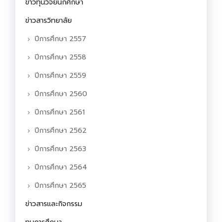
ข่าวทุนวิจัยนักศึกษา
ข่าวสารวิทยาลัย
ปีการศึกษา 2557
ปีการศึกษา 2558
ปีการศึกษา 2559
ปีการศึกษา 2560
ปีการศึกษา 2561
ปีการศึกษา 2562
ปีการศึกษา 2563
ปีการศึกษา 2564
ปีการศึกษา 2565
ข่าวสารและกิจกรรม