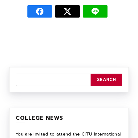
COLLEGE NEWS
You are invited to attend the CITU International