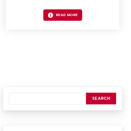
READ MORE