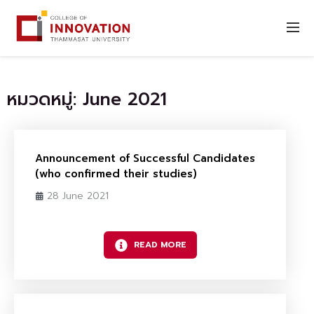
หมวดหมู่: June 2021
Announcement of Successful Candidates
(who confirmed their studies)
28 June 2021
READ MORE