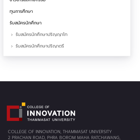
ทุนการศึกษา
รับสมัครนักศึกษา
รับสมัครนักศึกษาปริญญาโท
รับสมัครนักศึกษาปริญาตรี
COLLEGE OF INNOVATION, THAMMASAT UNIVERSITY
2 PRACHAN ROAD, PHRA BOROM MAHA RATCHAWANG,