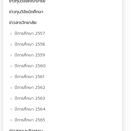
ข่าวทุนวิจัยคณาจารย์
ข่าวทุนวิจัยนักศึกษา
ข่าวสารวิทยาลัย
ปีการศึกษา 2557
ปีการศึกษา 2558
ปีการศึกษา 2559
ปีการศึกษา 2560
ปีการศึกษา 2561
ปีการศึกษา 2562
ปีการศึกษา 2563
ปีการศึกษา 2564
ปีการศึกษา 2565
ข่าวสารและกิจกรรม