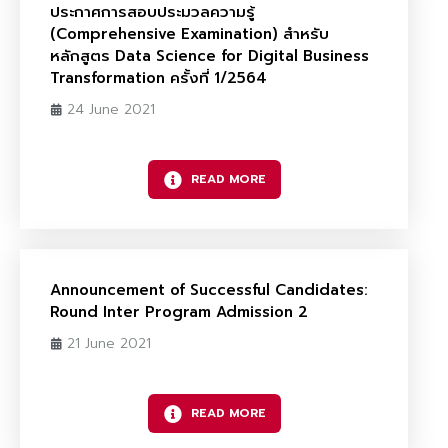
ประกาศการสอบประมวลความรู้
(Comprehensive Examination) สำหรับ
หลักสูตร Data Science for Digital Business
Transformation ครั้งที่ 1/2564
24 June 2021
READ MORE
Announcement of Successful Candidates:
Round Inter Program Admission 2
21 June 2021
READ MORE