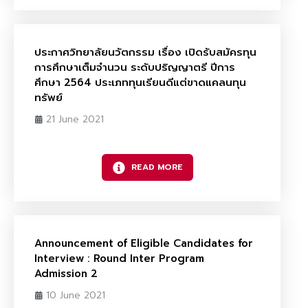
ประกาศวิทยาลัยนวัตกรรม เรื่อง เปิดรับสมัครทุน
การศึกษาเต็มจำนวน ระดับปริญญาตรี ปีการ
ศึกษา 2564 ประเภททุนเรียนดีแต่ขาดแคลนทุน
ทรัพย์
21 June 2021
READ MORE
Announcement of Eligible Candidates for
Interview : Round Inter Program
Admission 2
10 June 2021