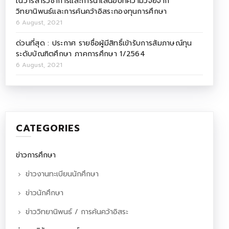
ในวารสารวิชาการและการนำเสนอบทความวิจัยจาก
วิทยานิพนธ์และการค้นคว้าอิสระกองทุนการศึกษา
6 August, 2021
ด่วนที่สุด : ประกาศ รายชื่อผู้มีสิทธิ์เข้ารับการสัมภาษณ์ทุน
ระดับบัณฑิตศึกษา ภาคการศึกษา 1/2564
6 August, 2021
CATEGORIES
ข่าวการศึกษา
ข่าวงานทะเบียนนักศึกษา
ข่าวนักศึกษา
ข่าววิทยานิพนธ์ / การค้นคว้าอิสระ