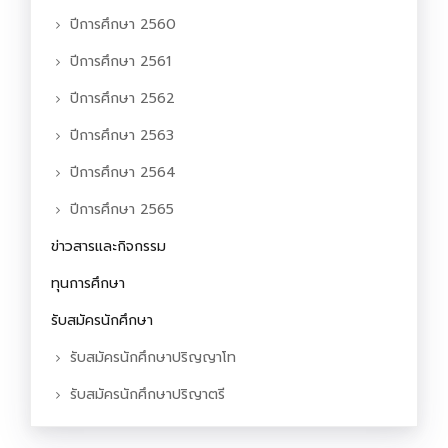
ปีการศึกษา 2560
ปีการศึกษา 2561
ปีการศึกษา 2562
ปีการศึกษา 2563
ปีการศึกษา 2564
ปีการศึกษา 2565
ข่าวสารและกิจกรรม
ทุนการศึกษา
รับสมัครนักศึกษา
รับสมัครนักศึกษาปริญญาโท
รับสมัครนักศึกษาปริญาตรี