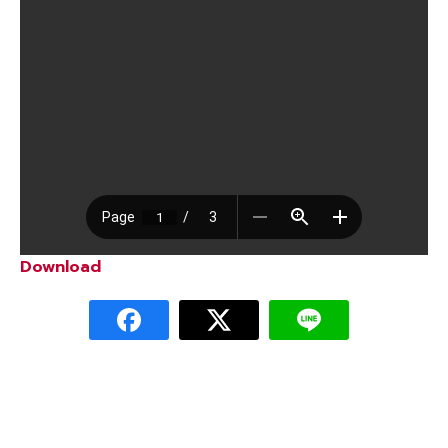
Download