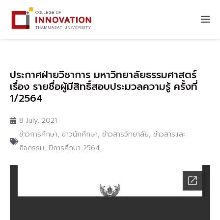
ประกาศฝ่ายวิชาการ มหาวิทยาลัยธรรมศาสตร์
เรื่อง รายชื่อผู้มีสิทธิ์สอบประมวลความรู้ ครั้งที่
1/2564
8 July, 2021
ข่าวการศึกษา
,
ข่าวนักศึกษา
,
ข่าวสารวิทยาลัย
,
ข่าวสารและ
กิจกรรม
,
ปีการศึกษา 2564