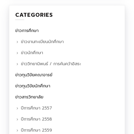
CATEGORIES
ข่าวการศึกษา
ข่าวงานทะเบียนนักศึกษา
ข่าวนักศึกษา
ข่าววิทยานิพนธ์ / การค้นคว้าอิสระ
ข่าวทุนวิจัยคณาจารย์
ข่าวทุนวิจัยนักศึกษา
ข่าวสารวิทยาลัย
ปีการศึกษา 2557
ปีการศึกษา 2558
ปีการศึกษา 2559