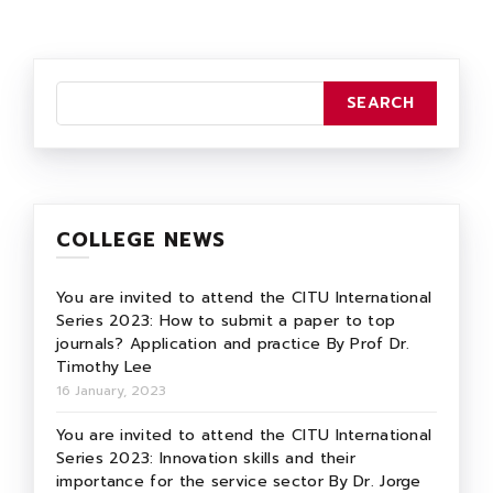
COLLEGE NEWS
You are invited to attend the CITU International
Series 2023: How to submit a paper to top
journals? Application and practice By Prof Dr.
Timothy Lee
16 January, 2023
You are invited to attend the CITU International
Series 2023: Innovation skills and their
importance for the service sector By Dr. Jorge