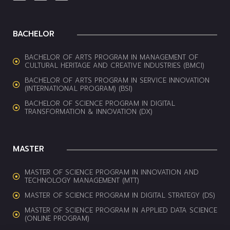
BACHELOR
BACHELOR OF ARTS PROGRAM IN MANAGEMENT OF
CULTURAL HERITAGE AND CREATIVE INDUSTRIES (BMCI)
BACHELOR OF ARTS PROGRAM IN SERVICE INNOVATION
(INTERNATIONAL PROGRAM) (BSI)
BACHELOR OF SCIENCE PROGRAM IN DIGITAL
TRANSFORMATION & INNOVATION (DX)
MASTER
MASTER OF SCIENCE PROGRAM IN INNOVATION AND
TECHNOLOGY MANAGEMENT (MTT)
MASTER OF SCIENCE PROGRAM IN DIGITAL STRATEGY (DS)
MASTER OF SCIENCE PROGRAM IN APPLIED DATA SCIENCE
(ONLINE PROGRAM)