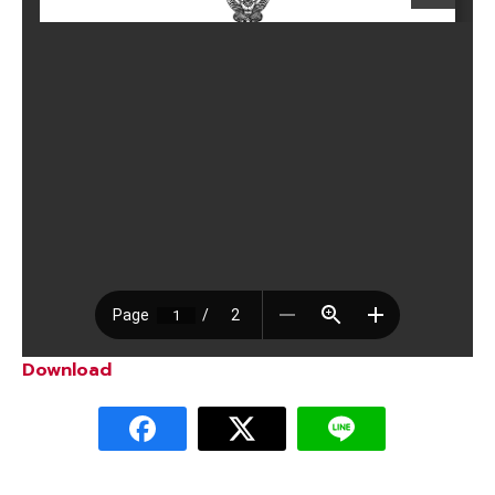
Download