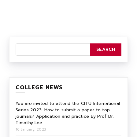
COLLEGE NEWS
You are invited to attend the CITU International
Series 2023: How to submit a paper to top
journals? Application and practice By Prof Dr.
Timothy Lee
16 January, 2023