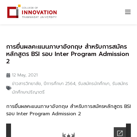
การยื่นผลคะแนนภาษาอังกฤษ สำหรับการสมัคร
หลักสูตร BSI รอบ Inter Program Admission
2
12 May, 2021
ข่าวสารวิทยาลัย
,
ปีการศึกษา 2564
,
รับสมัครนักศึกษา
,
รับสมัคร
นักศึกษาปริญาตรี
การยื่นผลคะแนนภาษาอังกฤษ สำหรับการสมัครหลักสูตร BSI
รอบ Inter Program Admission 2