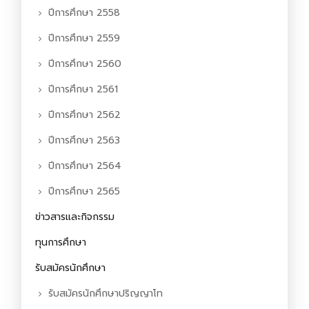
ปีการศึกษา 2558
ปีการศึกษา 2559
ปีการศึกษา 2560
ปีการศึกษา 2561
ปีการศึกษา 2562
ปีการศึกษา 2563
ปีการศึกษา 2564
ปีการศึกษา 2565
ข่าวสารและกิจกรรม
ทุนการศึกษา
รับสมัครนักศึกษา
รับสมัครนักศึกษาปริญญาโท