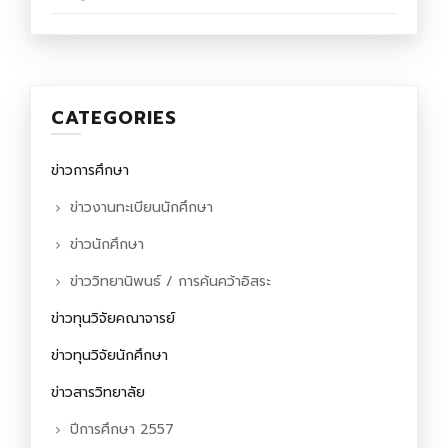
CATEGORIES
ข่าวการศึกษา
ข่าวงานทะเบียนนักศึกษา
ข่าวนักศึกษา
ข่าววิทยานิพนธ์ / การค้นคว้าอิสระ
ข่าวทุนวิจัยคณาจารย์
ข่าวทุนวิจัยนักศึกษา
ข่าวสารวิทยาลัย
ปีการศึกษา 2557